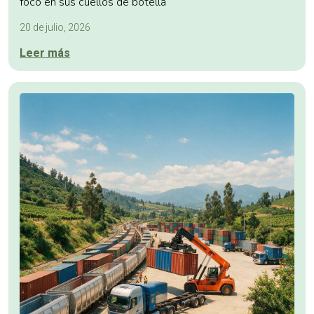
foco en sus cuellos de botella
20 de julio, 2026
Leer más