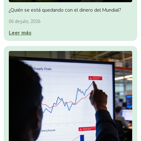
¿Quién se está quedando con el dinero del Mundial?
06 de julio, 2026
Leer más