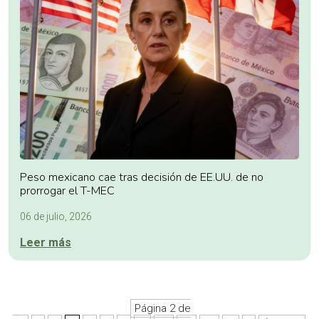
Peso mexicano cae tras decisión de EE.UU. de no
prorrogar el T-MEC
06 de julio, 2026
Leer más
Página 2 de