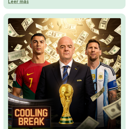
Leer más