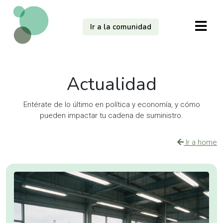
Ir a la comunidad
Actualidad
Entérate de lo último en política y economía, y cómo
pueden impactar tu cadena de suministro.
Ir a home