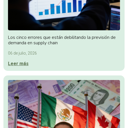
Los cinco errores que están debilitando la previsión de
demanda en supply chain
06 de julio, 2026
Leer más