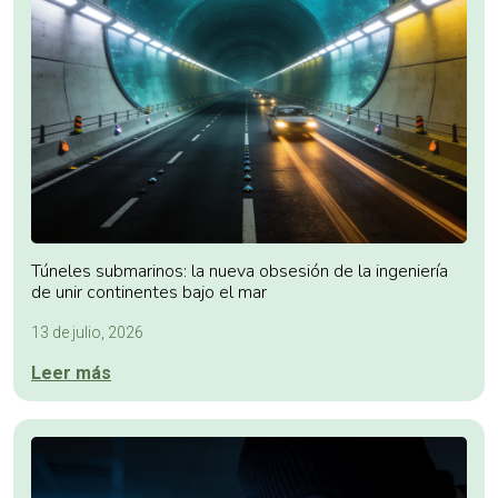
Túneles submarinos: la nueva obsesión de la ingeniería
de unir continentes bajo el mar
13 de julio, 2026
Leer más