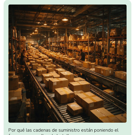
Por qué las cadenas de suministro están poniendo el