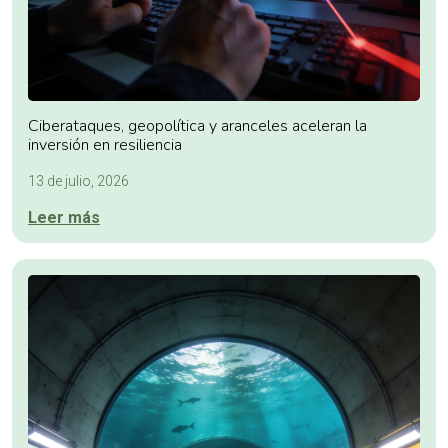
Ciberataques, geopolítica y aranceles aceleran la
inversión en resiliencia
13 de julio, 2026
Leer más