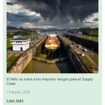
El Niño se suma a los mayores riesgos para el Supply
Chain
13 de julio, 2026
Leer más