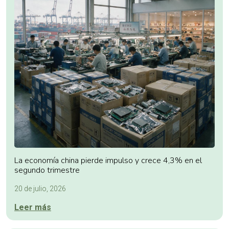
La economía china pierde impulso y crece 4,3% en el
segundo trimestre
20 de julio, 2026
Leer más