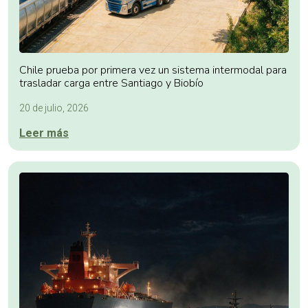
Chile prueba por primera vez un sistema intermodal para
trasladar carga entre Santiago y Biobío
20 de julio, 2026
Leer más