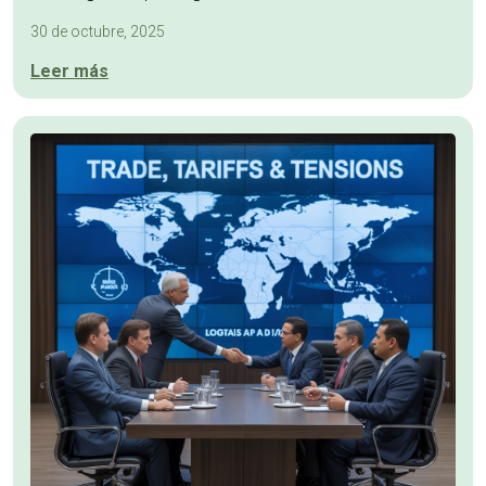
30 de octubre, 2025
Leer más