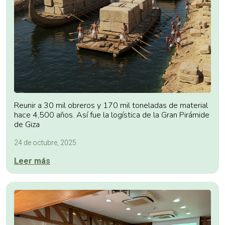
Reunir a 30 mil obreros y 170 mil toneladas de material
hace 4,500 años. Así fue la logística de la Gran Pirámide
de Giza
24 de octubre, 2025
Leer más