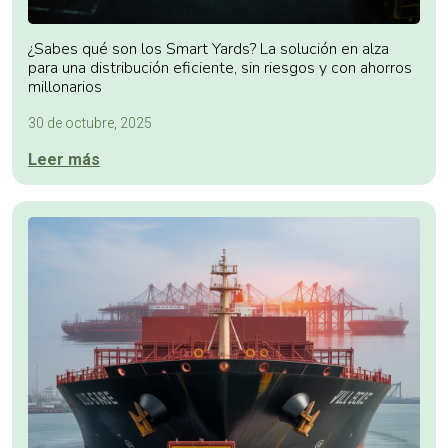
¿Sabes qué son los Smart Yards? La solución en alza
para una distribución eficiente, sin riesgos y con ahorros
millonarios
30 de octubre, 2025
Leer más