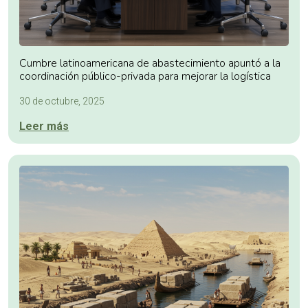
Cumbre latinoamericana de abastecimiento apuntó a la
coordinación público-privada para mejorar la logística
30 de octubre, 2025
Leer más