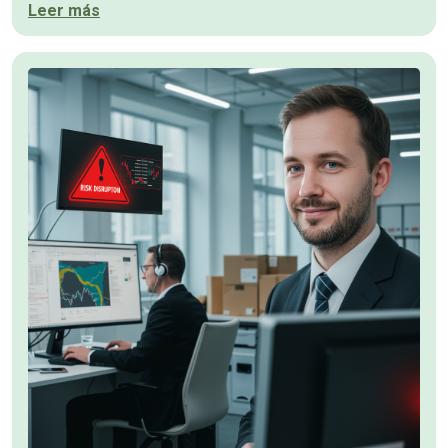
Leer más