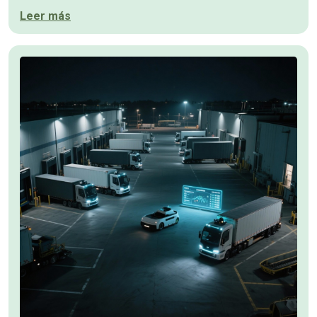
Leer más