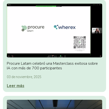
Procure Latam celebró una Masterclass exitosa sobre
IA con más de 700 participantes
03 de noviembre, 2025
Leer más