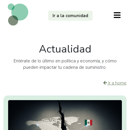
Ir a la comunidad
Actualidad
Entérate de lo último en política y economía, y cómo
pueden impactar tu cadena de suministro.
Ir a home