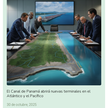
El Canal de Panamá abrirá nuevas terminales en el
Atlántico y el Pacífico
30 de octubre, 2025