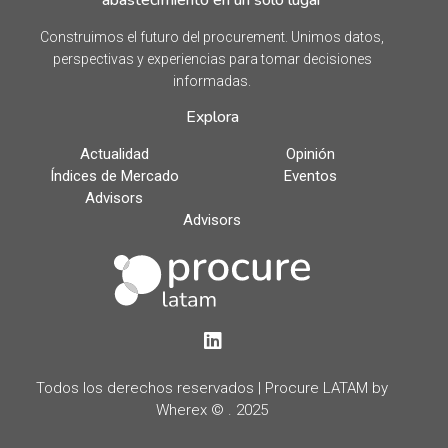
Construimos el futuro del procurement. Unimos datos,
perspectivas y experiencias para tomar decisiones
informadas.
Explora
Actualidad
Opinión
Índices de Mercado
Eventos
Advisors
Advisors
LinkedIn
Todos los derechos reservados | Procure LATAM by
Wherex © . 2025