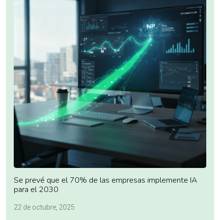
Se prevé que el 70% de las empresas implemente IA
para el 2030
22 de octubre, 2025