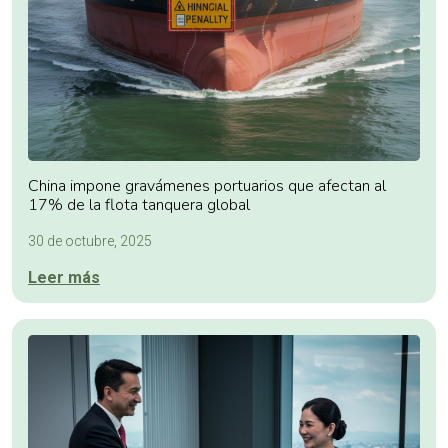
China impone gravámenes portuarios que afectan al
17% de la flota tanquera global
30 de octubre, 2025
Leer más