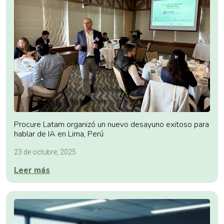
Procure Latam organizó un nuevo desayuno exitoso para
hablar de IA en Lima, Perú
23 de octubre, 2025
Leer más