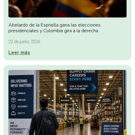
Abelardo de la Espriella gana las elecciones
presidenciales y Colombia gira a la derecha
22 de junio, 2026
Leer más