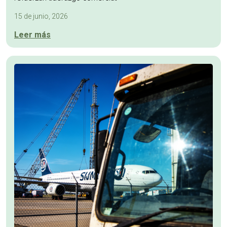
15 de junio, 2026
Leer más