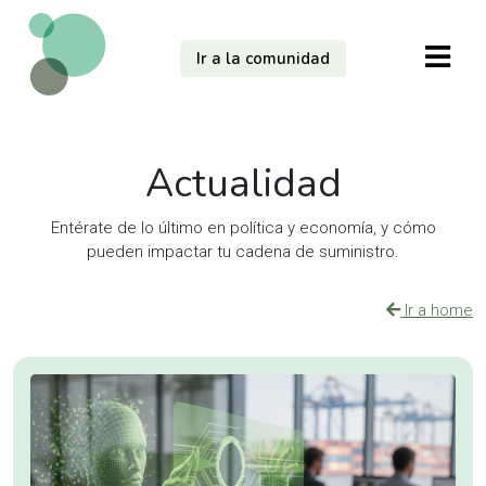
Ir a la comunidad
Actualidad
Entérate de lo último en política y economía, y cómo
pueden impactar tu cadena de suministro.
Ir a home