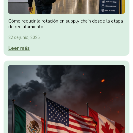
Cómo reducir la rotación en supply chain desde la etapa
de reclutamiento
22 de junio, 2026
Leer más