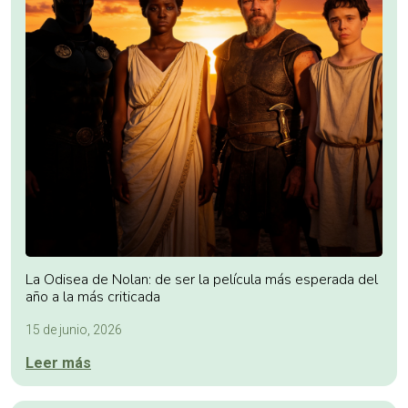
La Odisea de Nolan: de ser la película más esperada del
año a la más criticada
15 de junio, 2026
Leer más