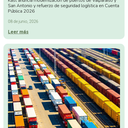
Kast anuncia modernización de puertos de Valparaíso y
San Antonio y refuerzo de seguridad logística en Cuenta
Pública 2026
08 de junio, 2026
Leer más