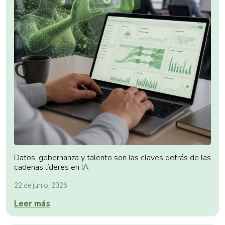
Datos, gobernanza y talento son las claves detrás de las
cadenas líderes en IA
22 de junio, 2026
Leer más