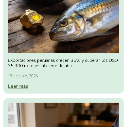
Exportaciones peruanas crecen 36% y superan los USD
35.900 millones al cierre de abril
15 de junio, 2026
Leer más