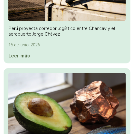
Perú proyecta corredor logístico entre Chancay y el
aeropuerto Jorge Chávez
15 de junio, 2026
Leer más