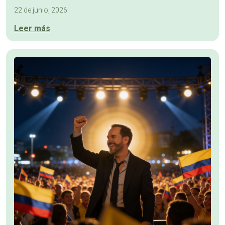
22 de junio, 2026
Leer más