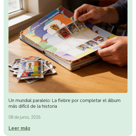
Un mundial paralelo: La fiebre por completar el álbum
más difícil de la historia
08 de junio, 2026
Leer más