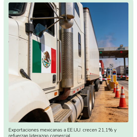
Exportaciones mexicanas a EE.UU. crecen 21,1% y
refuerzan liderazgo comercial