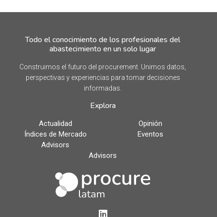
Todo el conocimiento de los profesionales del
abastecimiento en un solo lugar
Construimos el futuro del procurement. Unimos datos,
perspectivas y experiencias para tomar decisiones
informadas.
Explora
Actualidad
Opinión
Índices de Mercado
Eventos
Advisors
Advisors
LinkedIn