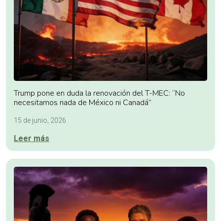
Trump pone en duda la renovación del T-MEC: “No
necesitamos nada de México ni Canadá”
15 de junio, 2026
Leer más