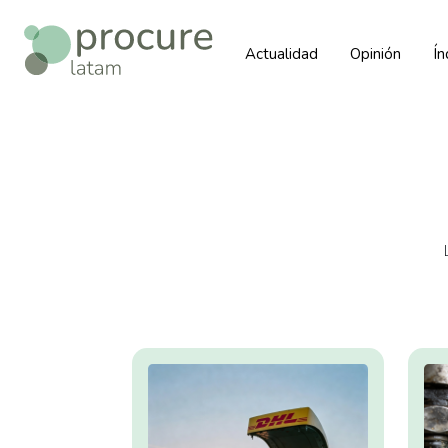
Actualidad
Opinión
Í