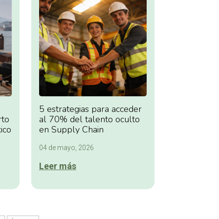
5 estrategias para acceder
rto
al 70% del talento oculto
ico
en Supply Chain
04 de mayo, 2026
Leer más