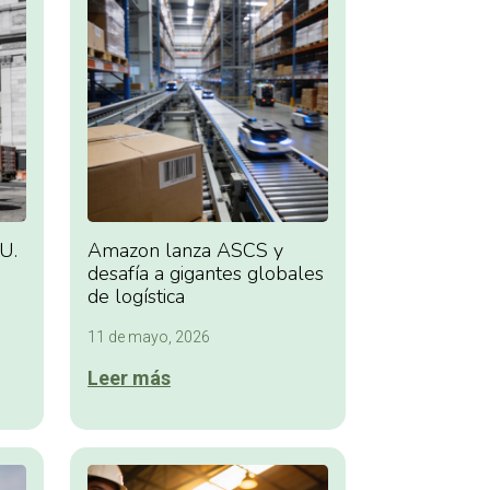
U.
Amazon lanza ASCS y
desafía a gigantes globales
de logística
11 de mayo, 2026
Leer más