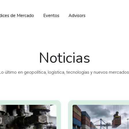
ndices de Mercado
Eventos
Advisors
Noticias
Lo último en geopolítica, logística, tecnologías y nuevos mercados