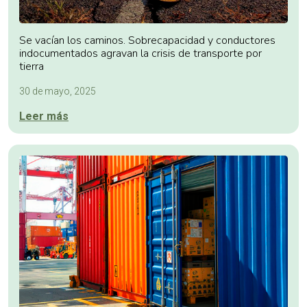
Se vacían los caminos. Sobrecapacidad y conductores
indocumentados agravan la crisis de transporte por
tierra
30 de mayo, 2025
Leer más