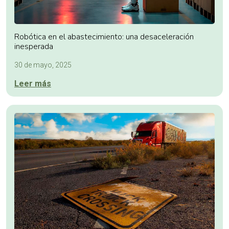
Robótica en el abastecimiento: una desaceleración
inesperada
30 de mayo, 2025
Leer más