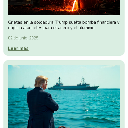
Grietas en la soldadura. Trump suelta bomba financiera y
duplica aranceles para el acero y el aluminio
02 de junio, 2025
Leer más