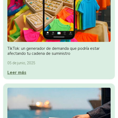
TikTok: un generador de demanda que podría estar
afectando tu cadena de suministro
05 de junio, 2025
Leer más