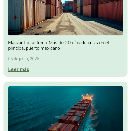
Manzanillo se frena. Más de 20 días de crisis en el
principal puerto mexicano
05 de junio, 2025
Leer más