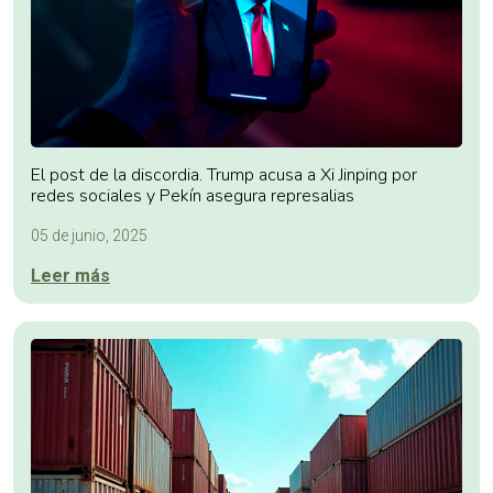
El post de la discordia. Trump acusa a Xi Jinping por
redes sociales y Pekín asegura represalias
05 de junio, 2025
Leer más