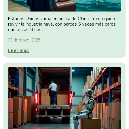
Estados Unidos zarpa en busca de China: Trump quiere
revivir la industria naval con barcos 5 veces más caros
que los asiáticos
30 de mayo, 2025
Leer más