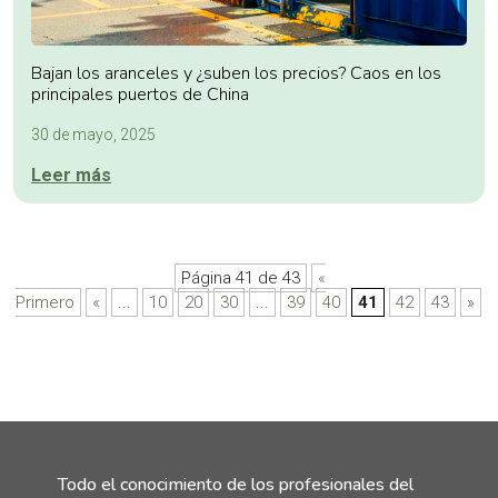
Bajan los aranceles y ¿suben los precios? Caos en los
principales puertos de China
30 de mayo, 2025
Leer más
Página 41 de 43
«
Primero
«
...
10
20
30
...
39
40
41
42
43
»
Todo el conocimiento de los profesionales del