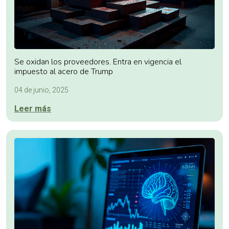
Se oxidan los proveedores. Entra en vigencia el
impuesto al acero de Trump
04 de junio, 2025
Leer más