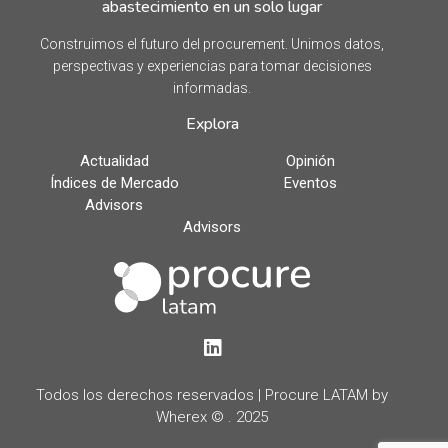
abastecimiento en un solo lugar
Construimos el futuro del procurement. Unimos datos,
perspectivas y experiencias para tomar decisiones
informadas.
Explora
Actualidad
Opinión
Índices de Mercado
Eventos
Advisors
Advisors
LinkedIn
Todos los derechos reservados | Procure LATAM by
Wherex © . 2025