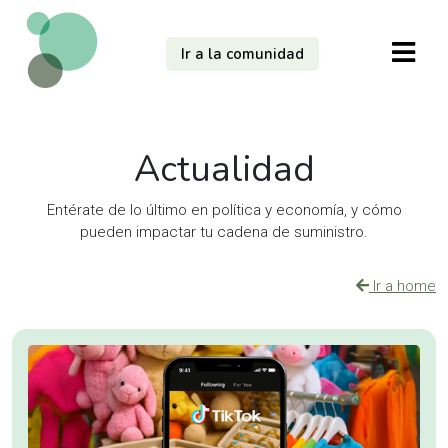
Ir a la comunidad
Actualidad
Entérate de lo último en política y economía, y cómo
pueden impactar tu cadena de suministro.
Ir a home