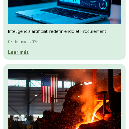
Inteligencia artificial: redefiniendo el Procurement
03 de junio, 2025
Leer más