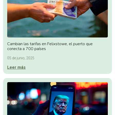
Cambian las tarifas en Felixstowe, el puerto que
conecta a 700 países
05 de junio, 2025
Leer más