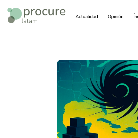
Actualidad
Opinión
Í