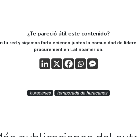
¿Te pareció útil este contenido?
 tu red y sigamos fortaleciendo juntos la comunidad de líder
procurement en Latinoamérica.
huracanes
temporada de huracanes