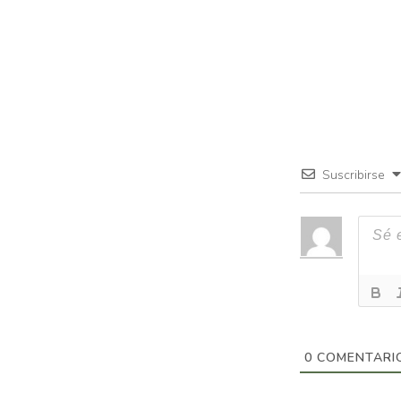
Suscribirse
0
COMENTARI