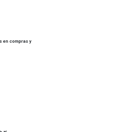
es en compras y