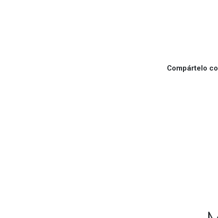
Compártelo con