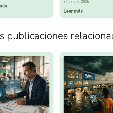
31 de julio, 2026
más
Leer más
 publicaciones relacion