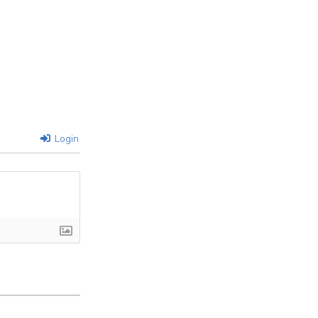
Login