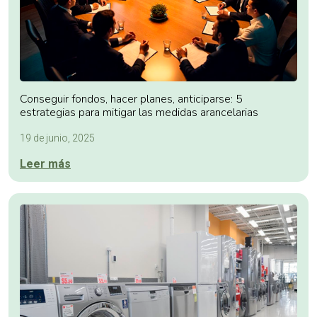
Conseguir fondos, hacer planes, anticiparse: 5
estrategias para mitigar las medidas arancelarias
19 de junio, 2025
Leer más