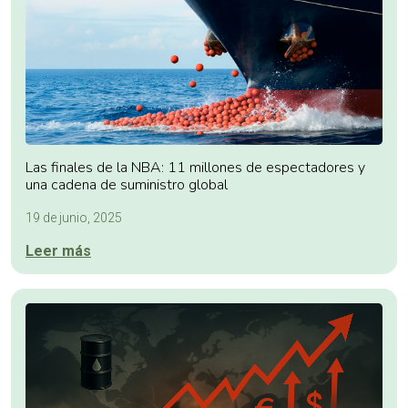
Las finales de la NBA: 11 millones de espectadores y
una cadena de suministro global
19 de junio, 2025
Leer más