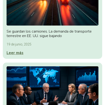
Se guardan los camiones. La demanda de transporte
terrestre en EE. UU. sigue bajando
19 de junio, 2025
Leer más