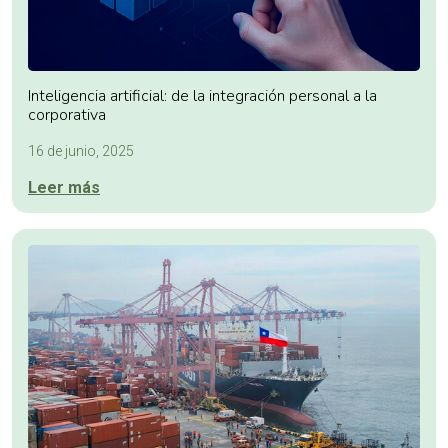
Inteligencia artificial: de la integración personal a la
corporativa
16 de junio, 2025
Leer más