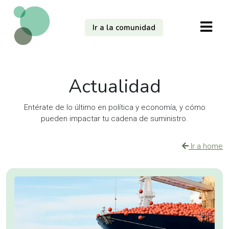
Ir a la comunidad
Actualidad
Entérate de lo último en política y economía, y cómo
pueden impactar tu cadena de suministro.
Ir a home