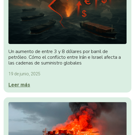
Un aumento de entre 3 y 8 dólares por barril de
petróleo. Cómo el conflicto entre Irán e Israel afecta a
las cadenas de suministro globales
19 de junio, 2025
Leer más