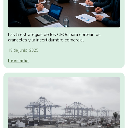
Las 5 estrategias de los CFOs para sortear los
aranceles y la incertidumbre comercial
19 de junio, 2025
Leer más