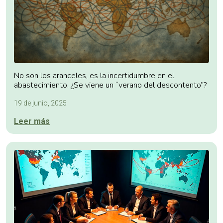
No son los aranceles, es la incertidumbre en el
abastecimiento. ¿Se viene un “verano del descontento”?
19 de junio, 2025
Leer más