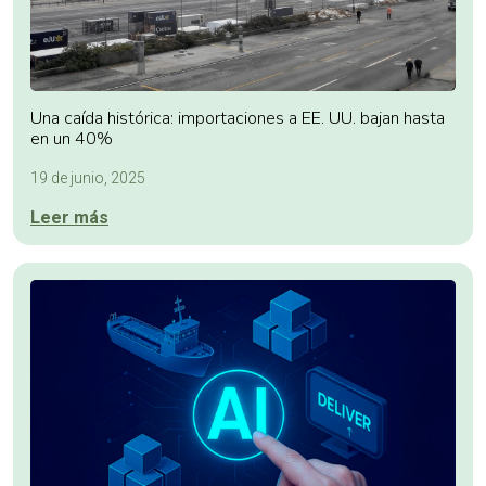
Una caída histórica: importaciones a EE. UU. bajan hasta
en un 40%
19 de junio, 2025
Leer más