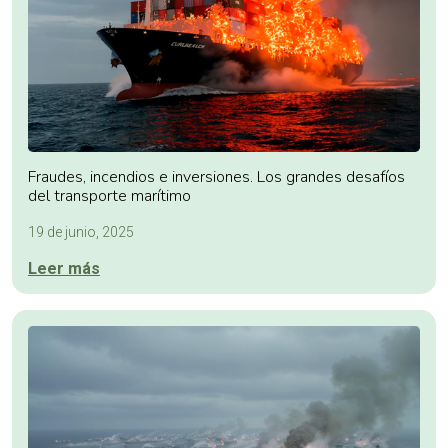
Fraudes, incendios e inversiones. Los grandes desafíos
del transporte marítimo
19 de junio, 2025
Leer más