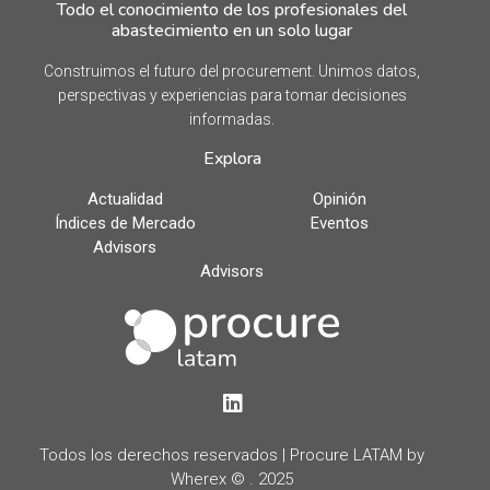
Todo el conocimiento de los profesionales del
abastecimiento en un solo lugar
Construimos el futuro del procurement. Unimos datos,
perspectivas y experiencias para tomar decisiones
informadas.
Explora
Actualidad
Opinión
Índices de Mercado
Eventos
Advisors
Advisors
LinkedIn
Todos los derechos reservados | Procure LATAM by
Wherex © . 2025