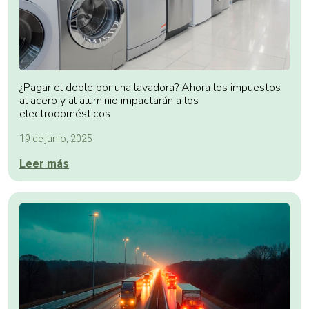
¿Pagar el doble por una lavadora? Ahora los impuestos
al acero y al aluminio impactarán a los
electrodomésticos
19 de junio, 2025
Leer más