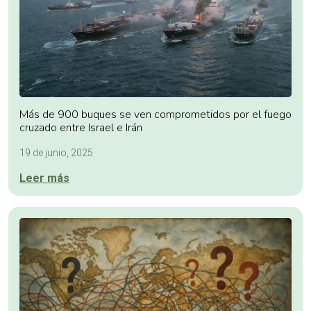
Más de 900 buques se ven comprometidos por el fuego
cruzado entre Israel e Irán
19 de junio, 2025
Leer más