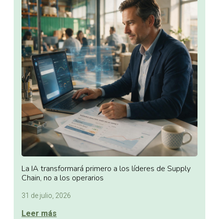
La IA transformará primero a los líderes de Supply
Chain, no a los operarios
31 de julio, 2026
Leer más