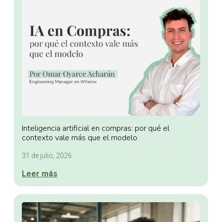
Inteligencia artificial en compras: por qué el
contexto vale más que el modelo
31 de julio, 2026
Leer más