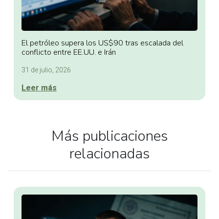
El petróleo supera los US$90 tras escalada del
conflicto entre EE.UU. e Irán
31 de julio, 2026
Leer más
Más publicaciones
relacionadas