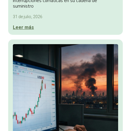
interrupciones climáticas en su cadena de
suministro
31 de julio, 2026
Leer más