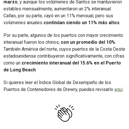
marzo
, y aunque los volúmenes de Santos se mantuvieron
estables mensualmente, aumentaron un 2% interanual.
Callao, por su parte, cayó en un 11% mensual, pero sus
volúmenes anuales
continúan siendo un 11% más altos
.
Por su parte, algunos de los puertos con mayor crecimiento
interanual fueron los chinos,
con un promedio del 10%
.
También América del norte, cuyos puertos de la Costa Oeste
estadounidense contribuyeron significativamente, con cifras
como un
crecimiento interanual del 15.6% en el Puerto
de Long Beach
.
Si quieres leer el Índice Global de Desempeño de los
Puertos de Contenedores de Drewry, puedes revisarlo
aquí
.