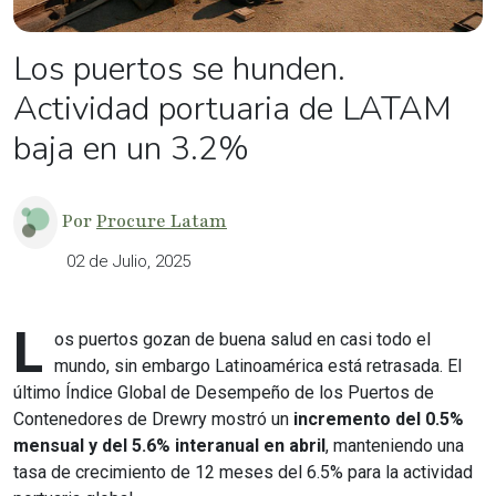
Los puertos se hunden.
Actividad portuaria de LATAM
baja en un 3.2%
Por
Procure Latam
02 de Julio, 2025
L
os puertos gozan de buena salud en casi todo el
mundo, sin embargo Latinoamérica está retrasada. El
último Índice Global de Desempeño de los Puertos de
Contenedores de Drewry mostró un
incremento del 0.5%
mensual y del 5.6% interanual en abril
, manteniendo una
tasa de crecimiento de 12 meses del 6.5% para la actividad