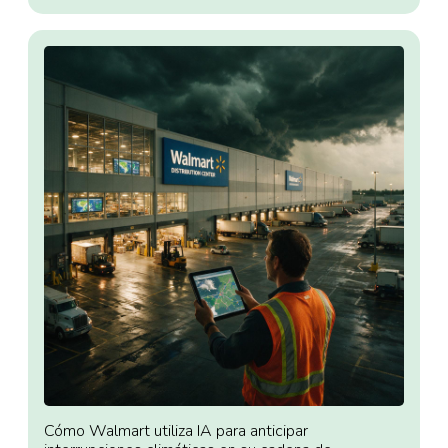
Cómo Walmart utiliza IA para anticipar