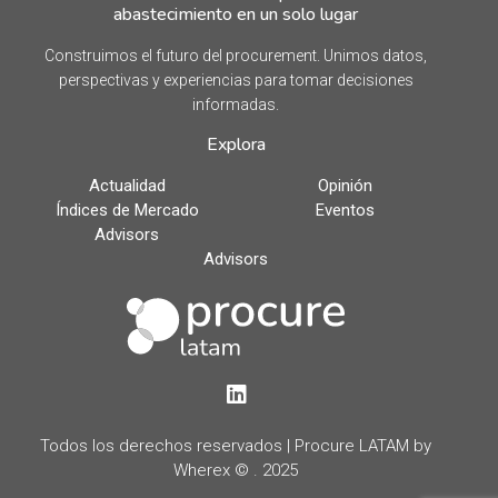
abastecimiento en un solo lugar
Construimos el futuro del procurement. Unimos datos,
perspectivas y experiencias para tomar decisiones
informadas.
Explora
Actualidad
Opinión
Índices de Mercado
Eventos
Advisors
Advisors
LinkedIn
Todos los derechos reservados | Procure LATAM by
Wherex © . 2025