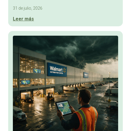
31 de julio, 2026
Leer más