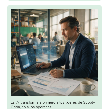
La IA transformará primero a los líderes de Supply
Chain, no a los operarios