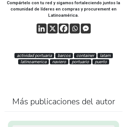
Compártelo con tu red y sigamos fortaleciendo juntos la
comunidad de líderes en compras y procurement en
Latinoamérica.
actividad portuaria
barcos
container
latam
latinoamerica
naviero
portuario
puerto
Más publicaciones del autor