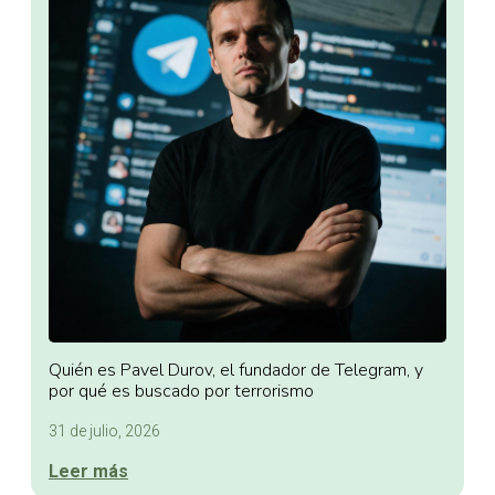
Quién es Pavel Durov, el fundador de Telegram, y
por qué es buscado por terrorismo
31 de julio, 2026
Leer más