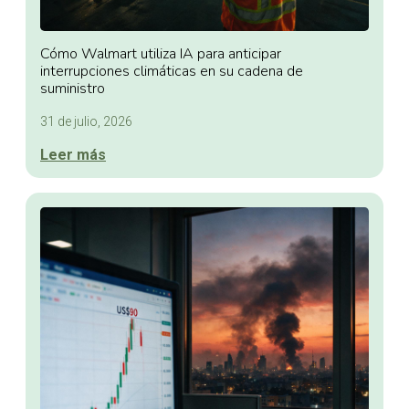
Cómo Walmart utiliza IA para anticipar
interrupciones climáticas en su cadena de
suministro
31 de julio, 2026
Leer más