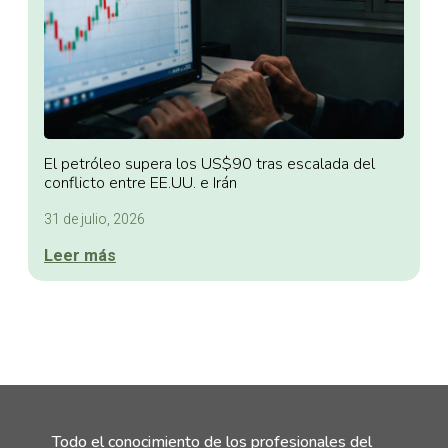
El petróleo supera los US$90 tras escalada del
conflicto entre EE.UU. e Irán
31 de julio, 2026
Leer más
Todo el conocimiento de los profesionales del