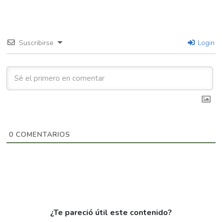
Suscribirse
Login
0
COMENTARIOS
¿Te pareció útil este contenido?