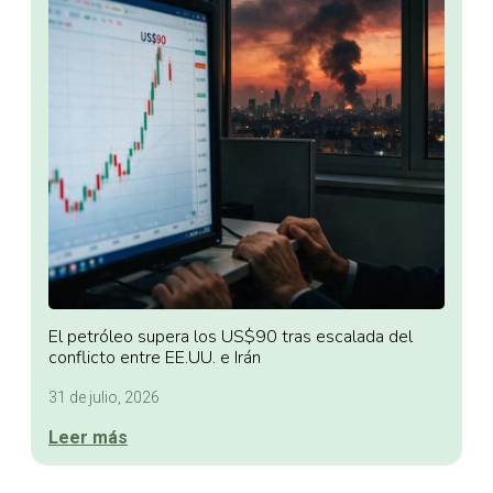
El petróleo supera los US$90 tras escalada del
conflicto entre EE.UU. e Irán
31 de julio, 2026
Leer más