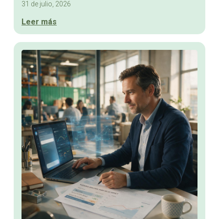
31 de julio, 2026
Leer más