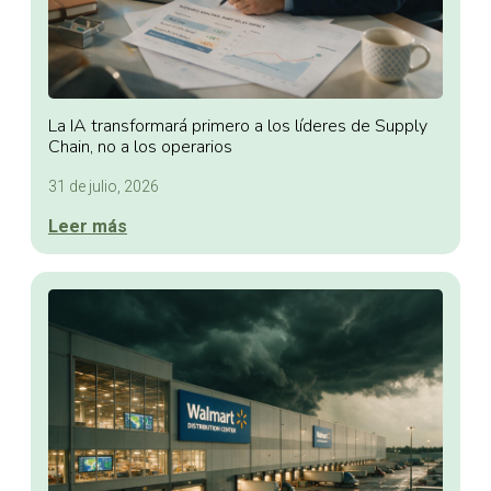
La IA transformará primero a los líderes de Supply
Chain, no a los operarios
31 de julio, 2026
Leer más