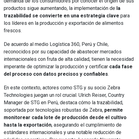
demanda de los consumidores por conocer el origen de sus
productos sigue aumentando, la implementación de
la
trazabilidad se convierte en una estrategia clave
para
los líderes en la producción y exportación de alimentos
frescos.
De acuerdo al medio Logística 360, Perú y Chile,
reconocidos por su capacidad de abastecer mercados
internacionales con fruta de alta calidad, tienen la necesidad
imperante de optimizar la producción y certificar
cada fase
del proceso con datos precisos y confiables
.
En este contexto, actores como STG y su socio Zebra
Technologies juegan un rol crucial. Ulrich Reiser, Country
Manager de STG en Perú, destaca cómo la trazabilidad,
soportada por tecnologías robustas de Zebra,
permite
monitorear cada lote de producción desde el cultivo
hasta la exportación
, asegurando el cumplimiento de
estándares internacionales y una notable reducción de