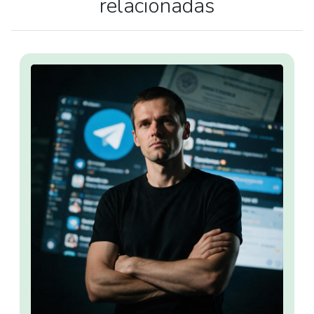
relacionadas