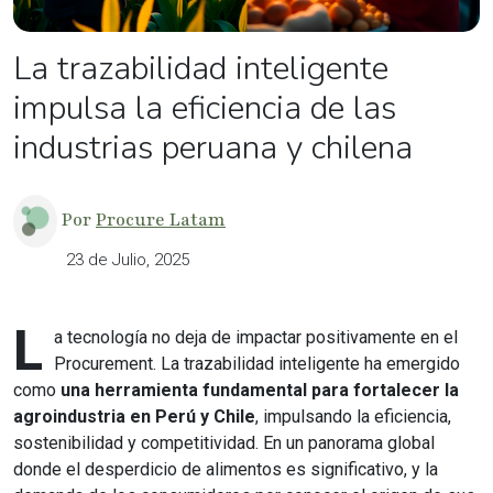
La trazabilidad inteligente
impulsa la eficiencia de las
industrias peruana y chilena
Por
Procure Latam
23 de Julio, 2025
L
a tecnología no deja de impactar positivamente en el
Procurement. La trazabilidad inteligente ha emergido
como
una herramienta fundamental para fortalecer la
agroindustria en Perú y Chile
, impulsando la eficiencia,
sostenibilidad y competitividad. En un panorama global
donde el desperdicio de alimentos es significativo, y la