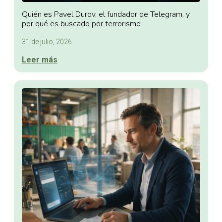
Quién es Pavel Durov, el fundador de Telegram, y
por qué es buscado por terrorismo
31 de julio, 2026
Leer más