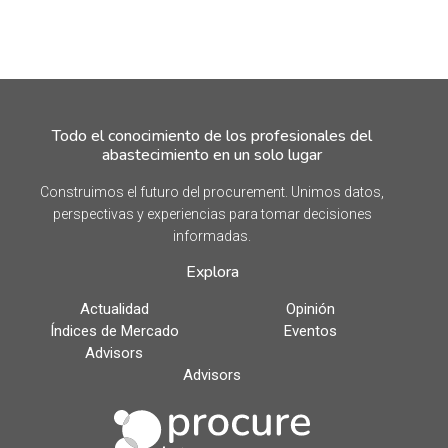
Todo el conocimiento de los profesionales del
abastecimiento en un solo lugar
Construimos el futuro del procurement. Unimos datos,
perspectivas y experiencias para tomar decisiones
informadas.
Explora
Actualidad
Opinión
Índices de Mercado
Eventos
Advisors
Advisors