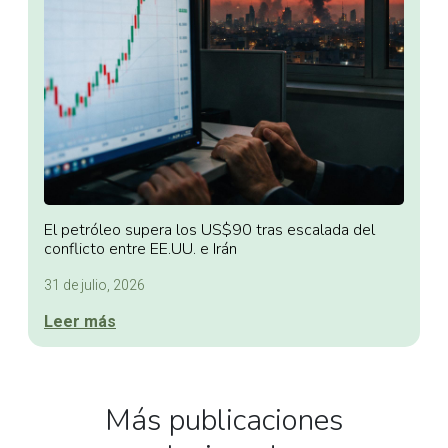
El petróleo supera los US$90 tras escalada del
conflicto entre EE.UU. e Irán
31 de julio, 2026
Leer más
Más publicaciones