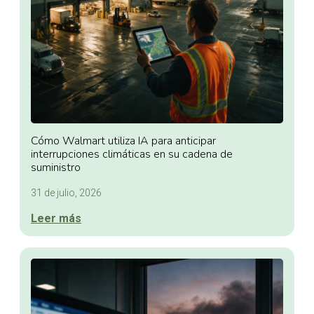
Cómo Walmart utiliza IA para anticipar
interrupciones climáticas en su cadena de
suministro
31 de julio, 2026
Leer más