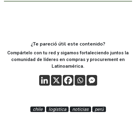
¿Te pareció útil este contenido?
Compártelo con tu red y sigamos fortaleciendo juntos la
comunidad de líderes en compras y procurement en
Latinoamérica.
chile
logistica
noticias
perú