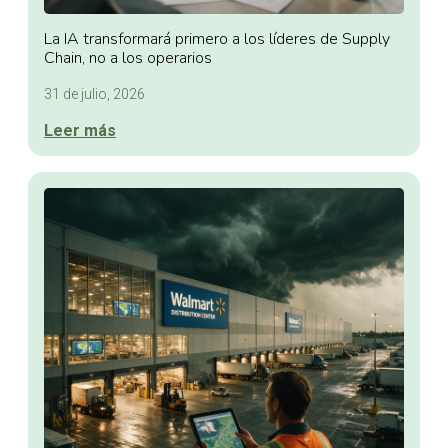
La IA transformará primero a los líderes de Supply
Chain, no a los operarios
31 de julio, 2026
Leer más