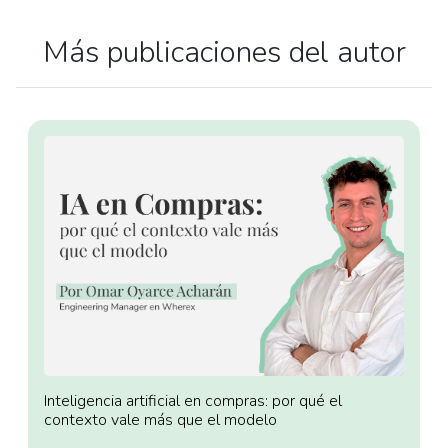
Más publicaciones del autor
Inteligencia artificial en compras: por qué el
contexto vale más que el modelo