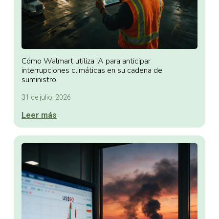
Cómo Walmart utiliza IA para anticipar
interrupciones climáticas en su cadena de
suministro
31 de julio, 2026
Leer más