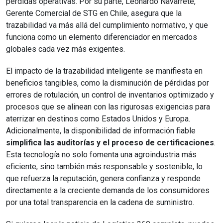
pérdidas operativas. Por su parte, Leonardo Navarrete,
Gerente Comercial de STG en Chile, asegura que la
trazabilidad va más allá del cumplimiento normativo, y que
funciona como un elemento diferenciador en mercados
globales cada vez más exigentes.
El impacto de la trazabilidad inteligente se manifiesta en
beneficios tangibles, como la disminución de pérdidas por
errores de rotulación, un control de inventarios optimizado y
procesos que se alinean con las rigurosas exigencias para
aterrizar en destinos como Estados Unidos y Europa.
Adicionalmente, la disponibilidad de información fiable
simplifica las auditorías y el proceso de certificaciones
.
Esta tecnología no solo fomenta una agroindustria más
eficiente, sino también más responsable y sostenible, lo
que refuerza la reputación, genera confianza y responde
directamente a la creciente demanda de los consumidores
por una total transparencia en la cadena de suministro.