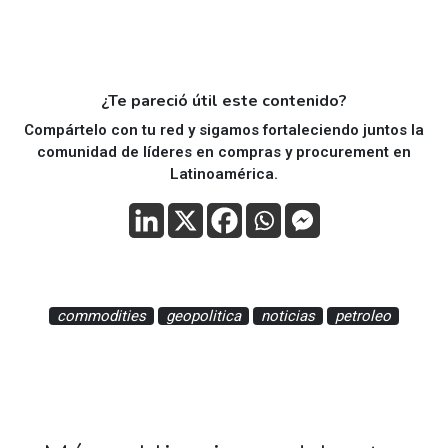
¿Te pareció útil este contenido?
Compártelo con tu red y sigamos fortaleciendo juntos la
comunidad de líderes en compras y procurement en
Latinoamérica.
commodities
geopolitica
noticias
petroleo