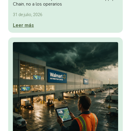
Chain, no a los operarios
31 de julio, 2026
Leer más