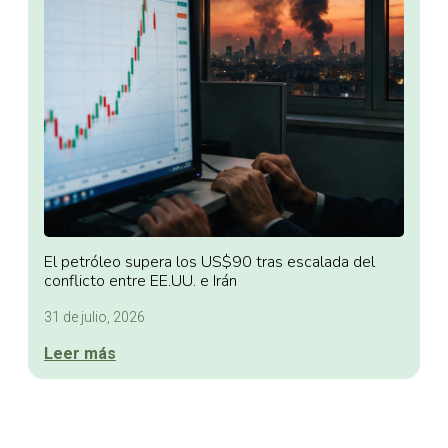
El petróleo supera los US$90 tras escalada del
conflicto entre EE.UU. e Irán
31 de julio, 2026
Leer más