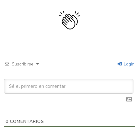
Suscribirse
Login
0
COMENTARIOS