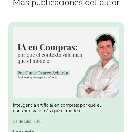
Más publicaciones del autor
Inteligencia artificial en compras: por qué el
contexto vale más que el modelo
31 de julio, 2026