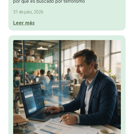
por qué es buscado por terrorismo
31 de julio, 2026
Leer más