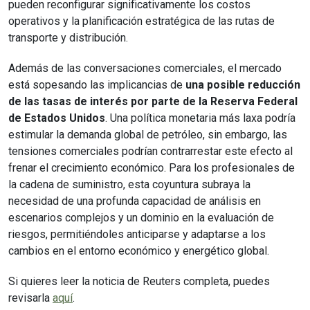
pueden reconfigurar significativamente los costos
operativos y la planificación estratégica de las rutas de
transporte y distribución.
Además de las conversaciones comerciales, el mercado
está sopesando las implicancias de
una posible reducción
de las tasas de interés por parte de la Reserva Federal
de Estados Unidos
. Una política monetaria más laxa podría
estimular la demanda global de petróleo, sin embargo, las
tensiones comerciales podrían contrarrestar este efecto al
frenar el crecimiento económico. Para los profesionales de
la cadena de suministro, esta coyuntura subraya la
necesidad de una profunda capacidad de análisis en
escenarios complejos y un dominio en la evaluación de
riesgos, permitiéndoles anticiparse y adaptarse a los
cambios en el entorno económico y energético global.
Si quieres leer la noticia de Reuters completa, puedes
revisarla
aquí
.