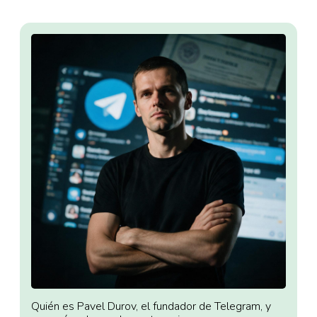
Quién es Pavel Durov, el fundador de Telegram, y