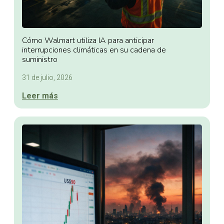
Cómo Walmart utiliza IA para anticipar
interrupciones climáticas en su cadena de
suministro
31 de julio, 2026
Leer más