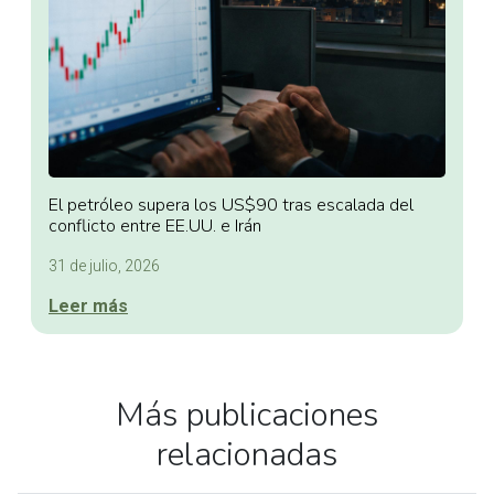
El petróleo supera los US$90 tras escalada del
conflicto entre EE.UU. e Irán
31 de julio, 2026
Leer más
Más publicaciones
relacionadas