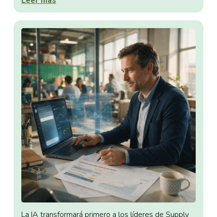
Leer más
La IA transformará primero a los líderes de Supply