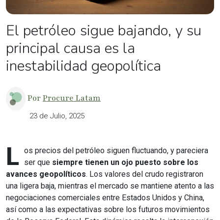
El petróleo sigue bajando, y su
principal causa es la
inestabilidad geopolítica
Por
Procure Latam
23 de Julio, 2025
L
os precios del petróleo siguen fluctuando, y pareciera
ser que
siempre tienen un ojo puesto sobre los
avances geopolíticos
. Los valores del crudo registraron
una ligera baja, mientras el mercado se mantiene atento a las
negociaciones comerciales entre Estados Unidos y China,
así como a las expectativas sobre los futuros movimientos