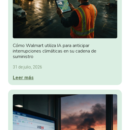
Cómo Walmart utiliza IA para anticipar
interrupciones climáticas en su cadena de
suministro
31 de julio, 2026
Leer más