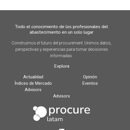
Todo el conocimiento de los profesionales del
abastecimiento en un solo lugar
Construimos el futuro del procurement. Unimos datos,
perspectivas y experiencias para tomar decisiones
informadas.
Explora
Actualidad
Opinión
Índices de Mercado
Eventos
Advisors
Advisors