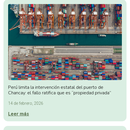
Perú limita la intervención estatal del puerto de
Chancay: el fallo ratifica que es “propiedad privada”
14 de febrero, 2026
Leer más