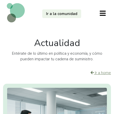
Ir a la comunidad
Actualidad
Entérate de lo último en política y economía, y cómo
pueden impactar tu cadena de suministro.
Ir a home