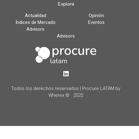
Explora
Actualidad
Opinión
Índices de Mercado
Eventos
Advisors
Advisors
LinkedIn
Todos los derechos reservados | Procure LATAM by
Wherex © . 2025