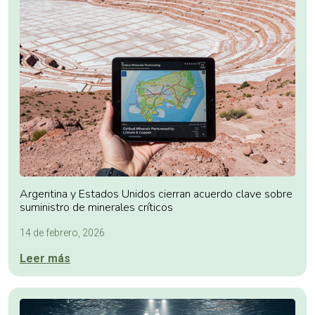
Argentina y Estados Unidos cierran acuerdo clave sobre
suministro de minerales críticos
14 de febrero, 2026
Leer más