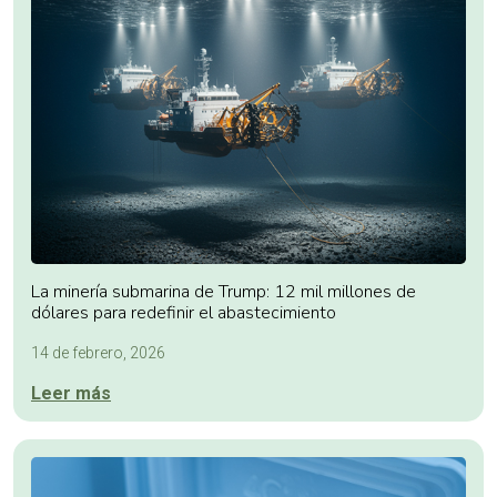
La minería submarina de Trump: 12 mil millones de
dólares para redefinir el abastecimiento
14 de febrero, 2026
Leer más