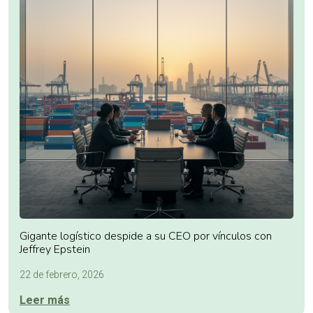
Gigante logístico despide a su CEO por vínculos con
Jeffrey Epstein
22 de febrero, 2026
Leer más