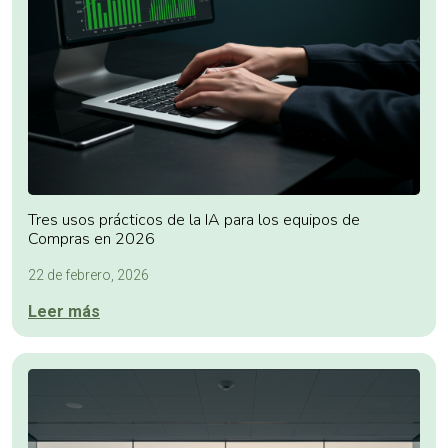
Tres usos prácticos de la IA para los equipos de
Compras en 2026
22 de febrero, 2026
Leer más