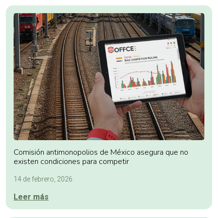
Comisión antimonopolios de México asegura que no
existen condiciones para competir
14 de febrero, 2026
Leer más