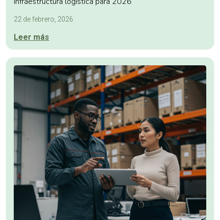
infraestructura logística para 2026
22 de febrero, 2026
Leer más