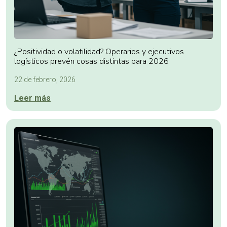
¿Positividad o volatilidad? Operarios y ejecutivos
logísticos prevén cosas distintas para 2026
22 de febrero, 2026
Leer más