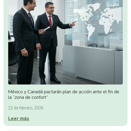
México y Canadá pactarán plan de acción ante el fin de
la “zona de confort”
22 de febrero, 2026
Leer más