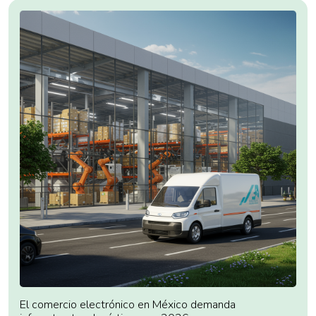
El comercio electrónico en México demanda