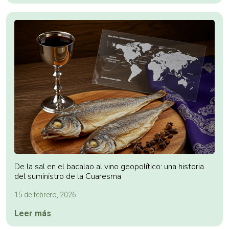
De la sal en el bacalao al vino geopolítico: una historia
del suministro de la Cuaresma
15 de febrero, 2026
Leer más