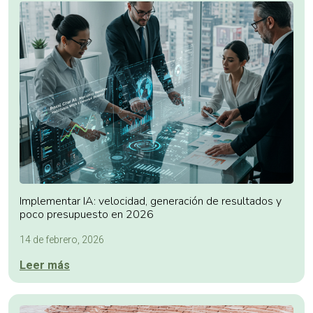
Implementar IA: velocidad, generación de resultados y
poco presupuesto en 2026
14 de febrero, 2026
Leer más