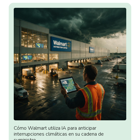
Cómo Walmart utiliza IA para anticipar
interrupciones climáticas en su cadena de