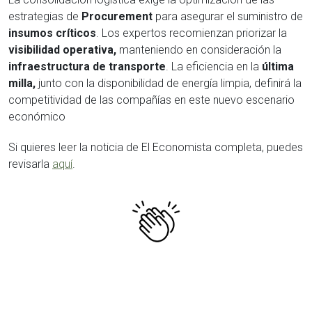
estrategias de
Procurement
para asegurar el suministro de
insumos críticos
. Los expertos recomienzan priorizar la
visibilidad operativa,
manteniendo en consideración la
infraestructura de transporte
. La eficiencia en la
última
milla,
junto con la disponibilidad de energía limpia, definirá la
competitividad de las compañías en este nuevo escenario
económico
Si quieres leer la noticia de El Economista completa, puedes
revisarla
aquí
.