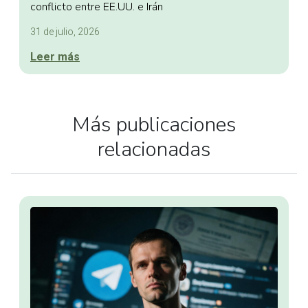
conflicto entre EE.UU. e Irán
31 de julio, 2026
Leer más
Más publicaciones
relacionadas