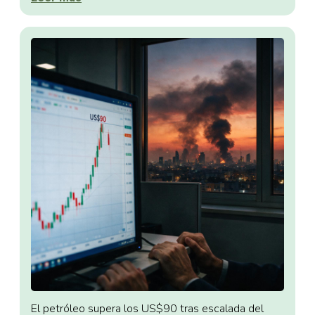
El petróleo supera los US$90 tras escalada del