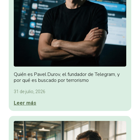
Quién es Pavel Durov, el fundador de Telegram, y
por qué es buscado por terrorismo
31 de julio, 2026
Leer más