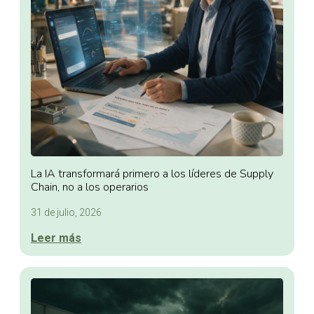
La IA transformará primero a los líderes de Supply
Chain, no a los operarios
31 de julio, 2026
Leer más