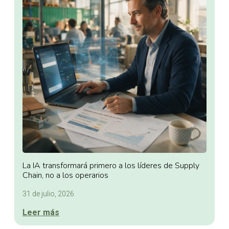
La IA transformará primero a los líderes de Supply
Chain, no a los operarios
31 de julio, 2026
Leer más