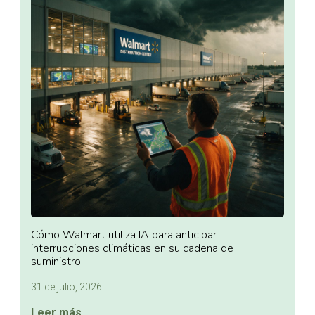
Cómo Walmart utiliza IA para anticipar
interrupciones climáticas en su cadena de
suministro
31 de julio, 2026
Leer más