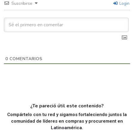
Suscribirse
Login
0
COMENTARIOS
¿Te pareció útil este contenido?
Compártelo con tu red y sigamos fortaleciendo juntos la
comunidad de líderes en compras y procurement en
Latinoamérica.