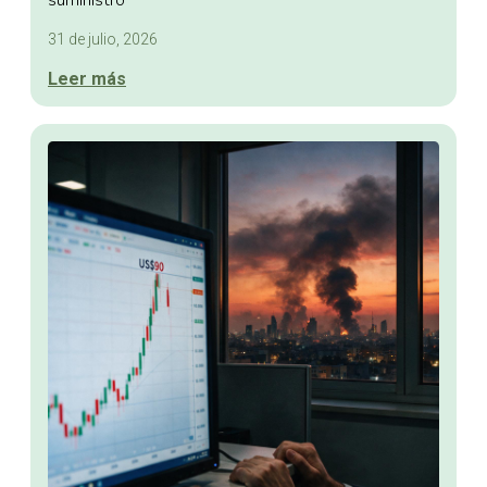
suministro
31 de julio, 2026
Leer más