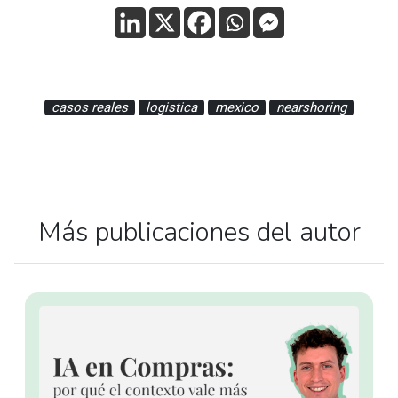
casos reales
logistica
mexico
nearshoring
Más publicaciones del autor