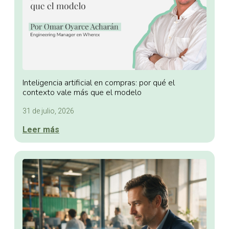
Inteligencia artificial en compras: por qué el
contexto vale más que el modelo
31 de julio, 2026
Leer más