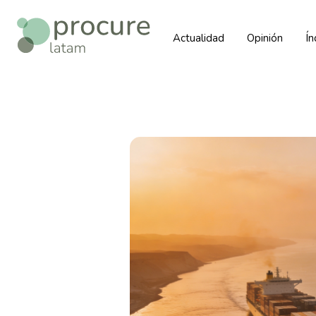
Actualidad
Opinión
Í