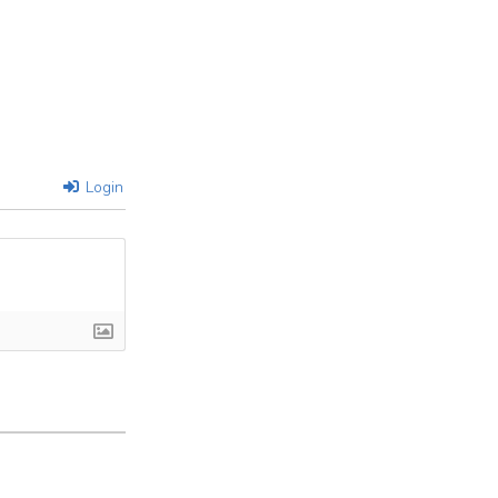
Login