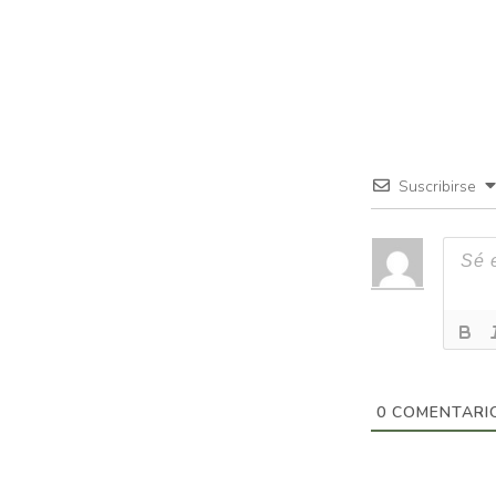
Suscribirse
0
COMENTARI