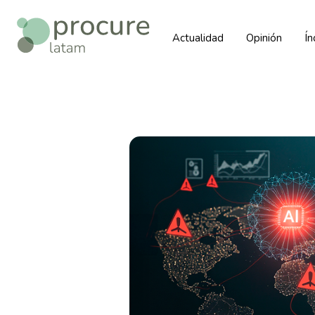
Actualidad
Opinión
Í