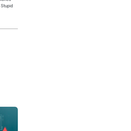
 Stupid