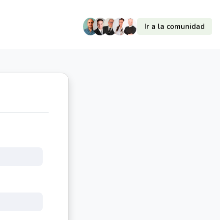
Ir a la comunidad