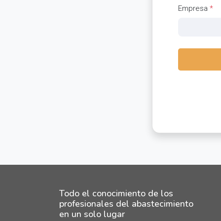
Empresa
*
Todo el conocimiento de los
profesionales del abastecimiento
en un solo lugar