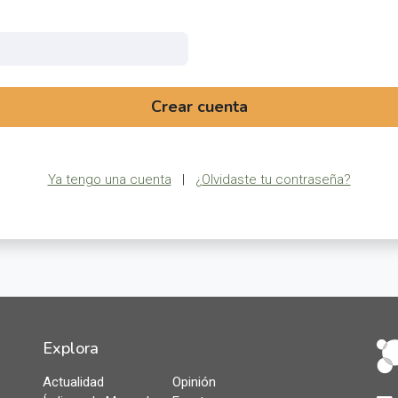
Crear cuenta
Ya tengo una cuenta
|
¿Olvidaste tu contraseña?
Explora
Actualidad
Opinión