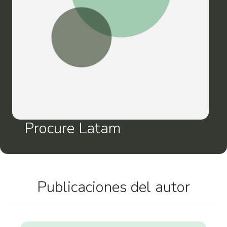
Procure Latam
Publicaciones del autor