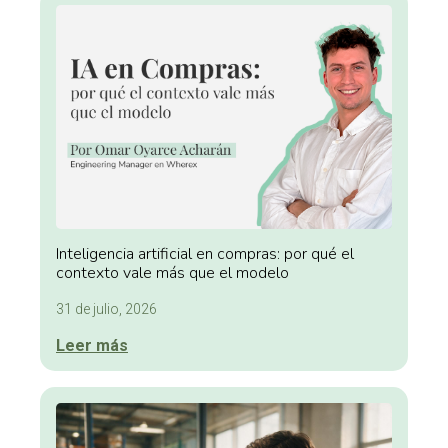
Inteligencia artificial en compras: por qué el
contexto vale más que el modelo
31 de julio, 2026
Leer más