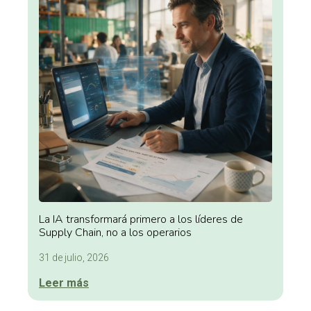
La IA transformará primero a los líderes de
Supply Chain, no a los operarios
31 de julio, 2026
Leer más