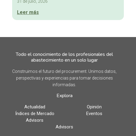
31 de julio, 2026
Leer más
Todo el conocimiento de los profesionales del
abastecimiento en un solo lugar
Construimos el futuro del procurement. Unimos datos,
perspectivas y experiencias para tomar decisiones
informadas.
Explora
Actualidad
Opinión
Índices de Mercado
Eventos
Advisors
Advisors