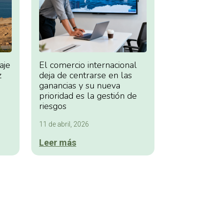
aje
El comercio internacional
z
deja de centrarse en las
ganancias y su nueva
prioridad es la gestión de
riesgos
11 de abril, 2026
Leer más