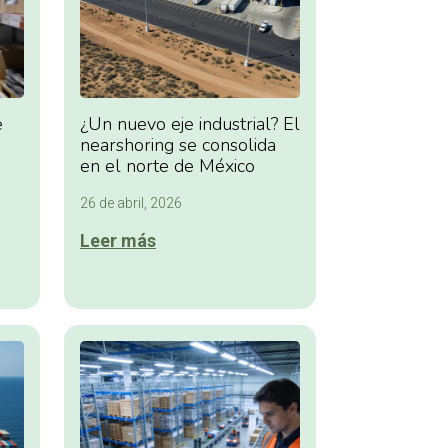
e
¿Un nuevo eje industrial? El
nearshoring se consolida
en el norte de México
26 de abril, 2026
Leer más