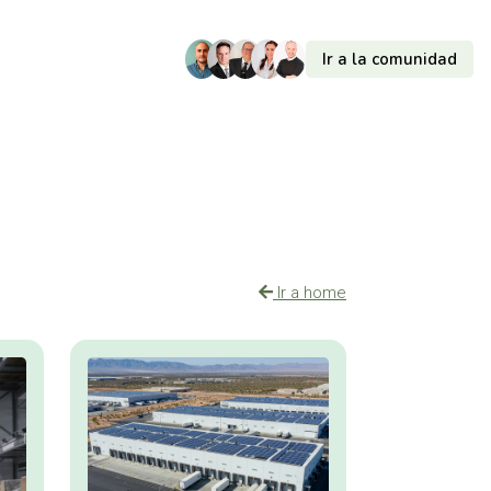
Ir a la comunidad
Ir a home