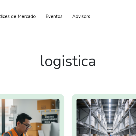
ndices de Mercado
Eventos
Advisors
logistica