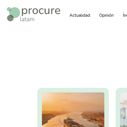
Actualidad
Opinión
Í