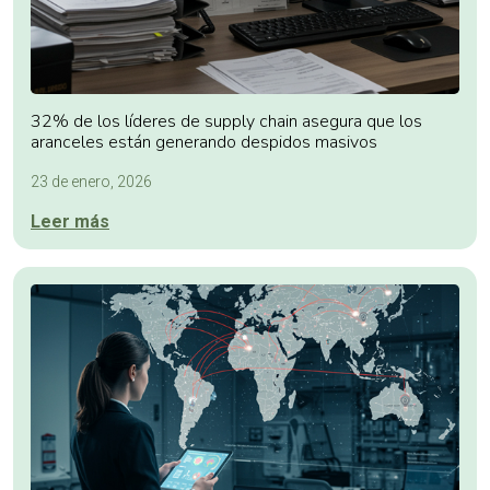
32% de los líderes de supply chain asegura que los
aranceles están generando despidos masivos
23 de enero, 2026
Leer más