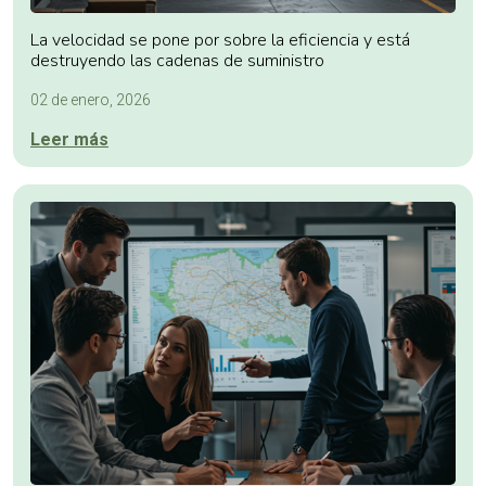
La velocidad se pone por sobre la eficiencia y está
destruyendo las cadenas de suministro
02 de enero, 2026
Leer más