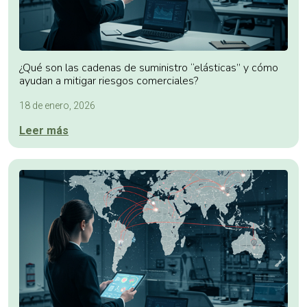
¿Qué son las cadenas de suministro “elásticas” y cómo
ayudan a mitigar riesgos comerciales?
18 de enero, 2026
Leer más