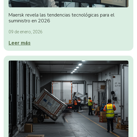
Maersk revela las tendencias tecnológicas para el
suministro en 2026
09 de enero, 2026
Leer más