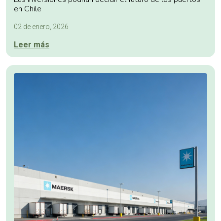
en Chile
02 de enero, 2026
Leer más