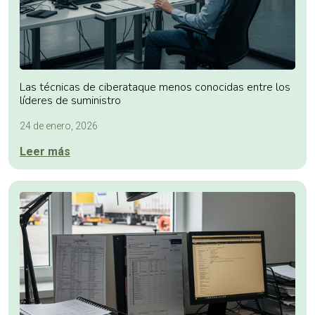
Las técnicas de ciberataque menos conocidas entre los
líderes de suministro
24 de enero, 2026
Leer más