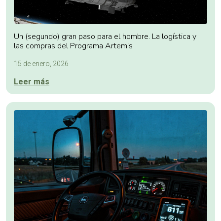
Un (segundo) gran paso para el hombre. La logística y
las compras del Programa Artemis
15 de enero, 2026
Leer más