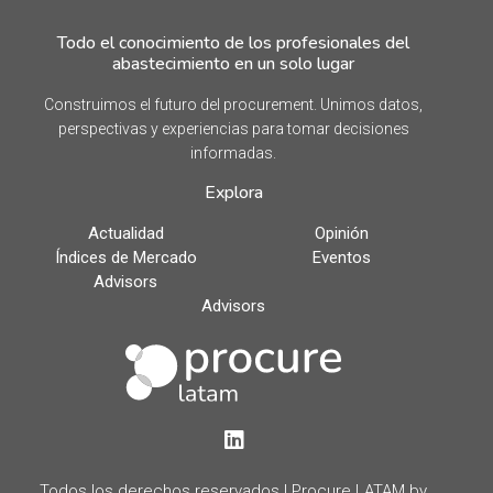
Todo el conocimiento de los profesionales del
abastecimiento en un solo lugar
Construimos el futuro del procurement. Unimos datos,
perspectivas y experiencias para tomar decisiones
informadas.
Explora
Actualidad
Opinión
Índices de Mercado
Eventos
Advisors
Advisors
LinkedIn
Todos los derechos reservados | Procure LATAM by