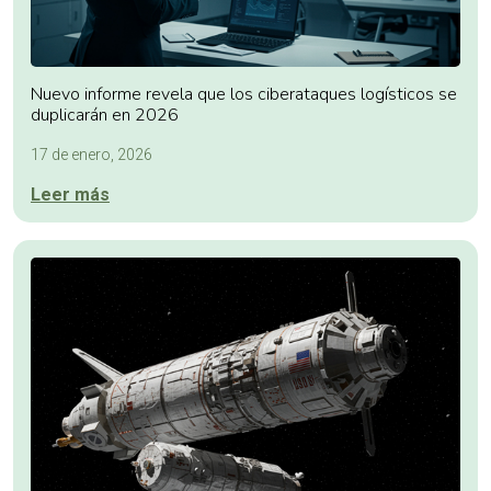
Nuevo informe revela que los ciberataques logísticos se
duplicarán en 2026
17 de enero, 2026
Leer más