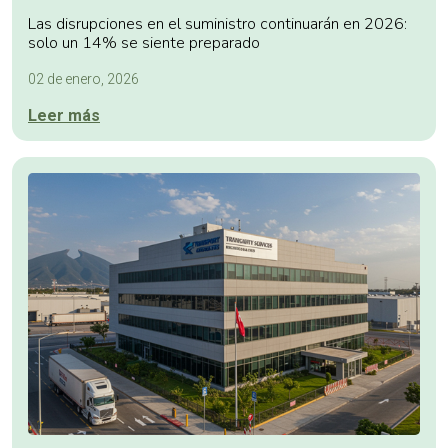
Las disrupciones en el suministro continuarán en 2026:
solo un 14% se siente preparado
02 de enero, 2026
Leer más