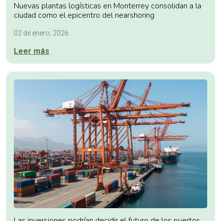
Nuevas plantas logísticas en Monterrey consolidan a la
ciudad como el epicentro del nearshoring
02 de enero, 2026
Leer más
Las inversiones podrían decidir el futuro de los puertos