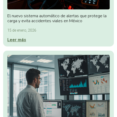
El nuevo sistema automático de alertas que protege la
carga y evita accidentes viales en México
15 de enero, 2026
Leer más