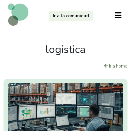
Ir a la comunidad
logistica
Ir a home