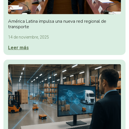
América Latina impulsa una nueva red regional de
transporte
14 de noviembre, 2025
Leer más