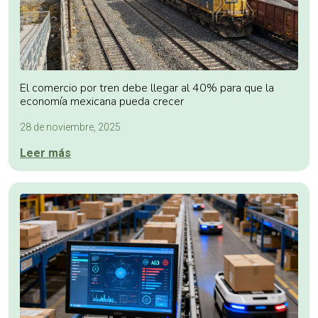
El comercio por tren debe llegar al 40% para que la
economía mexicana pueda crecer
28 de noviembre, 2025
Leer más