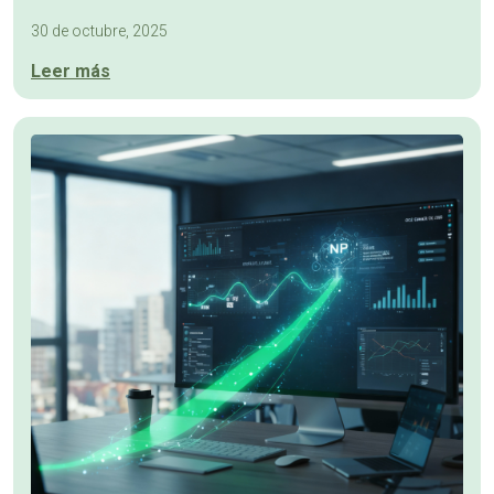
30 de octubre, 2025
Leer más