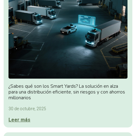
¿Sabes qué son los Smart Yards? La solución en alza
para una distribución eficiente, sin riesgos y con ahorros
millonarios
30 de octubre, 2025
Leer más