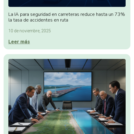
La IA para seguridad en carreteras reduce hasta un 73%
la tasa de accidentes en ruta
10 de noviembre, 2025
Leer más