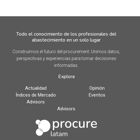
Todo el conocimiento de los profesionales del
abastecimiento en un solo lugar
Construimos el futuro del procurement. Unimos datos,
perspectivas y experiencias para tomar decisiones
informadas.
Explora
Actualidad
Opinión
Índices de Mercado
Eventos
Advisors
Advisors