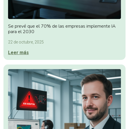
Se prevé que el 70% de las empresas implemente IA
para el 2030
22 de octubre, 2025
Leer más