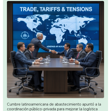
Cumbre latinoamericana de abastecimiento apuntó a la
coordinación público-privada para mejorar la logística