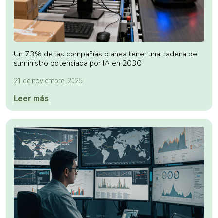
Un 73% de las compañías planea tener una cadena de
suministro potenciada por IA en 2030
21 de noviembre, 2025
Leer más