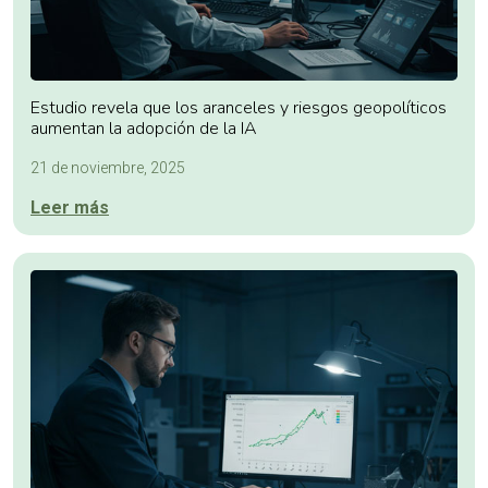
Estudio revela que los aranceles y riesgos geopolíticos
aumentan la adopción de la IA
21 de noviembre, 2025
Leer más