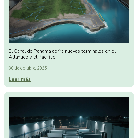
El Canal de Panamá abrirá nuevas terminales en el
Atlántico y el Pacífico
30 de octubre, 2025
Leer más