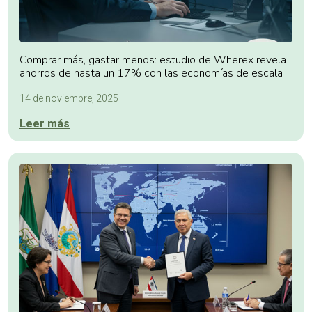
Comprar más, gastar menos: estudio de Wherex revela
ahorros de hasta un 17% con las economías de escala
14 de noviembre, 2025
Leer más