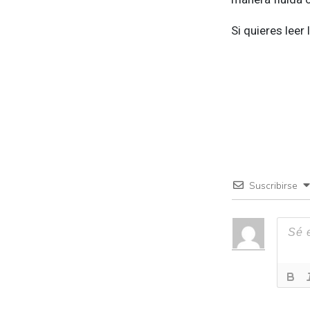
Si quieres leer
Suscribirse