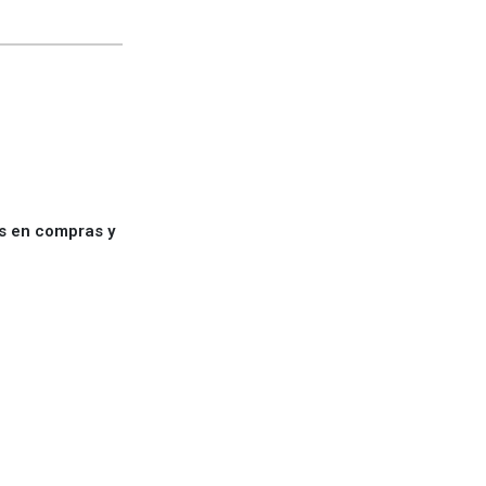
es en compras y