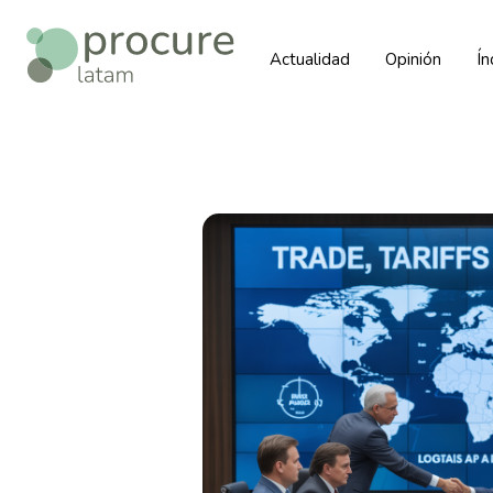
Actualidad
Opinión
Í