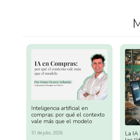
M
Inteligencia artificial en
compras: por qué el contexto
vale más que el modelo
La IA
31 de julio, 2026