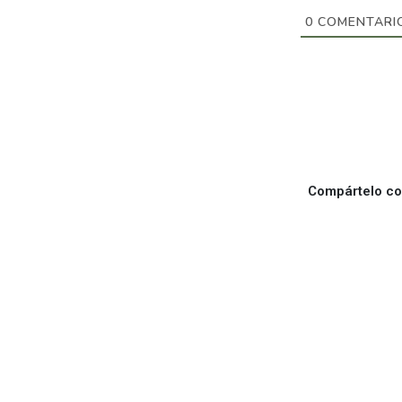
0
COMENTARI
Compártelo con