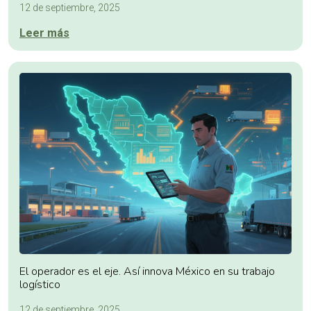
12 de septiembre, 2025
Leer más
El operador es el eje. Así innova México en su trabajo
logístico
12 de septiembre, 2025