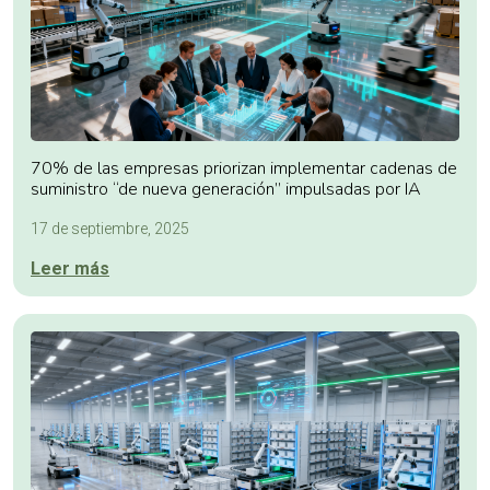
70% de las empresas priorizan implementar cadenas de
suministro “de nueva generación” impulsadas por IA
17 de septiembre, 2025
Leer más