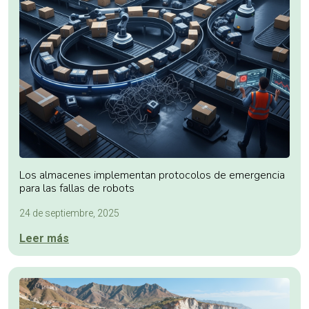
Los almacenes implementan protocolos de emergencia
para las fallas de robots
24 de septiembre, 2025
Leer más