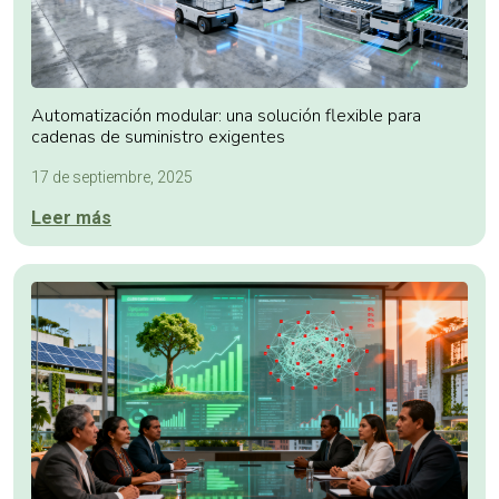
Automatización modular: una solución flexible para
cadenas de suministro exigentes
17 de septiembre, 2025
Leer más