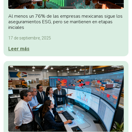
Al menos un 76% de las empresas mexicanas sigue los
aseguramientos ESG, pero se mantienen en etapas
iniciales
17 de septiembre, 2025
Leer más