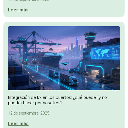
Leer más
Integración de IA en los puertos: ¿qué puede (y no
puede) hacer por nosotros?
12 de septiembre, 2025
Leer más