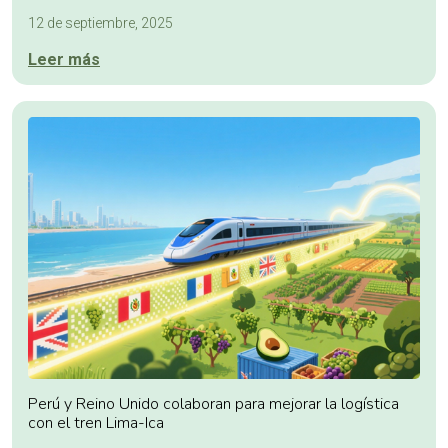
12 de septiembre, 2025
Leer más
Perú y Reino Unido colaboran para mejorar la logística
con el tren Lima-Ica