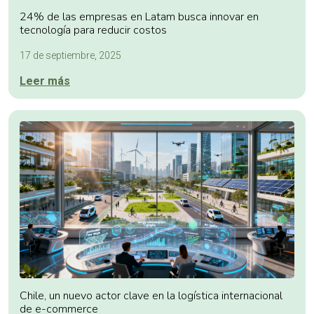
24% de las empresas en Latam busca innovar en
tecnología para reducir costos
17 de septiembre, 2025
Leer más
Chile, un nuevo actor clave en la logística internacional
de e-commerce