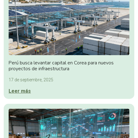
Perú busca levantar capital en Corea para nuevos
proyectos de infraestructura
17 de septiembre, 2025
Leer más