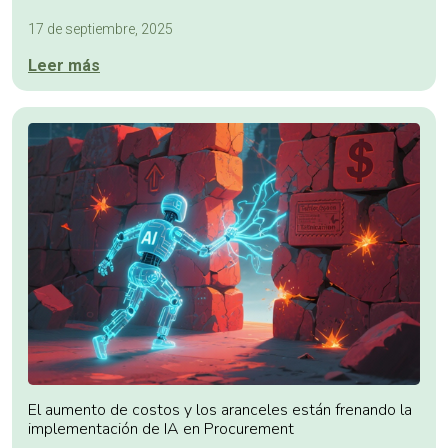
17 de septiembre, 2025
Leer más
El aumento de costos y los aranceles están frenando la
implementación de IA en Procurement