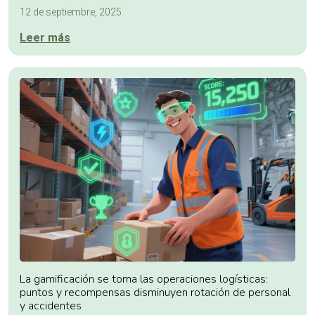
12 de septiembre, 2025
Leer más
La gamificación se toma las operaciones logísticas:
puntos y recompensas disminuyen rotación de personal
y accidentes