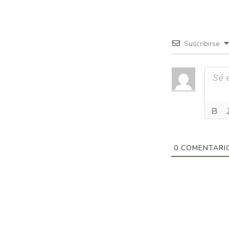
Suscribirse
0
COMENTARI