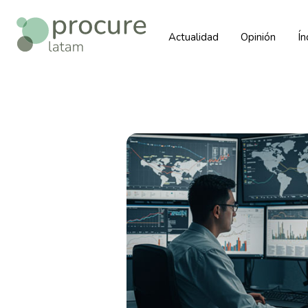
Actualidad
Opinión
Í