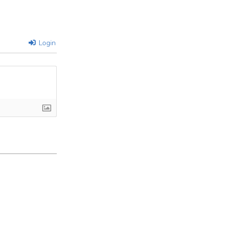
Login