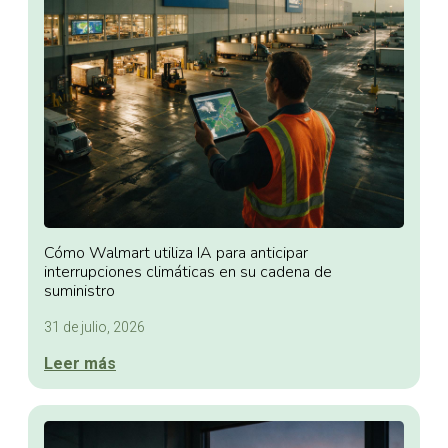
Cómo Walmart utiliza IA para anticipar
interrupciones climáticas en su cadena de
suministro
31 de julio, 2026
Leer más