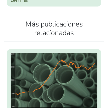
Leer más
Más publicaciones
relacionadas