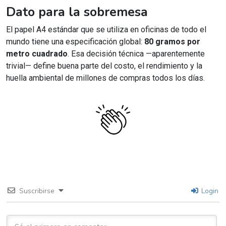
Dato para la sobremesa
El papel A4 estándar que se utiliza en oficinas de todo el
mundo tiene una especificación global:
80 gramos por
metro cuadrado
. Esa decisión técnica —aparentemente
trivial— define buena parte del costo, el rendimiento y la
huella ambiental de millones de compras todos los días.
Suscribirse
Login