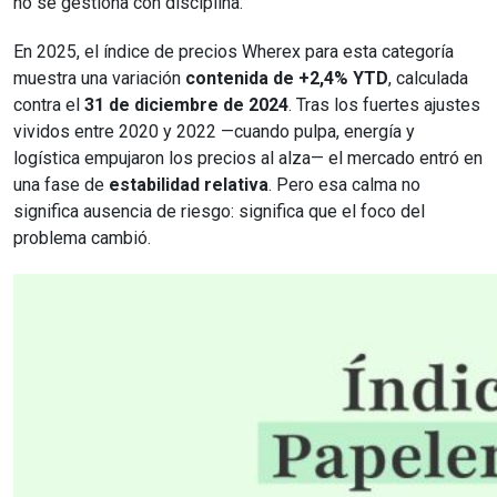
no se gestiona con disciplina.
En 2025, el índice de precios Wherex para esta categoría
muestra una variación
contenida de +2,4% YTD
, calculada
contra el
31 de diciembre de 2024
. Tras los fuertes ajustes
vividos entre 2020 y 2022 —cuando pulpa, energía y
logística empujaron los precios al alza— el mercado entró en
una fase de
estabilidad relativa
. Pero esa calma no
significa ausencia de riesgo: significa que el foco del
problema cambió.