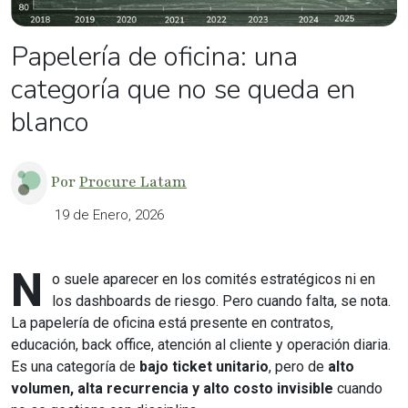
Papelería de oficina: una
categoría que no se queda en
blanco
Por
Procure Latam
19 de Enero, 2026
N
o suele aparecer en los comités estratégicos ni en
los dashboards de riesgo. Pero cuando falta, se nota.
La papelería de oficina está presente en contratos,
educación, back office, atención al cliente y operación diaria.
Es una categoría de
bajo ticket unitario
, pero de
alto
volumen, alta recurrencia y alto costo invisible
cuando