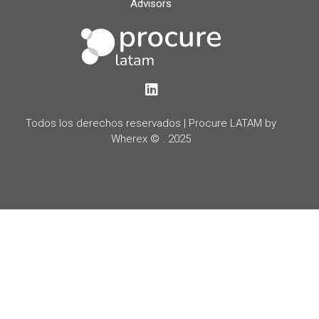
Advisors
LinkedIn
Todos los derechos reservados | Procure LATAM by
Wherex © . 2025