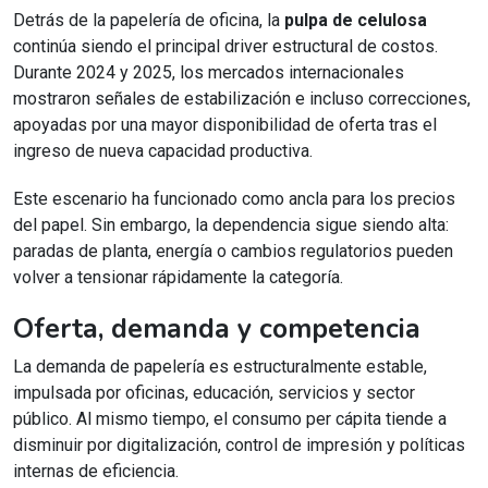
Detrás de la papelería de oficina, la
pulpa de celulosa
continúa siendo el principal driver estructural de costos.
Durante 2024 y 2025, los mercados internacionales
mostraron señales de estabilización e incluso correcciones,
apoyadas por una mayor disponibilidad de oferta tras el
ingreso de nueva capacidad productiva.
Este escenario ha funcionado como ancla para los precios
del papel. Sin embargo, la dependencia sigue siendo alta:
paradas de planta, energía o cambios regulatorios pueden
volver a tensionar rápidamente la categoría.
Oferta, demanda y competencia
La demanda de papelería es estructuralmente estable,
impulsada por oficinas, educación, servicios y sector
público. Al mismo tiempo, el consumo per cápita tiende a
disminuir por digitalización, control de impresión y políticas
internas de eficiencia.