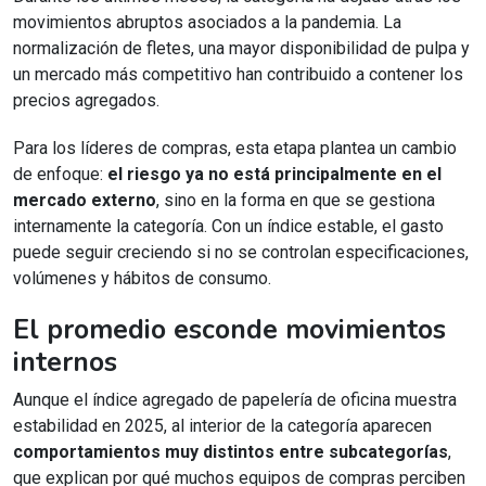
movimientos abruptos asociados a la pandemia. La
normalización de fletes, una mayor disponibilidad de pulpa y
un mercado más competitivo han contribuido a contener los
precios agregados.
Para los líderes de compras, esta etapa plantea un cambio
de enfoque:
el riesgo ya no está principalmente en el
mercado externo
, sino en la forma en que se gestiona
internamente la categoría. Con un índice estable, el gasto
puede seguir creciendo si no se controlan especificaciones,
volúmenes y hábitos de consumo.
El promedio esconde movimientos
internos
Aunque el índice agregado de papelería de oficina muestra
estabilidad en 2025, al interior de la categoría aparecen
comportamientos muy distintos entre subcategorías
,
que explican por qué muchos equipos de compras perciben