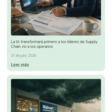
La IA transformará primero a los líderes de Supply
Chain, no a los operarios
31 de julio, 2026
Leer más