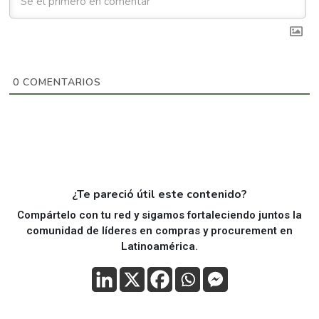
0
COMENTARIOS
¿Te pareció útil este contenido?
Compártelo con tu red y sigamos fortaleciendo juntos la
comunidad de líderes en compras y procurement en
Latinoamérica.