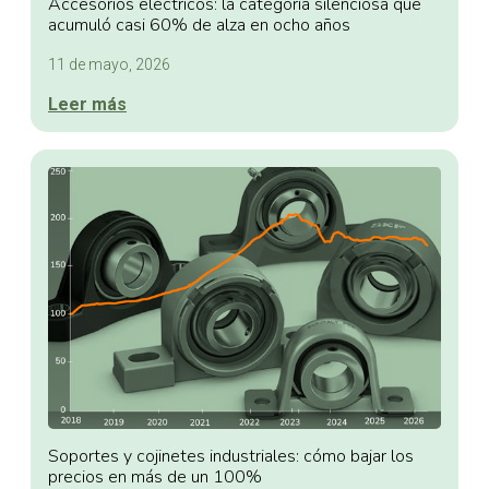
Accesorios eléctricos: la categoría silenciosa que
acumuló casi 60% de alza en ocho años
11 de mayo, 2026
Leer más
Soportes y cojinetes industriales: cómo bajar los
precios en más de un 100%