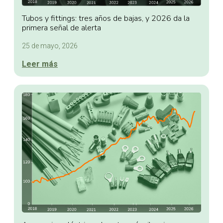
Tubos y fittings: tres años de bajas, y 2026 da la
primera señal de alerta
25 de mayo, 2026
Leer más