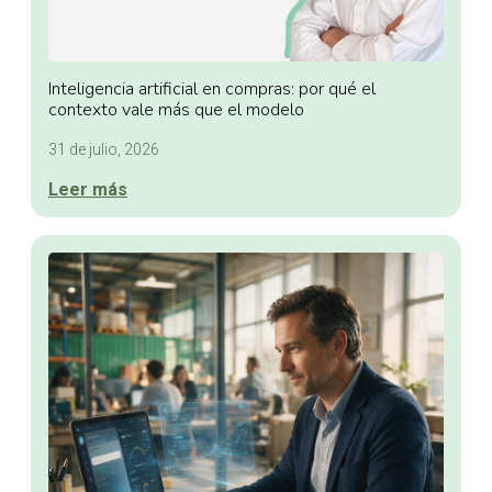
Inteligencia artificial en compras: por qué el
contexto vale más que el modelo
31 de julio, 2026
Leer más