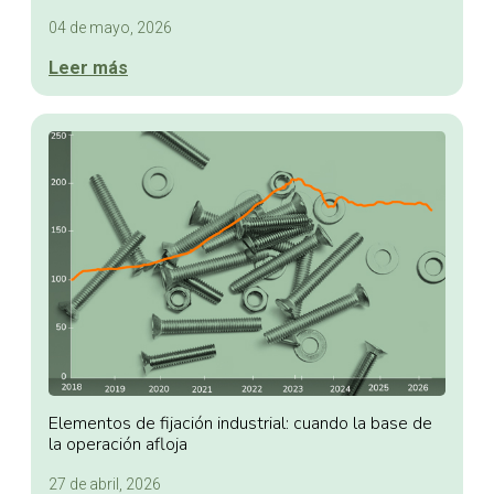
04 de mayo, 2026
Leer más
Elementos de fijación industrial: cuando la base de
la operación afloja
27 de abril, 2026