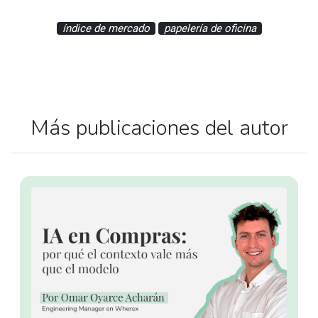
índice de mercado
papelería de oficina
Más publicaciones del autor