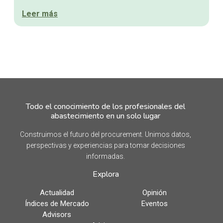
Leer más
Todo el conocimiento de los profesionales del
abastecimiento en un solo lugar
Construimos el futuro del procurement. Unimos datos,
perspectivas y experiencias para tomar decisiones
informadas.
Explora
Actualidad
Opinión
Índices de Mercado
Eventos
Advisors