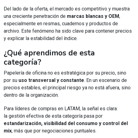
Del lado de la oferta, el mercado es competitivo y muestra
una creciente penetración de
marcas blancas y OEM
,
especialmente en resmas, cuadernos y productos de
archivo. Este fenómeno ha sido clave para contener precios
y explicar la estabilidad del índice.
¿Qué aprendimos de esta
categoría?
Papelería de oficina no es estratégica por su precio, sino
por su
uso transversal y constante
. En un escenario de
precios estables, el principal riesgo ya no está afuera, sino
dentro de la organización.
Para líderes de compras en LATAM, la señal es clara:
la gestión efectiva de esta categoría pasa por
estandarización, visibilidad del consumo y control del
mix
, más que por negociaciones puntuales.