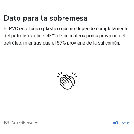
Dato para la sobremesa
El PVC es el único plástico que no depende completamente
del petróleo: solo el 43% de su materia prima proviene del
petróleo, mientras que el 57% proviene de la sal común.
Suscribirse
Login