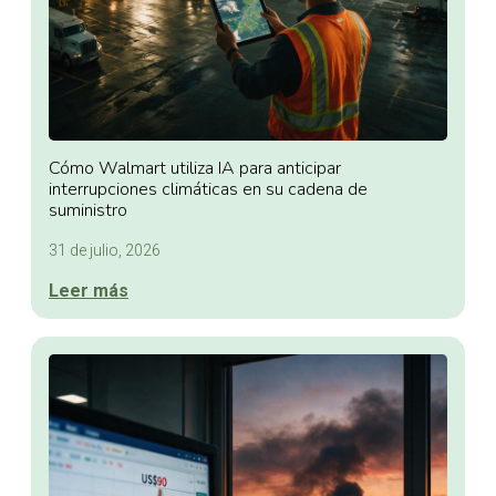
Cómo Walmart utiliza IA para anticipar
interrupciones climáticas en su cadena de
suministro
31 de julio, 2026
Leer más