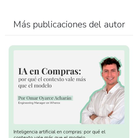
Más publicaciones del autor
Inteligencia artificial en compras: por qué el
contexto vale más que el modelo