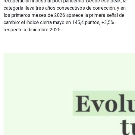
recuperación industrial post pandemia. Desde ese peak, la
categoría lleva tres años consecutivos de corrección, y en
los primeros meses de 2026 aparece la primera señal de
cambio: el índice cierra mayo en 145,4 puntos, +3,5%
respecto a diciembre 2025.