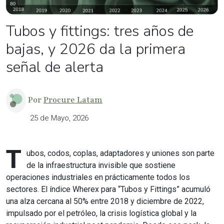
Tubos y fittings: tres años de
bajas, y 2026 da la primera
señal de alerta
Por
Procure Latam
25 de Mayo, 2026
T
ubos, codos, coplas, adaptadores y uniones son parte
de la infraestructura invisible que sostiene
operaciones industriales en prácticamente todos los
sectores. El índice Wherex para “Tubos y Fittings” acumuló
una alza cercana al 50% entre 2018 y diciembre de 2022,
impulsado por el petróleo, la crisis logística global y la