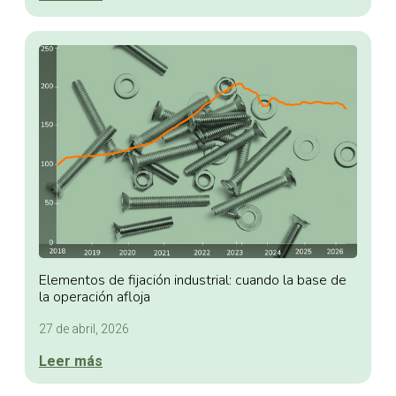
Elementos de fijación industrial: cuando la base de
la operación afloja
27 de abril, 2026
Leer más