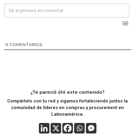
0
COMENTARIOS
¿Te pareció útil este contenido?
Compártelo con tu red y sigamos fortaleciendo juntos la
comunidad de líderes en compras y procurement en
Latinoamérica.