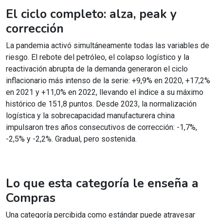
El ciclo completo: alza, peak y
corrección
La pandemia activó simultáneamente todas las variables de
riesgo. El rebote del petróleo, el colapso logístico y la
reactivación abrupta de la demanda generaron el ciclo
inflacionario más intenso de la serie: +9,9% en 2020, +17,2%
en 2021 y +11,0% en 2022, llevando el índice a su máximo
histórico de 151,8 puntos. Desde 2023, la normalización
logística y la sobrecapacidad manufacturera china
impulsaron tres años consecutivos de corrección: -1,7%,
-2,5% y -2,2%. Gradual, pero sostenida.
Lo que esta categoría le enseña a
Compras
Una categoría percibida como estándar puede atravesar