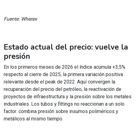
Fuente: Wherex
Estado actual del precio: vuelve la
presión
En los primeros meses de 2026 el índice acumula +3,5%
respecto al cierre de 2025, la primera variación positiva
relevante desde el peak de 2022. Aquí convergen la
recuperación del precio del petróleo, la reactivación de
proyectos de infraestructura y la presión sobre los metales
industriales. Los tubos y fittings no reaccionan a un solo
factor: combina presión sobre insumos poliméricos y
metálicos al mismo tiempo.