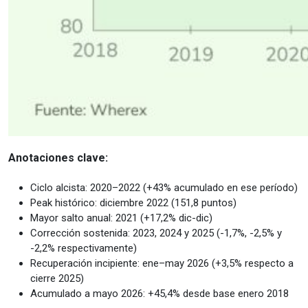
Anotaciones clave:
Ciclo alcista: 2020–2022 (+43% acumulado en ese período)
Peak histórico: diciembre 2022 (151,8 puntos)
Mayor salto anual: 2021 (+17,2% dic-dic)
Corrección sostenida: 2023, 2024 y 2025 (-1,7%, -2,5% y
-2,2% respectivamente)
Recuperación incipiente: ene–may 2026 (+3,5% respecto a
cierre 2025)
Acumulado a mayo 2026: +45,4% desde base enero 2018