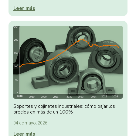
Leer más
Soportes y cojinetes industriales: cómo bajar los
precios en más de un 100%
04 de mayo, 2026
Leer más