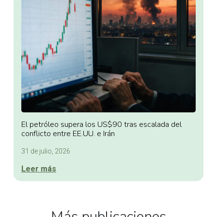
El petróleo supera los US$90 tras escalada del
conflicto entre EE.UU. e Irán
31 de julio, 2026
Leer más
Más publicaciones