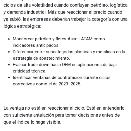
ciclos de alta volatilidad cuando confluyen petróleo, logística
y demanda industrial. Más que reaccionar al precio cuando
ya subió, las empresas deberían trabajar la categoría con una
lógica estratégica:
Monitorear petróleo y fletes Asia–LATAM como
indicadores anticipados.
Diferenciar entre subcategorías plásticas y metálicas en la
estrategia de abastecimiento.
Evaluar trade down hacia OEM en aplicaciones de baja
criticidad técnica.
Identificar ventanas de contratación durante ciclos
correctivos como el de 2023–2025.
La ventaja no está en reaccionar al ciclo. Está en entenderlo
con suficiente antelación para tomar decisiones antes de
que el índice lo haga visible.