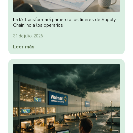
La IA transformará primero a los líderes de Supply
Chain, no a los operarios
31 de julio, 2026
Leer más