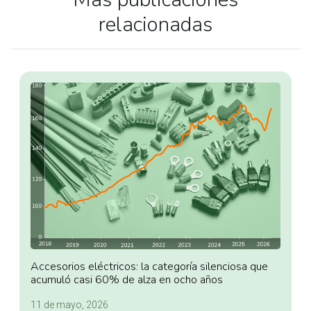
relacionadas
Accesorios eléctricos: la categoría silenciosa que
acumuló casi 60% de alza en ocho años
11 de mayo, 2026