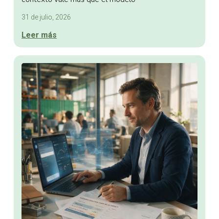
31 de julio, 2026
Leer más