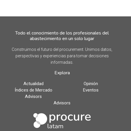
Todo el conocimiento de los profesionales del
abastecimiento en un solo lugar
Construimos el futuro del procurement. Unimos datos,
perspectivas y experiencias para tomar decisiones
informadas.
Explora
Actualidad
Opinión
Índices de Mercado
Eventos
Advisors
Advisors