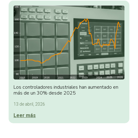
Los controladores industriales han aumentado en
más de un 30% desde 2025
13 de abril, 2026
Leer más