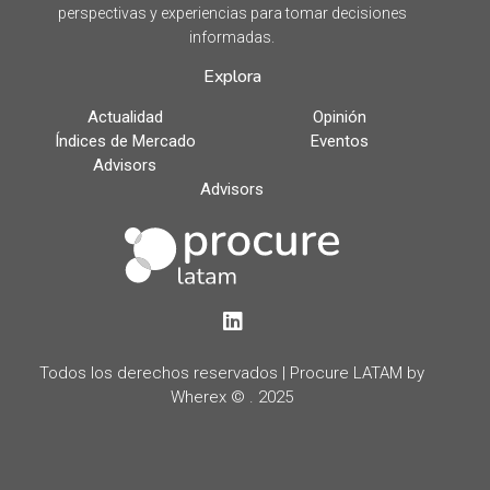
perspectivas y experiencias para tomar decisiones
informadas.
Explora
Actualidad
Opinión
Índices de Mercado
Eventos
Advisors
Advisors
LinkedIn
Todos los derechos reservados | Procure LATAM by
Wherex © . 2025