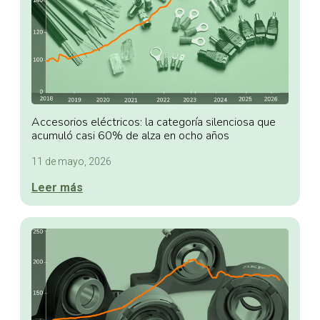
Accesorios eléctricos: la categoría silenciosa que
acumuló casi 60% de alza en ocho años
11 de mayo, 2026
Leer más