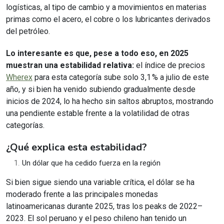
logísticas, al tipo de cambio y a movimientos en materias
primas como el acero, el cobre o los lubricantes derivados
del petróleo.
Lo interesante es que, pese a todo eso, en 2025
muestran una estabilidad relativa:
el índice de precios
Wherex
para esta categoría sube solo 3,1 % a julio de este
añ
o, y si bien ha venido subiendo gradualmente desde
inicios de 2024, lo ha hecho sin saltos abruptos, mostrando
una pendiente estable frente a la volatilidad de otras
categorías.
¿Qué explica esta estabilidad?
Un dólar que ha cedido fuerza en la región
Si bien sigue siendo una variable crítica, el dólar se ha
moderado frente a las principales monedas
latinoamericanas durante 2025, tras los peaks de 2022–
2023. El sol peruano y el peso chileno han tenido un