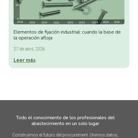
Elementos de fijación industrial: cuando la base de
la operación afloja
27 de abril, 2026
Leer más
Todo el conocimiento de los profesionales del
abastecimiento en un solo lugar
Construimos el futuro del procurement. Unimos datos,