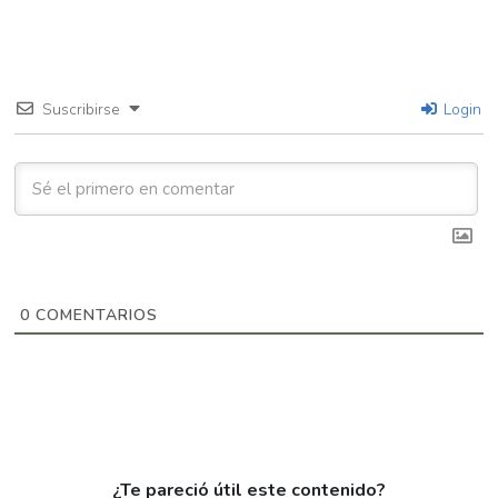
Suscribirse
Login
0
COMENTARIOS
¿Te pareció útil este contenido?