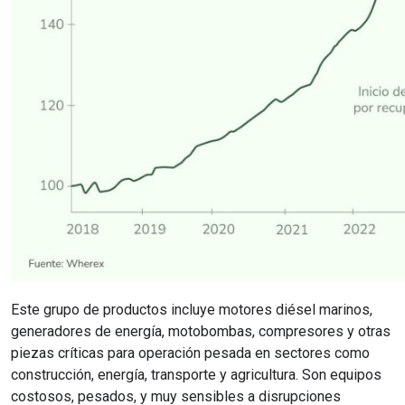
Este grupo de productos incluye motores diésel marinos,
generadores de energía, motobombas, compresores y otras
piezas críticas para operación pesada en sectores como
construcción, energía, transporte y agricultura. Son equipos
costosos, pesados, y muy sensibles a disrupciones