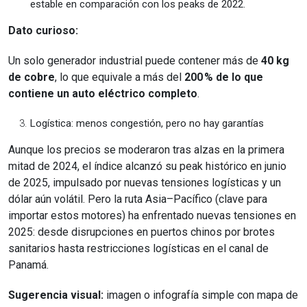
estable en comparación con los peaks de 2022.
Dato curioso:
Un solo generador industrial puede contener más de
40 kg
de cobre
, lo que equivale a más del
200 % de lo que
contiene un auto eléctrico completo
.
Logística: menos congestión, pero no hay garantías
Aunque los precios se moderaron tras alzas en la primera
mitad de 2024, el índice alcanzó su peak histórico en junio
de 2025, impulsado por nuevas tensiones logísticas y un
dólar aún volátil. Pero la ruta Asia–Pacífico (clave para
importar estos motores) ha enfrentado nuevas tensiones en
2025: desde disrupciones en puertos chinos por brotes
sanitarios hasta restricciones logísticas en el canal de
Panamá.
Sugerencia visual:
imagen o infografía simple con mapa de