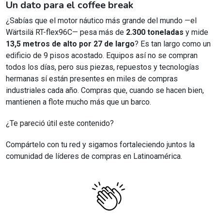
Un dato para el coffee break
¿Sabías que el motor náutico más grande del mundo —el
Wärtsilä RT-flex96C— pesa más de
2.300 toneladas
y mide
13,5 metros de alto por 27 de largo
? Es tan largo como un
edificio de 9 pisos acostado. Equipos así no se compran
todos los días, pero sus piezas, repuestos y tecnologías
hermanas sí están presentes en miles de compras
industriales cada año. Compras que, cuando se hacen bien,
mantienen a flote mucho más que un barco.
¿Te pareció útil este contenido?
Compártelo con tu red y sigamos fortaleciendo juntos la
comunidad de líderes de compras en Latinoamérica.