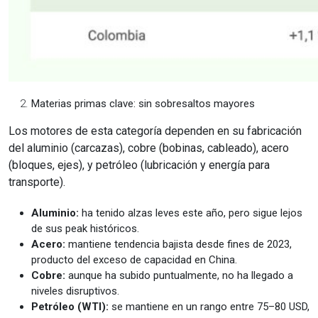
Materias primas clave: sin sobresaltos mayores
Los motores de esta categoría dependen en su fabricación
del aluminio (carcazas), cobre (bobinas, cableado), acero
(bloques, ejes), y petróleo (lubricación y energía para
transporte).
Aluminio:
ha tenido alzas leves este año, pero sigue lejos
de sus peak históricos.
Acero:
mantiene tendencia bajista desde fines de 2023,
producto del exceso de capacidad en China.
Cobre:
aunque ha subido puntualmente, no ha llegado a
niveles disruptivos.
Petróleo (WTI):
se mantiene en un rango entre 75–80 USD,