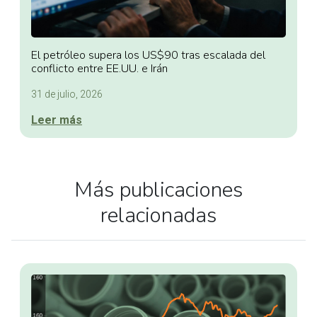
El petróleo supera los US$90 tras escalada del
conflicto entre EE.UU. e Irán
31 de julio, 2026
Leer más
Más publicaciones
relacionadas