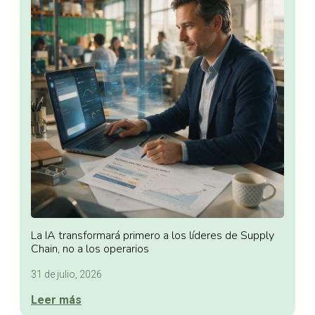
La IA transformará primero a los líderes de Supply
Chain, no a los operarios
31 de julio, 2026
Leer más