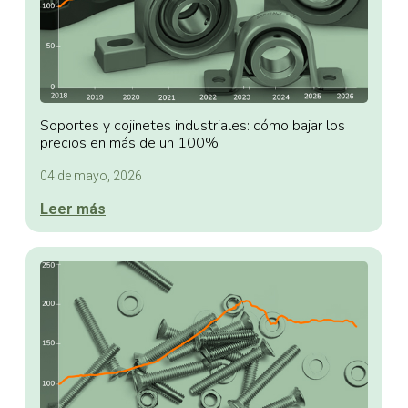
Soportes y cojinetes industriales: cómo bajar los
precios en más de un 100%
04 de mayo, 2026
Leer más