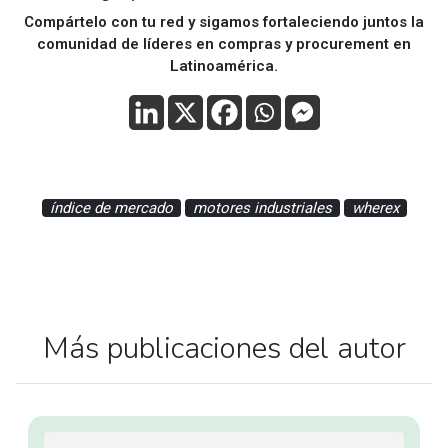
Compártelo con tu red y sigamos fortaleciendo juntos la
comunidad de líderes en compras y procurement en
Latinoamérica.
índice de mercado
motores industriales
wherex
Más publicaciones del autor