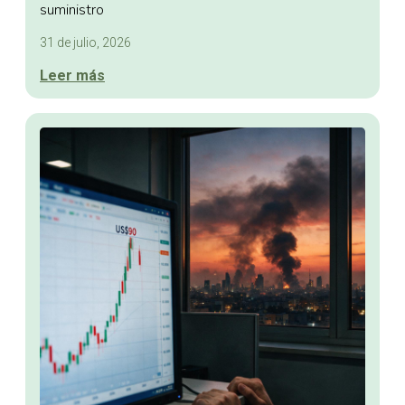
suministro
31 de julio, 2026
Leer más