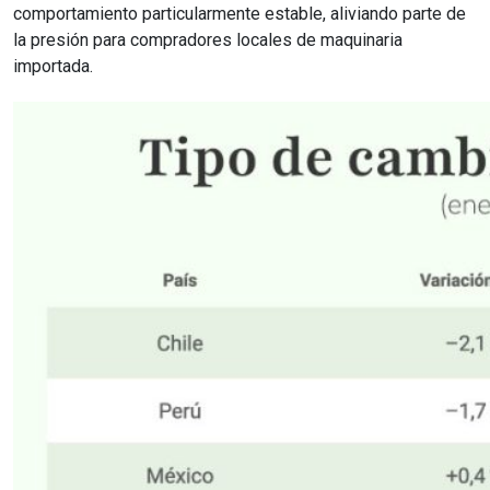
comportamiento particularmente estable, aliviando parte de
la presión para compradores locales de maquinaria
importada.