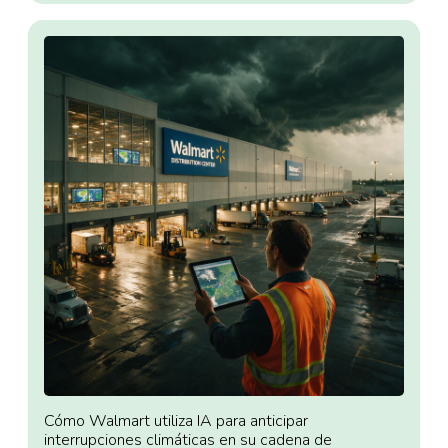
Cómo Walmart utiliza IA para anticipar
interrupciones climáticas en su cadena de