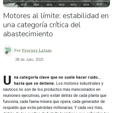
Motores al límite: estabilidad en
una categoría crítica del
abastecimiento
Por
Procure Latam
28 de Julio, 2025
U
na categoría clave que no suele hacer ruido…
hasta que se detiene.
Los motores industriales y
náuticos no son de los productos más mencionados en
reuniones ejecutivas, pero están detrás de cada planta que
funciona, cada faena minera que opera, cada generador de
respaldo que evita pérdidas millonarias. Y cada vez más,