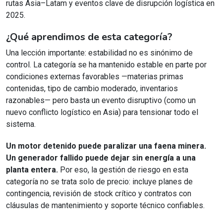
rutas Asia–Latam y eventos clave de disrupción logística en
2025.
¿Qué aprendimos de esta categoría?
Una lección importante: estabilidad no es sinónimo de
control. La categoría se ha mantenido estable en parte por
condiciones externas favorables —materias primas
contenidas, tipo de cambio moderado, inventarios
razonables— pero basta un evento disruptivo (como un
nuevo conflicto logístico en Asia) para tensionar todo el
sistema.
Un motor detenido puede paralizar una faena minera.
Un generador fallido puede dejar sin energía a una
planta entera.
Por eso, la gestión de riesgo en esta
categoría no se trata solo de precio: incluye planes de
contingencia, revisión de stock crítico y contratos con
cláusulas de mantenimiento y soporte técnico confiables.