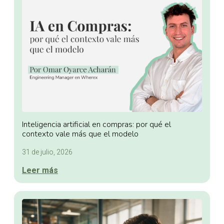
Inteligencia artificial en compras: por qué el
contexto vale más que el modelo
31 de julio, 2026
Leer más