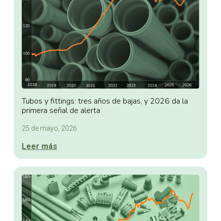
Tubos y fittings: tres años de bajas, y 2026 da la
primera señal de alerta
25 de mayo, 2026
Leer más