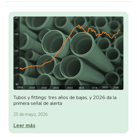
Tubos y fittings: tres años de bajas, y 2026 da la
primera señal de alerta
25 de mayo, 2026
Leer más