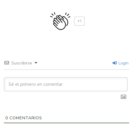
+1
Suscribirse
Login
0
COMENTARIOS