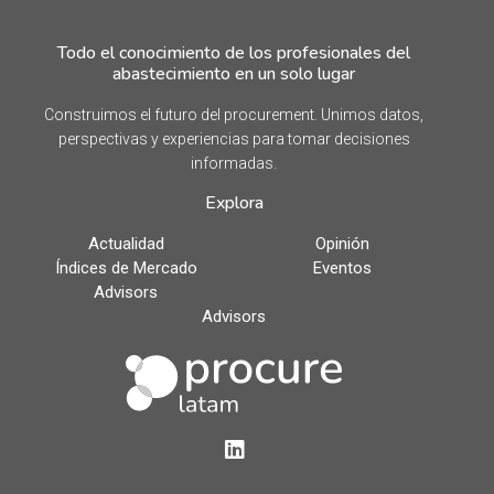
Todo el conocimiento de los profesionales del
abastecimiento en un solo lugar
Construimos el futuro del procurement. Unimos datos,
perspectivas y experiencias para tomar decisiones
informadas.
Explora
Actualidad
Opinión
Índices de Mercado
Eventos
Advisors
Advisors
LinkedIn