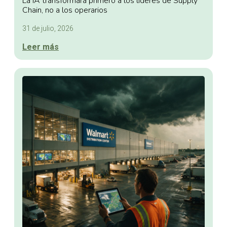
La IA transformará primero a los líderes de Supply
Chain, no a los operarios
31 de julio, 2026
Leer más