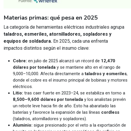
Materias primas: qué pesa en 2025
La categoría de herramientas eléctricas industriales agrupa
taladros, esmeriles, atornilladores, sopladores y
equipos de soldadura.
En 2025, cada una enfrenta
impactos distintos según el insumo clave:
Cobre:
en julio de 2025 alcanzó un récord de
12,470
dólares por tonelada
y se mantiene alto en el rango de
9,000–10,000. Afecta directamente a
taladros y esmeriles
,
donde el cobre es el insumo principal de bobinas y motores
eléctricos.
Litio:
tras caer fuerte en 2023–24, se estabiliza en torno a
8,500–9,600 dólares por tonelada
y los analistas prevén
un rebote leve hacia fin de año. Esto ha abaratado las
baterías y favorece la expansión de las líneas
cordless
(taladros, atornilladores y sopladores).
Aluminio:
sigue presionado por el veto a la exportación de