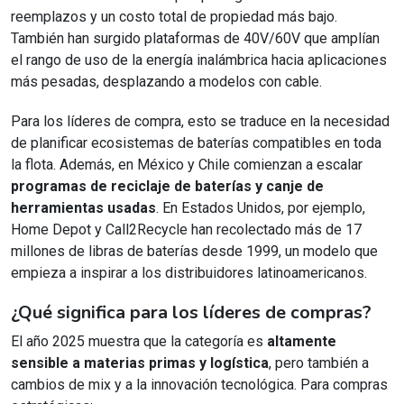
reemplazos y un costo total de propiedad más bajo.
También han surgido plataformas de 40V/60V que amplían
el rango de uso de la energía inalámbrica hacia aplicaciones
más pesadas, desplazando a modelos con cable.
Para los líderes de compra, esto se traduce en la necesidad
de planificar ecosistemas de baterías compatibles en toda
la flota. Además, en México y Chile comienzan a escalar
programas de reciclaje de baterías y canje de
herramientas usadas
. En Estados Unidos, por ejemplo,
Home Depot y Call2Recycle han recolectado más de 17
millones de libras de baterías desde 1999, un modelo que
empieza a inspirar a los distribuidores latinoamericanos.
¿Qué significa para los líderes de compras?
El año 2025 muestra que la categoría es
altamente
sensible a materias primas y logística
, pero también a
cambios de mix y a la innovación tecnológica. Para compras