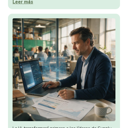
Leer más