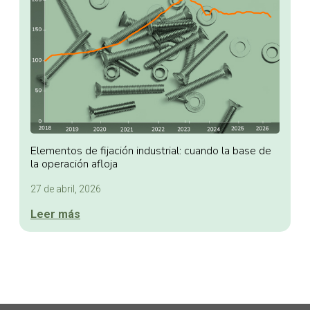
Elementos de fijación industrial: cuando la base de
la operación afloja
27 de abril, 2026
Leer más