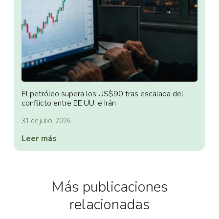
El petróleo supera los US$90 tras escalada del
conflicto entre EE.UU. e Irán
31 de julio, 2026
Leer más
Más publicaciones
relacionadas