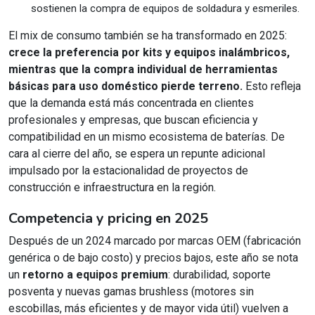
sostienen la compra de equipos de soldadura y esmeriles.
El mix de consumo también se ha transformado en 2025:
crece la preferencia por kits y equipos inalámbricos,
mientras que la compra individual de herramientas
básicas para uso doméstico pierde terreno.
Esto refleja
que la demanda está más concentrada en clientes
profesionales y empresas, que buscan eficiencia y
compatibilidad en un mismo ecosistema de baterías. De
cara al cierre del año, se espera un repunte adicional
impulsado por la estacionalidad de proyectos de
construcción e infraestructura en la región.
Competencia y pricing en 2025
Después de un 2024 marcado por marcas OEM (fabricación
genérica o de bajo costo) y precios bajos, este año se nota
un
retorno a equipos premium
: durabilidad, soporte
posventa y nuevas gamas brushless (motores sin
escobillas, más eficientes y de mayor vida útil) vuelven a