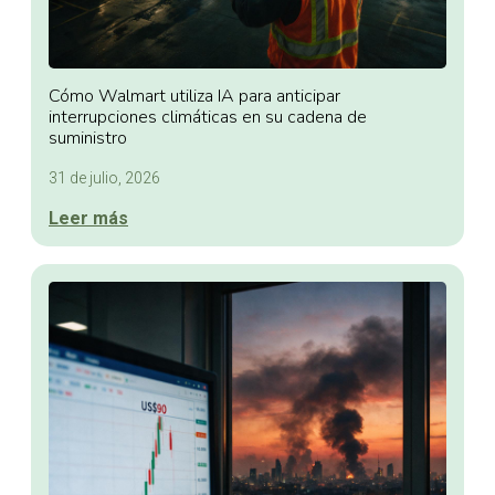
Cómo Walmart utiliza IA para anticipar
interrupciones climáticas en su cadena de
suministro
31 de julio, 2026
Leer más