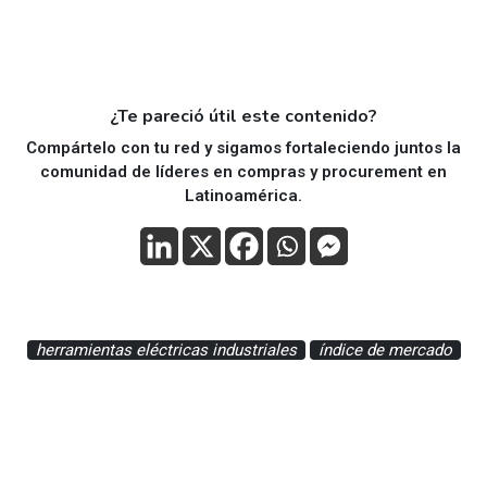
¿Te pareció útil este contenido?
Compártelo con tu red y sigamos fortaleciendo juntos la
comunidad de líderes en compras y procurement en
Latinoamérica.
herramientas eléctricas industriales
índice de mercado