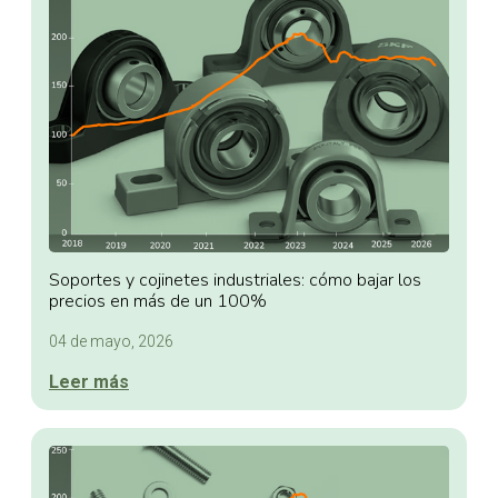
Soportes y cojinetes industriales: cómo bajar los
precios en más de un 100%
04 de mayo, 2026
Leer más