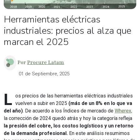
Herramientas eléctricas
industriales: precios al alza que
marcan el 2025
Por
Procure Latam
01 de Septiembre, 2025
L
os precios de las herramientas eléctricas industriales
vuelven a subir en 2025
(más de un 8% en lo que va
del año)
. De acuerdo a los Índices de mercado de
Wherex,
la corrección de 2024 quedó atrás y hoy la categoría refleja
la presión del cobre, los costos logísticos y un retorno
de la demanda profesional.
En este análisis resumimos