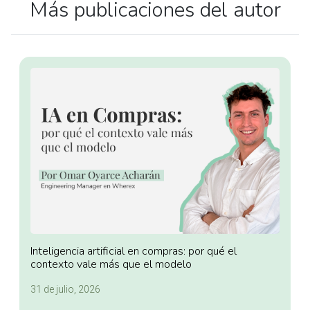
Más publicaciones del autor
Inteligencia artificial en compras: por qué el
contexto vale más que el modelo
31 de julio, 2026