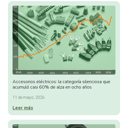
Accesorios eléctricos: la categoría silenciosa que
acumuló casi 60% de alza en ocho años
11 de mayo, 2026
Leer más