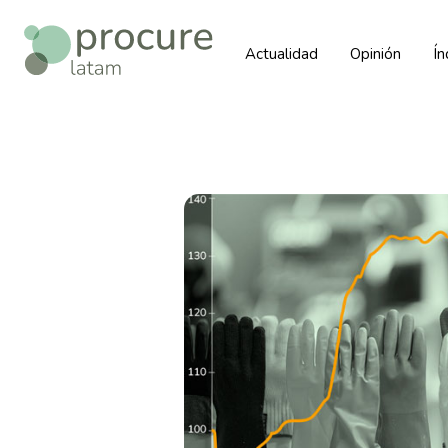
Actualidad
Opinión
Í