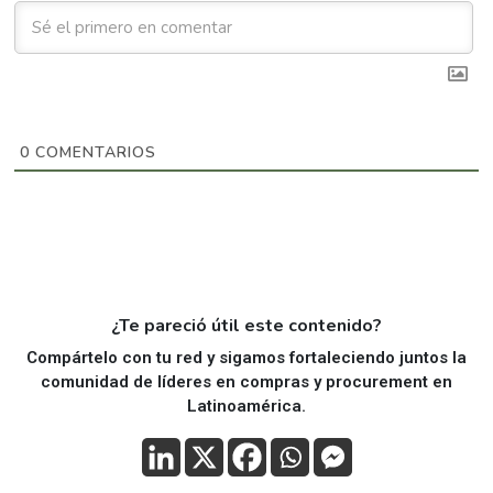
0
COMENTARIOS
¿Te pareció útil este contenido?
Compártelo con tu red y sigamos fortaleciendo juntos la
comunidad de líderes en compras y procurement en
Latinoamérica.