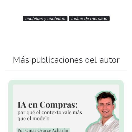
cuchillas y cuchillos
índice de mercado
Más publicaciones del autor