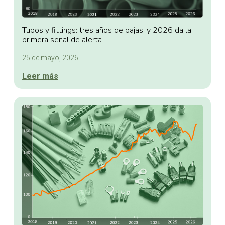
Tubos y fittings: tres años de bajas, y 2026 da la
primera señal de alerta
25 de mayo, 2026
Leer más