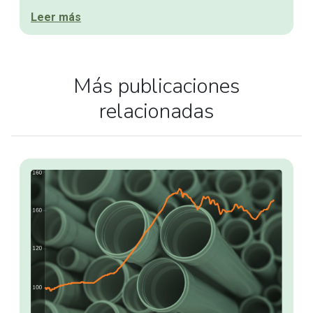
Leer más
Más publicaciones
relacionadas