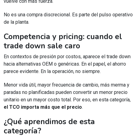
vuelve con más fuerza.
No es una compra discrecional. Es parte del pulso operativo
de la planta.
Competencia y pricing: cuando el
trade down sale caro
En contextos de presión por costos, aparece el trade down
hacia alternativas OEM o genéricas. En el papel, el ahorro
parece evidente. En la operación, no siempre.
Menor vida útil, mayor frecuencia de cambio, más merma y
paradas no planificadas pueden convertir un menor precio
unitario en un mayor costo total. Por eso, en esta categoría,
el TCO importa más que el precio
.
¿Qué aprendimos de esta
categoría?