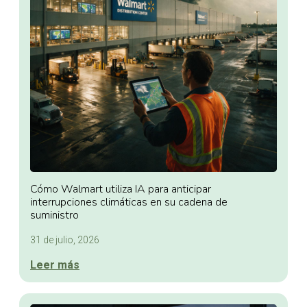
Cómo Walmart utiliza IA para anticipar
interrupciones climáticas en su cadena de
suministro
31 de julio, 2026
Leer más