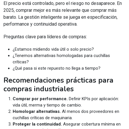
El precio está controlado, pero el riesgo no desaparece. En
2025, comprar mejor es más relevante que comprar más
barato. La gestión inteligente se juega en especificación,
performance y continuidad operativa.
Preguntas clave para líderes de compras:
¿Estamos midiendo vida útil o solo precio?
¿Tenemos alternativas homologadas para cuchillas
críticas?
¿Qué pasa si este repuesto no llega a tiempo?
Recomendaciones prácticas para
compras industriales
Comprar por performance.
Definir KPIs por aplicación:
vida útil, merma y tiempo de cambio.
Homologar alternativas.
Al menos dos proveedores en
cuchillas críticas de maquinaria.
Proteger la continuidad.
Asegurar cobertura mínima en