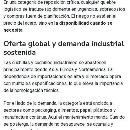
En una categoría de reposición crítica, cualquier quiebre
logístico se traduce rápidamente en urgencias, sobrecostos
y compras fuera de planificación. El riesgo no está en el
precio del acero, sino en
la disponibilidad cuando se
necesita
.
Oferta global y demanda industrial
sostenida
Las cuchillas y cuchillos industriales se abastecen
principalmente desde Asia, Europa y Norteamérica. La
dependencia de importaciones es alta y el mercado opera
con múltiples especificaciones, lo que eleva la importancia
de la homologación técnica.
Por el lado de la demanda, la categoría está anclada a
sectores como packaging, alimentos, papel, plásticos y
manufactura continua. Aquí el mantenimiento manda. Cuando
se posterga, la demanda no desaparece; se acumula y