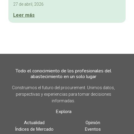
27 de abril, 2026
Leer más
Todo el conocimiento de los profesionales del
abastecimiento en un solo lugar
Construimos el futuro del procurement. Unimos datos,
perspectivas y experiencias para tomar decisiones
informadas.
Explora
Actualidad
Opinión
Índices de Mercado
Eventos