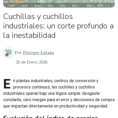
Cuchillas y cuchillos
industriales: un corte profundo a
la inestabilidad
Por
Procure Latam
26 de Enero, 2026
E
n plantas industriales, centros de conversión y
procesos continuos, las cuchillas y cuchillos
industriales operan bajo una lógica simple: desgaste
constante, cero margen para el error y decisiones de compra
que impactan directamente en productividad y seguridad.