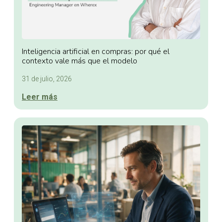
Inteligencia artificial en compras: por qué el
contexto vale más que el modelo
31 de julio, 2026
Leer más