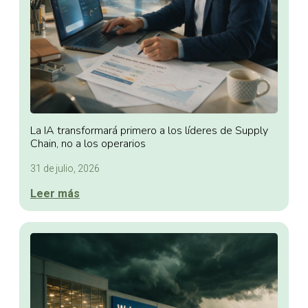
La IA transformará primero a los líderes de Supply
Chain, no a los operarios
31 de julio, 2026
Leer más