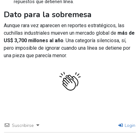
repuestos que detienen línea.
Dato para la sobremesa
Aunque rara vez aparecen en reportes estratégicos, las
cuchillas industriales mueven un mercado global de
más de
US$ 3,700 millones al año
. Una categoría silenciosa, sí,
pero imposible de ignorar cuando una línea se detiene por
una pieza que parecía menor.
Suscribirse
Login