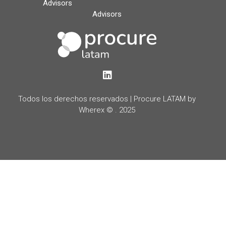
Advisors
Advisors
LinkedIn
Todos los derechos reservados | Procure LATAM by
Wherex © . 2025