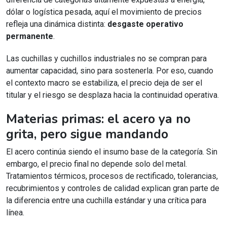
dólar o logística pesada, aquí el movimiento de precios
refleja una dinámica distinta:
desgaste operativo
permanente
.
Las cuchillas y cuchillos industriales no se compran para
aumentar capacidad, sino para sostenerla. Por eso, cuando
el contexto macro se estabiliza, el precio deja de ser el
titular y el riesgo se desplaza hacia la continuidad operativa.
Materias primas: el acero ya no
grita, pero sigue mandando
El acero continúa siendo el insumo base de la categoría. Sin
embargo, el precio final no depende solo del metal.
Tratamientos térmicos, procesos de rectificado, tolerancias,
recubrimientos y controles de calidad explican gran parte de
la diferencia entre una cuchilla estándar y una crítica para
línea.