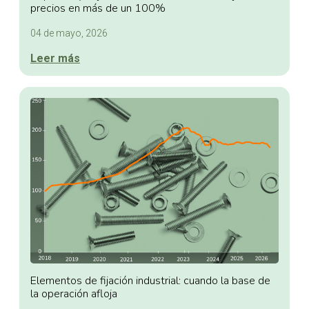
precios en más de un 100%
04 de mayo, 2026
Leer más
Elementos de fijación industrial: cuando la base de
la operación afloja