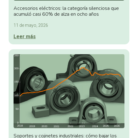
Accesorios eléctricos: la categoría silenciosa que
acumuló casi 60% de alza en ocho años
11 de mayo, 2026
Leer más
Soportes y cojinetes industriales: cómo bajar los