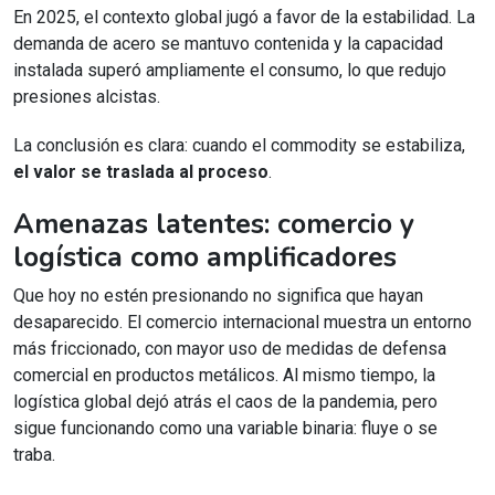
En 2025, el contexto global jugó a favor de la estabilidad. La
demanda de acero se mantuvo contenida y la capacidad
instalada superó ampliamente el consumo, lo que redujo
presiones alcistas.
La conclusión es clara: cuando el commodity se estabiliza,
el valor se traslada al proceso
.
Amenazas latentes: comercio y
logística como amplificadores
Que hoy no estén presionando no significa que hayan
desaparecido. El comercio internacional muestra un entorno
más friccionado, con mayor uso de medidas de defensa
comercial en productos metálicos. Al mismo tiempo, la
logística global dejó atrás el caos de la pandemia, pero
sigue funcionando como una variable binaria: fluye o se
traba.