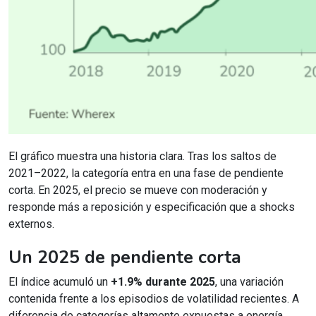
El gráfico muestra una historia clara. Tras los saltos de
2021–2022, la categoría entra en una fase de pendiente
corta. En 2025, el precio se mueve con moderación y
responde más a reposición y especificación que a shocks
externos.
Un 2025 de pendiente corta
El índice acumuló un
+1.9% durante 2025
, una variación
contenida frente a los episodios de volatilidad recientes. A
diferencia de categorías altamente expuestas a energía,