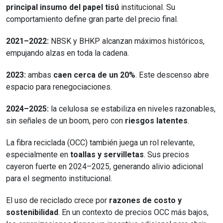
principal insumo del papel tisú
institucional. Su
comportamiento define gran parte del precio final.
2021–2022:
NBSK y BHKP alcanzan máximos históricos,
empujando alzas en toda la cadena.
2023:
ambas
caen cerca de un 20%
. Este descenso abre
espacio para renegociaciones.
2024–2025:
la celulosa se estabiliza en niveles razonables,
sin señales de un boom, pero con
riesgos latentes
.
La fibra reciclada (OCC) también juega un rol relevante,
especialmente en
toallas y servilletas
. Sus precios
cayeron fuerte en 2024–2025, generando alivio adicional
para el segmento institucional.
El uso de reciclado crece por
razones de costo y
sostenibilidad
. En un contexto de precios OCC más bajos,