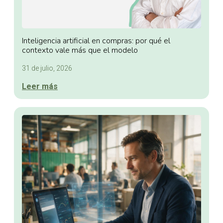
Inteligencia artificial en compras: por qué el
contexto vale más que el modelo
31 de julio, 2026
Leer más