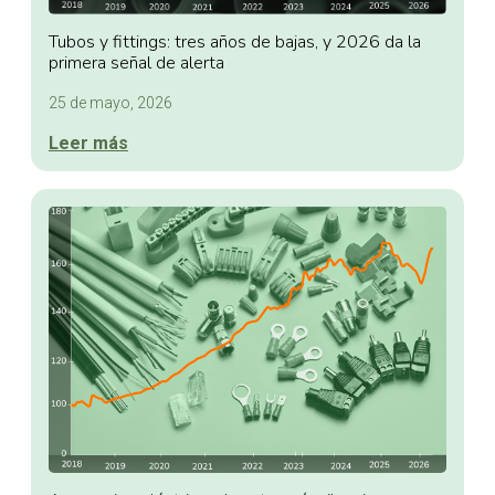
Tubos y fittings: tres años de bajas, y 2026 da la
primera señal de alerta
25 de mayo, 2026
Leer más