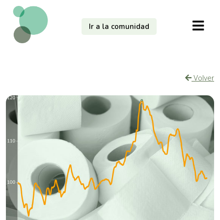
Ir a la comunidad
Volver