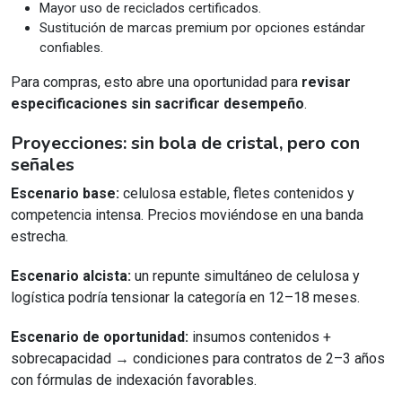
Mayor uso de reciclados certificados.
Sustitución de marcas premium por opciones estándar
confiables.
Para compras, esto abre una oportunidad para
revisar
especificaciones sin sacrificar desempeño
.
Proyecciones: sin bola de cristal, pero con
señales
Escenario base:
celulosa estable, fletes contenidos y
competencia intensa. Precios moviéndose en una banda
estrecha.
Escenario alcista:
un repunte simultáneo de celulosa y
logística podría tensionar la categoría en 12–18 meses.
Escenario de oportunidad:
insumos contenidos +
sobrecapacidad → condiciones para contratos de 2–3 años
con fórmulas de indexación favorables.