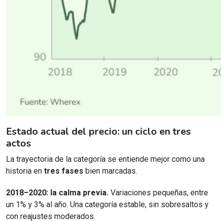
Estado actual del precio: un ciclo en tres
actos
La trayectoria de la categoría se entiende mejor como una
historia en
tres fases
bien marcadas.
2018–2020: la calma previa.
Variaciones pequeñas, entre
un 1% y 3% al año. Una categoría estable, sin sobresaltos y
con reajustes moderados.