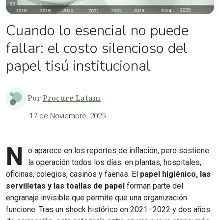
Cuando lo esencial no puede
fallar: el costo silencioso del
papel tisú institucional
Por
Procure Latam
17 de Noviembre, 2025
N
o aparece en los reportes de inflación, pero sostiene
la operación todos los días: en plantas, hospitales,
oficinas, colegios, casinos y faenas. El
papel higiénico, las
servilletas y las toallas de papel
forman parte del
engranaje invisible que permite que una organización
funcione. Tras un shock histórico en 2021–2022 y dos años