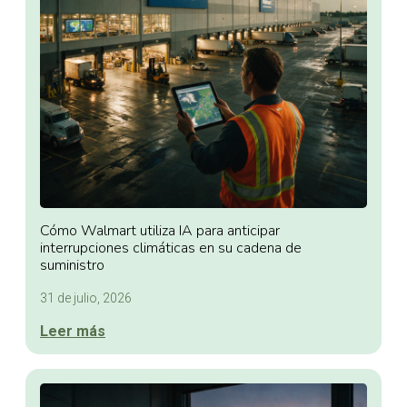
Cómo Walmart utiliza IA para anticipar
interrupciones climáticas en su cadena de
suministro
31 de julio, 2026
Leer más