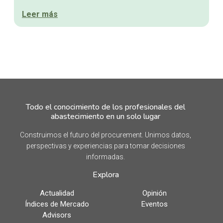
Leer más
Todo el conocimiento de los profesionales del
abastecimiento en un solo lugar
Construimos el futuro del procurement. Unimos datos,
perspectivas y experiencias para tomar decisiones
informadas.
Explora
Actualidad
Opinión
Índices de Mercado
Eventos
Advisors