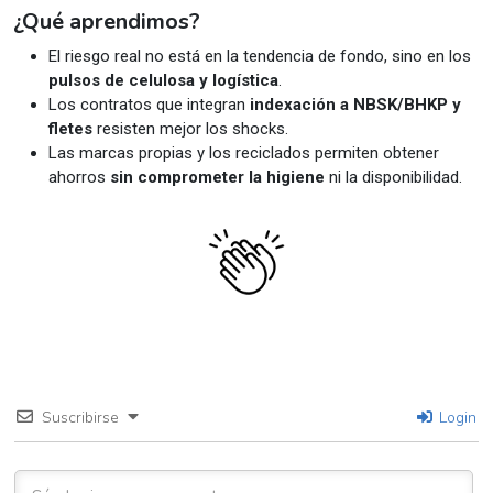
¿Qué aprendimos?
El riesgo real no está en la tendencia de fondo, sino en los
pulsos de celulosa y logística
.
Los contratos que integran
indexación a NBSK/BHKP y
fletes
resisten mejor los shocks.
Las marcas propias y los reciclados permiten obtener
ahorros
sin comprometer la higiene
ni la disponibilidad.
Suscribirse
Login