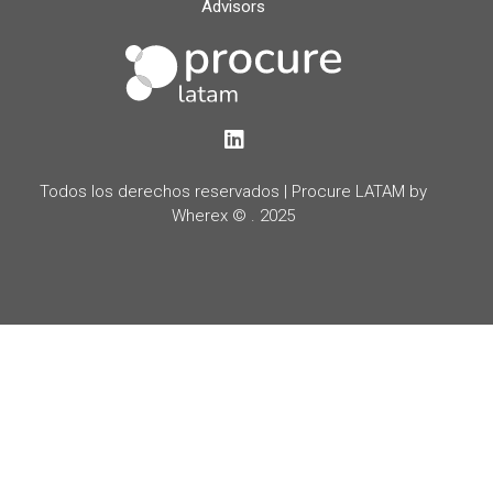
Advisors
LinkedIn
Todos los derechos reservados | Procure LATAM by
Wherex © . 2025