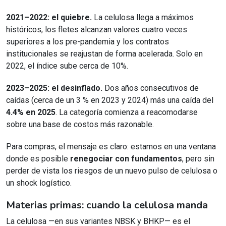
2021–2022: el quiebre.
La celulosa llega a máximos
históricos, los fletes alcanzan valores cuatro veces
superiores a los pre-pandemia y los contratos
institucionales se reajustan de forma acelerada. Solo en
2022, el índice sube cerca de 10%.
2023–2025: el desinflado.
Dos años consecutivos de
caídas (cerca de un 3 % en 2023 y 2024) más una caída del
4.4% en 2025
. La categoría comienza a reacomodarse
sobre una base de costos más razonable.
Para compras, el mensaje es claro: estamos en una ventana
donde es posible
renegociar con fundamentos
, pero sin
perder de vista los riesgos de un nuevo pulso de celulosa o
un shock logístico.
Materias primas: cuando la celulosa manda
La celulosa —en sus variantes NBSK y BHKP— es el