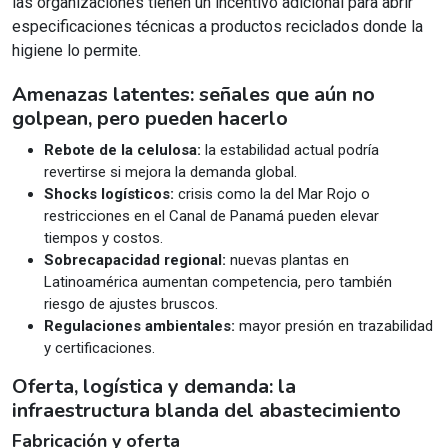
las organizaciones tienen un incentivo adicional para abrir
especificaciones técnicas a productos reciclados donde la
higiene lo permite.
Amenazas latentes: señales que aún no
golpean, pero pueden hacerlo
Rebote de la celulosa:
la estabilidad actual podría
revertirse si mejora la demanda global.
Shocks logísticos:
crisis como la del Mar Rojo o
restricciones en el Canal de Panamá pueden elevar
tiempos y costos.
Sobrecapacidad regional:
nuevas plantas en
Latinoamérica aumentan competencia, pero también
riesgo de ajustes bruscos.
Regulaciones ambientales:
mayor presión en trazabilidad
y certificaciones.
Oferta, logística y demanda: la
infraestructura blanda del abastecimiento
Fabricación y oferta