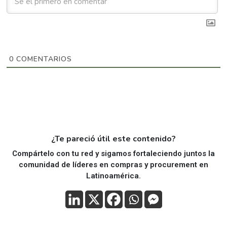
0
COMENTARIOS
¿Te pareció útil este contenido?
Compártelo con tu red y sigamos fortaleciendo juntos la
comunidad de líderes en compras y procurement en
Latinoamérica.