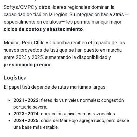
Softys/CMPC y otros líderes regionales dominan la
capacidad de tisú en la región. Su integración hacia atrás —
especialmente en celulosa— les permite manejar mejor
ciclos de costos y abastecimiento
.
México, Perú, Chile y Colombia reciben el impacto de los
nuevos proyectos de tisú que se han puesto en marcha
entre 2023 y 2025, aumentando la disponibilidad y
presionando precios
.
Logística
El papel tisú depende de rutas marítimas largas:
2021–2022:
fletes 4x vs niveles normales; congestión
portuaria severa.
2023–2024:
corrección a niveles más razonables.
2024–2025:
crisis del Mar Rojo agrega ruido, pero desde
una base más estable.