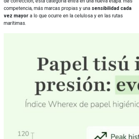
de corrección, esta categoría entra en una nueva etapa: más
competencia, más marcas propias y una
sensibilidad cada
vez mayor
a lo que ocurre en la celulosa y en las rutas
marítimas.