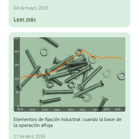
04 de mayo, 2026
Leer más
Elementos de fijación industrial: cuando la base de
la operación afloja
27 de abril, 2026