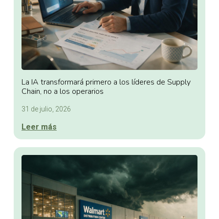
La IA transformará primero a los líderes de Supply
Chain, no a los operarios
31 de julio, 2026
Leer más