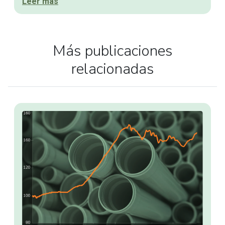
Leer más
Más publicaciones
relacionadas