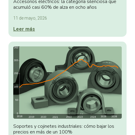
Accesorios eléctricos: la categoría silenciosa que
acumuló casi 60% de alza en ocho años
11 de mayo, 2026
Leer más
Soportes y cojinetes industriales: cómo bajar los
precios en más de un 100%