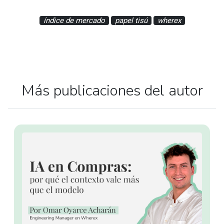
índice de mercado
papel tisú
wherex
Más publicaciones del autor