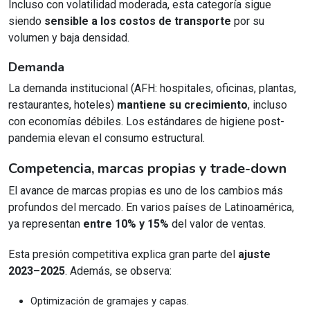
Incluso con volatilidad moderada, esta categoría sigue
siendo
sensible a los costos de transporte
por su
volumen y baja densidad.
Demanda
La demanda institucional (AFH: hospitales, oficinas, plantas,
restaurantes, hoteles)
mantiene su crecimiento
, incluso
con economías débiles. Los estándares de higiene post-
pandemia elevan el consumo estructural.
Competencia, marcas propias y trade-down
El avance de marcas propias es uno de los cambios más
profundos del mercado. En varios países de Latinoamérica,
ya representan
entre 10% y 15%
del valor de ventas.
Esta presión competitiva explica gran parte del
ajuste
2023–2025
. Además, se observa:
Optimización de gramajes y capas.