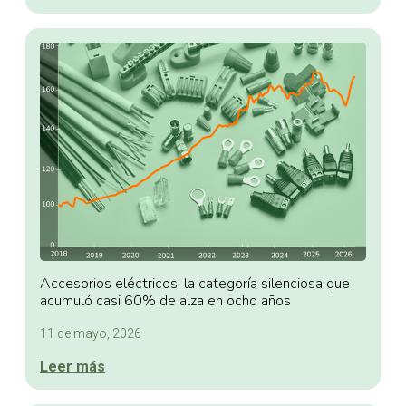
Accesorios eléctricos: la categoría silenciosa que
acumuló casi 60% de alza en ocho años
11 de mayo, 2026
Leer más