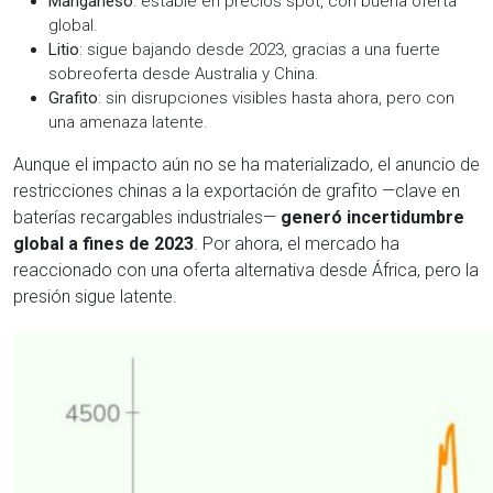
Manganeso
: estable en precios spot, con buena oferta
global.
Litio
: sigue bajando desde 2023, gracias a una fuerte
sobreoferta desde Australia y China.
Grafito
: sin disrupciones visibles hasta ahora, pero con
una amenaza latente.
Aunque el impacto aún no se ha materializado, el anuncio de
restricciones chinas a la exportación de grafito —clave en
baterías recargables industriales—
generó incertidumbre
global a fines de 2023
. Por ahora, el mercado ha
reaccionado con una oferta alternativa desde África, pero la
presión sigue latente.