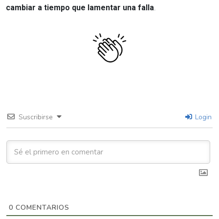
cambiar a tiempo que lamentar una falla
.
Suscribirse
Login
0
COMENTARIOS