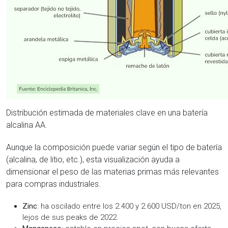
Distribución estimada de materiales clave en una batería
alcalina AA.
Aunque la composición puede variar según el tipo de batería
(alcalina, de litio, etc.), esta visualización ayuda a
dimensionar el peso de las materias primas más relevantes
para compras industriales.
Zinc
: ha oscilado entre los 2.400 y 2.600 USD/ton en 2025,
lejos de sus peaks de 2022.