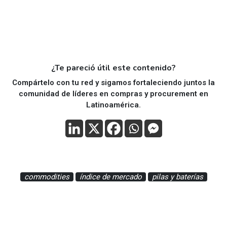
¿Te pareció útil este contenido?
Compártelo con tu red y sigamos fortaleciendo juntos la
comunidad de líderes en compras y procurement en
Latinoamérica.
commodities
índice de mercado
pilas y baterías