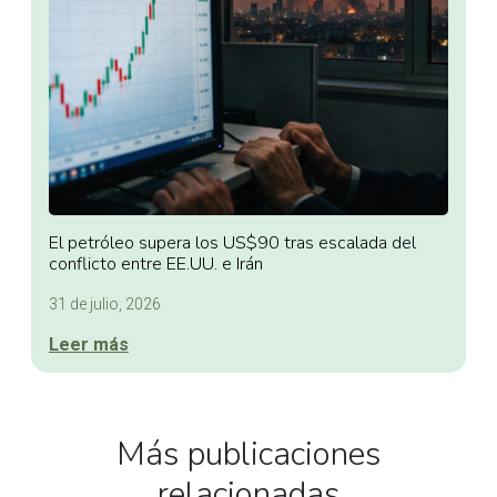
El petróleo supera los US$90 tras escalada del
conflicto entre EE.UU. e Irán
31 de julio, 2026
Leer más
Más publicaciones
relacionadas