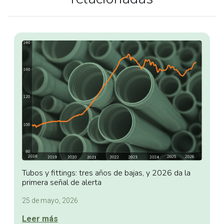
Tubos y fittings: tres años de bajas, y 2026 da la
primera señal de alerta
25 de mayo, 2026
Leer más