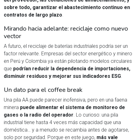
sobre todo, garantizar el abastecimiento continuo en
contratos de largo plazo
.
Mirando hacia adelante: reciclaje como nuevo
vector
A futuro, el reciclaje de baterías industriales podría ser un
factor relevante. Empresas del sector energético y minero
en Perú y Colombia ya están pilotando modelos circulares
que
podrían reducir la dependencia de importaciones,
disminuir residuos y mejorar sus indicadores ESG
.
Un dato para el coffee break
Una pila AA puede parecer inofensiva, pero en una faena
minera
puede alimentar el sistema de monitoreo de
gases o la radio del operador
. Lo curioso: una pila
industrial tiene hasta 4 veces más capacidad que una
doméstica… y a menudo se recambia antes de agotarse,
solo por seguridad. Porque en este juego,
más vale