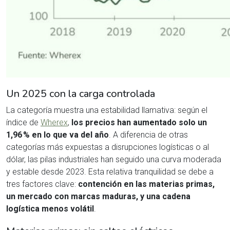
Un 2025 con la carga controlada
La categoría muestra una estabilidad llamativa: según el
índice de
Wherex
,
los precios han aumentado solo un
1,96 % en lo que va del año
. A diferencia de otras
categorías más expuestas a disrupciones logísticas o al
dólar, las pilas industriales han seguido una curva moderada
y estable desde 2023. Esta relativa tranquilidad se debe a
tres factores clave:
contención en las materias primas,
un mercado con marcas maduras, y una cadena
logística menos volátil
.