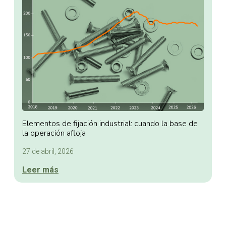
Elementos de fijación industrial: cuando la base de
la operación afloja
27 de abril, 2026
Leer más