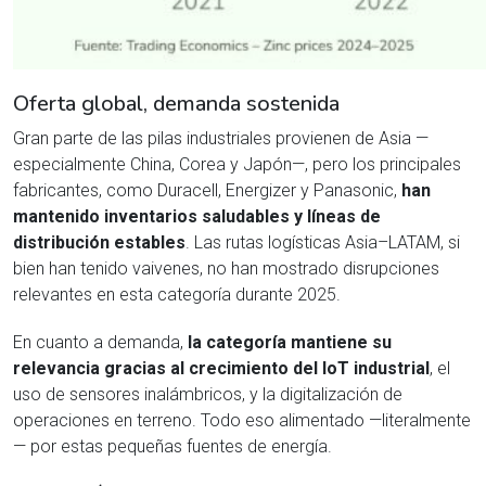
Oferta global, demanda sostenida
Gran parte de las pilas industriales provienen de Asia —
especialmente China, Corea y Japón—, pero los principales
fabricantes, como Duracell, Energizer y Panasonic,
han
mantenido inventarios saludables y líneas de
distribución estables
. Las rutas logísticas Asia–LATAM, si
bien han tenido vaivenes, no han mostrado disrupciones
relevantes en esta categoría durante 2025.
En cuanto a demanda,
la categoría mantiene su
relevancia gracias al crecimiento del IoT industrial
, el
uso de sensores inalámbricos, y la digitalización de
operaciones en terreno. Todo eso alimentado —literalmente
— por estas pequeñas fuentes de energía.