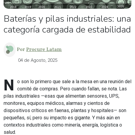
Baterías y pilas industriales: una
categoría cargada de estabilidad
Por
Procure Latam
04 de Agosto, 2025
N
o son lo primero que sale a la mesa en una reunión del
comité de compras. Pero cuando fallan, se nota. Las
pilas industriales —esas que alimentan sensores, UPS,
monitores, equipos médicos, alarmas y cientos de
dispositivos críticos en faenas, plantas y hospitales— son
pequeñas, sí, pero su impacto es gigante. Y más aún en
contextos industriales como minería, energía, logística o
salud.