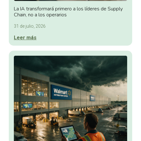
La IA transformará primero a los líderes de Supply
Chain, no a los operarios
31 de julio, 2026
Leer más