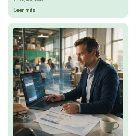
Leer más