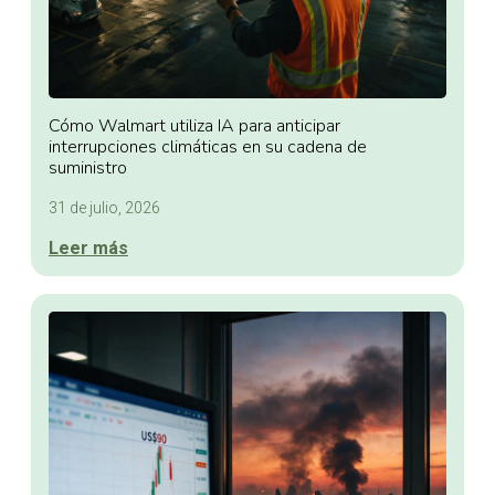
Cómo Walmart utiliza IA para anticipar
interrupciones climáticas en su cadena de
suministro
31 de julio, 2026
Leer más