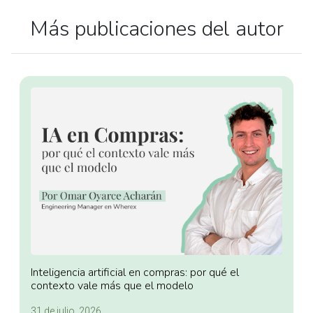
Más publicaciones del autor
Inteligencia artificial en compras: por qué el
contexto vale más que el modelo
31 de julio, 2026