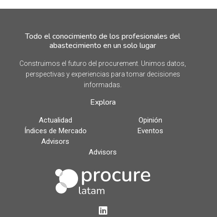
Todo el conocimiento de los profesionales del
abastecimiento en un solo lugar
Construimos el futuro del procurement. Unimos datos,
perspectivas y experiencias para tomar decisiones
informadas.
Explora
Actualidad
Opinión
Índices de Mercado
Eventos
Advisors
Advisors
LinkedIn