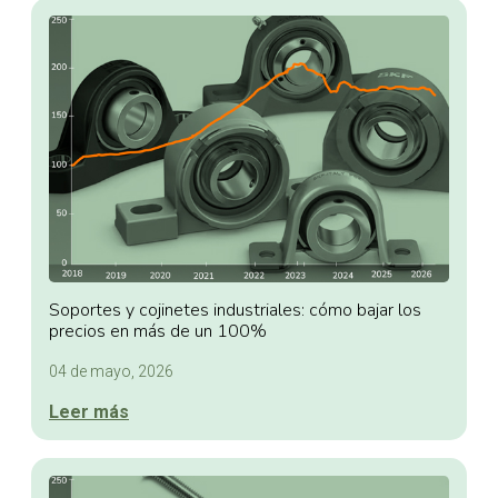
Soportes y cojinetes industriales: cómo bajar los
precios en más de un 100%
04 de mayo, 2026
Leer más