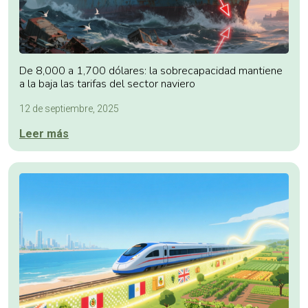
De 8,000 a 1,700 dólares: la sobrecapacidad mantiene
a la baja las tarifas del sector naviero
12 de septiembre, 2025
Leer más