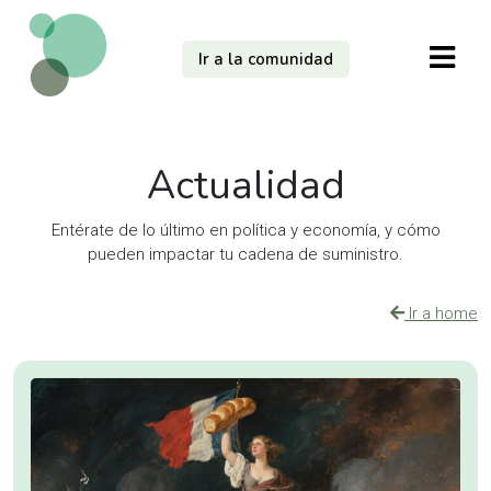
Ir a la comunidad
Actualidad
Entérate de lo último en política y economía, y cómo
pueden impactar tu cadena de suministro.
Ir a home