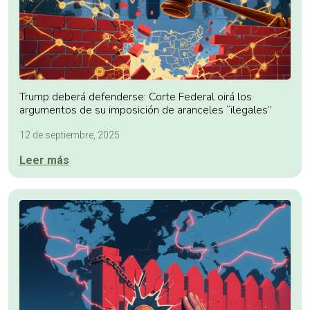
Trump deberá defenderse: Corte Federal oirá los
argumentos de su imposición de aranceles “ilegales”
12 de septiembre, 2025
Leer más