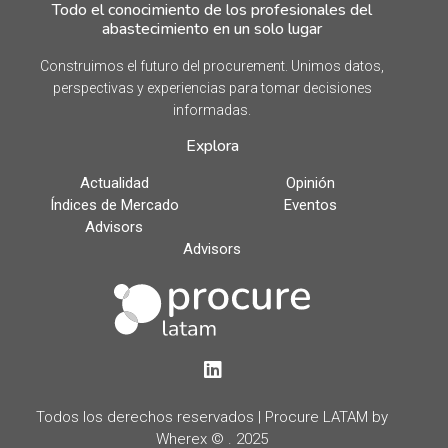
Todo el conocimiento de los profesionales del
abastecimiento en un solo lugar
Construimos el futuro del procurement. Unimos datos,
perspectivas y experiencias para tomar decisiones
informadas.
Explora
Actualidad
Opinión
Índices de Mercado
Eventos
Advisors
Advisors
LinkedIn
Todos los derechos reservados | Procure LATAM by
Wherex © . 2025