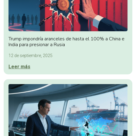
Trump impondría aranceles de hasta el 100% a China e
India para presionar a Rusia
12 de septiembre, 2025
Leer más