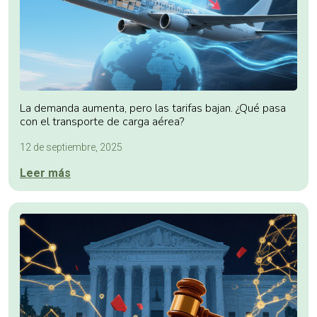
La demanda aumenta, pero las tarifas bajan. ¿Qué pasa
con el transporte de carga aérea?
12 de septiembre, 2025
Leer más