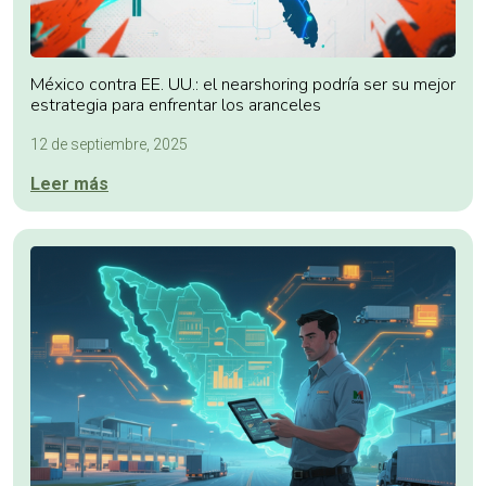
México contra EE. UU.: el nearshoring podría ser su mejor
estrategia para enfrentar los aranceles
12 de septiembre, 2025
Leer más