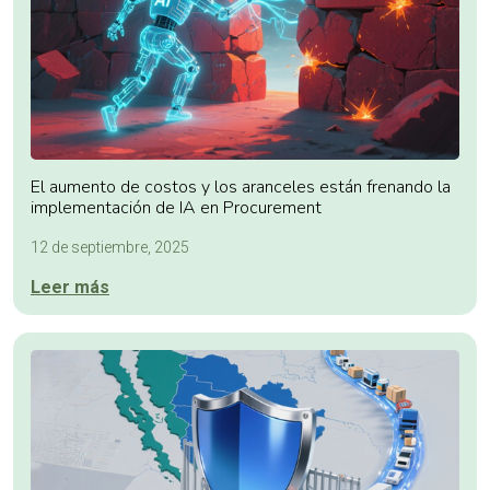
El aumento de costos y los aranceles están frenando la
implementación de IA en Procurement
12 de septiembre, 2025
Leer más