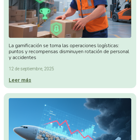
La gamificación se toma las operaciones logísticas:
puntos y recompensas disminuyen rotación de personal
y accidentes
12 de septiembre, 2025
Leer más