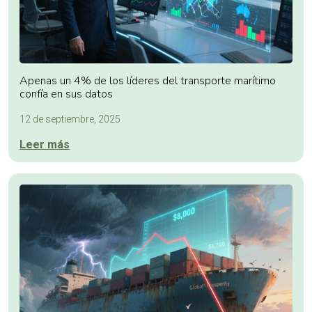
Apenas un 4% de los líderes del transporte marítimo
confía en sus datos
12 de septiembre, 2025
Leer más