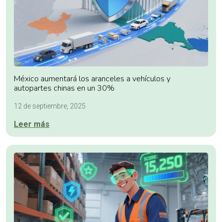
México aumentará los aranceles a vehículos y
autopartes chinas en un 30%
12 de septiembre, 2025
Leer más