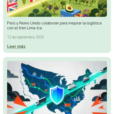
Perú y Reino Unido colaboran para mejorar la logística
con el tren Lima-Ica
12 de septiembre, 2025
Leer más