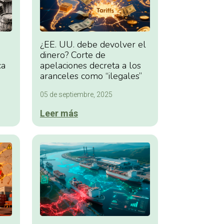
¿EE. UU. debe devolver el
dinero? Corte de
ca
apelaciones decreta a los
aranceles como “ilegales”
05 de septiembre, 2025
Leer más