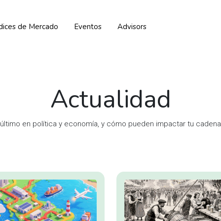
ndices de Mercado
Eventos
Advisors
Actualidad
 último en política y economía, y cómo pueden impactar tu cadena