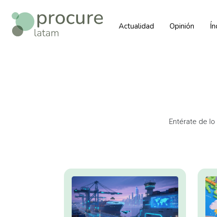
Actualidad
Opinión
Í
Entérate de lo