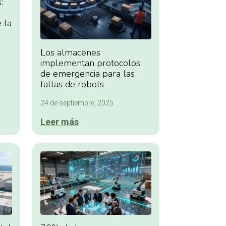
:
e la
Los almacenes
implementan protocolos
de emergencia para las
fallas de robots
24 de septiembre, 2025
Leer más