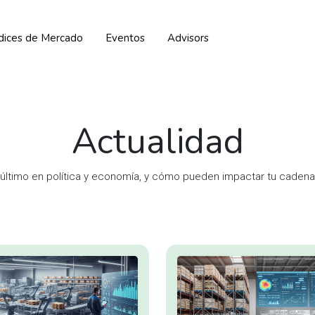
ndices de Mercado
Eventos
Advisors
Actualidad
 último en política y economía, y cómo pueden impactar tu cadena