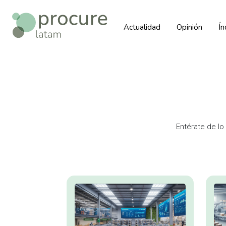
Actualidad
Opinión
Í
Entérate de lo