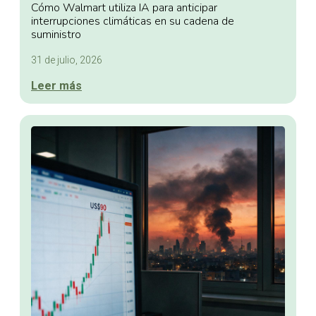
Cómo Walmart utiliza IA para anticipar
interrupciones climáticas en su cadena de
suministro
31 de julio, 2026
Leer más