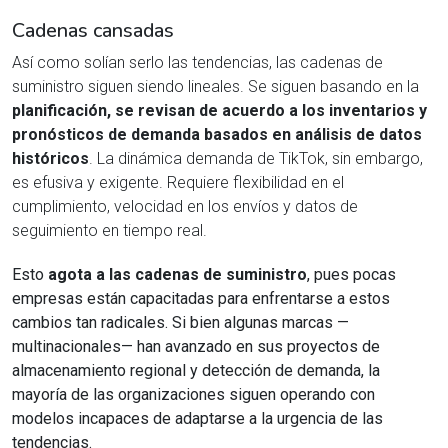
Cadenas cansadas
Así como solían serlo las tendencias, las cadenas de
suministro siguen siendo lineales. Se siguen basando en la
planificación, se revisan de acuerdo a los inventarios y
pronósticos de demanda basados en análisis de datos
históricos
. La dinámica demanda de TikTok, sin embargo,
es efusiva y exigente. Requiere flexibilidad en el
cumplimiento, velocidad en los envíos y datos de
seguimiento en tiempo real.
Esto
agota a las cadenas de suministro
, pues pocas
empresas están capacitadas para enfrentarse a estos
cambios tan radicales. Si bien algunas marcas —
multinacionales— han avanzado en sus proyectos de
almacenamiento regional y detección de demanda, la
mayoría de las organizaciones siguen operando con
modelos incapaces de adaptarse a la urgencia de las
tendencias.