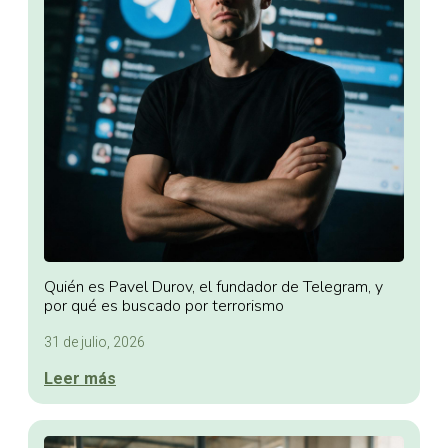
Quién es Pavel Durov, el fundador de Telegram, y
por qué es buscado por terrorismo
31 de julio, 2026
Leer más