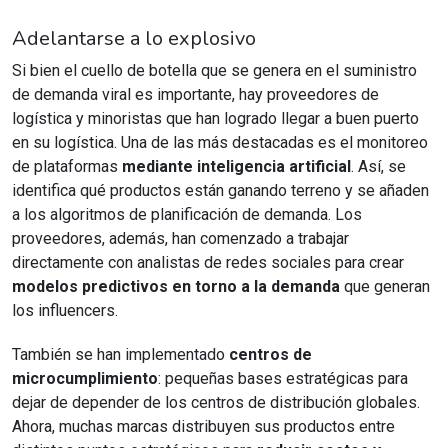
Adelantarse a lo explosivo
Si bien el cuello de botella que se genera en el suministro
de demanda viral es importante, hay proveedores de
logística y minoristas que han logrado llegar a buen puerto
en su logística. Una de las más destacadas es el monitoreo
de plataformas
mediante inteligencia artificial
. Así, se
identifica qué productos están ganando terreno y se añaden
a los algoritmos de planificación de demanda. Los
proveedores, además, han comenzado a trabajar
directamente con analistas de redes sociales para crear
modelos predictivos en torno a la demanda
que generan
los influencers.
También se han implementado
centros de
microcumplimiento
: pequeñas bases estratégicas para
dejar de depender de los centros de distribución globales.
Ahora, muchas marcas distribuyen sus productos entre