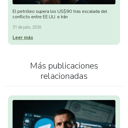
El petróleo supera los US$90 tras escalada del
conflicto entre EE.UU. e Irán
31 de julio, 2026
Leer más
Más publicaciones
relacionadas