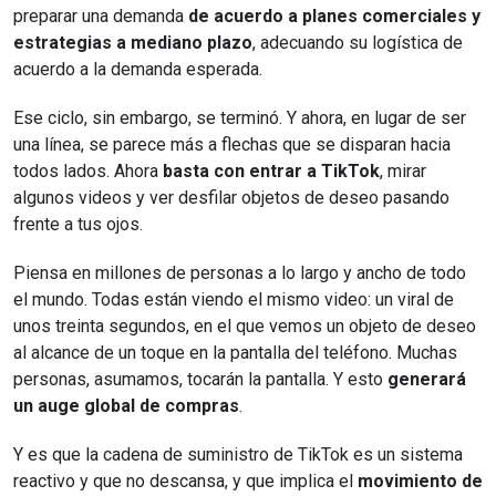
preparar una demanda
de acuerdo a planes comerciales y
estrategias a mediano plazo
, adecuando su logística de
acuerdo a la demanda esperada.
Ese ciclo, sin embargo, se terminó. Y ahora, en lugar de ser
una línea, se parece más a flechas que se disparan hacia
todos lados. Ahora
basta con entrar a TikTok
, mirar
algunos videos y ver desfilar objetos de deseo pasando
frente a tus ojos.
Piensa en millones de personas a lo largo y ancho de todo
el mundo. Todas están viendo el mismo video: un viral de
unos treinta segundos, en el que vemos un objeto de deseo
al alcance de un toque en la pantalla del teléfono. Muchas
personas, asumamos, tocarán la pantalla. Y esto
generará
un auge global de compras
.
Y es que la cadena de suministro de TikTok es un sistema
reactivo y que no descansa, y que implica el
movimiento de