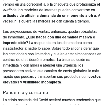
vemos en una coreografía, o la chaqueta que protagoniza el
outfit
de los modelos de internet, pueden convertirse en
artículos de altísima demanda de un momento a otro.
A
veces, ni siquiera las marcas se dan cuenta a tiempo.
Las proyecciones de ventas, entonces, quedan obsoletas
de inmediato.
¿Qué hacer con una demanda masiva e
impredecible?
La respuesta es tan abrumadora como
insatisfactoria: nadie lo sabe. Sobre todo al considerar que
las cantidades son limitadas y suelen estar almacenadas en
centros de distribución remotos. La única solución es
inmediata, y con miras a atender una urgencia: los
proveedores activan sus canales de envío globales lo más
rápido que puedan, y transportan sus productos con
costos
elevados y visibilidad incompleta
.
Pandemia y consumo
La crisis sanitaria del Covid aceleró muchas tendencias que