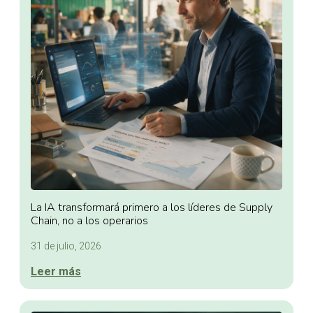
La IA transformará primero a los líderes de Supply
Chain, no a los operarios
31 de julio, 2026
Leer más