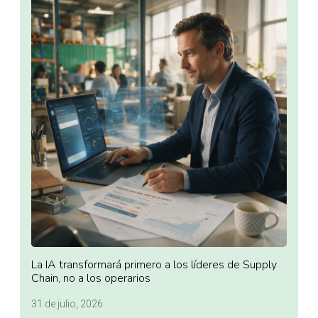
La IA transformará primero a los líderes de Supply
Chain, no a los operarios
31 de julio, 2026