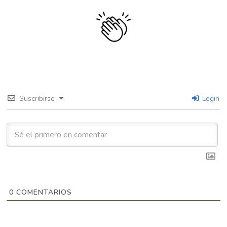
Suscribirse
Login
0
COMENTARIOS