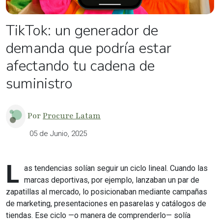
TikTok: un generador de
demanda que podría estar
afectando tu cadena de
suministro
Por
Procure Latam
05 de Junio, 2025
L
as tendencias solían seguir un ciclo lineal. Cuando las
marcas deportivas, por ejemplo, lanzaban un par de
zapatillas al mercado, lo posicionaban mediante campañas
de marketing, presentaciones en pasarelas y catálogos de
tiendas. Ese ciclo —o manera de comprenderlo— solía