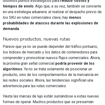
distintos puntos estratégicos para
reducir costos y
tiempos de envío
. Algo que, a su vez, también se convierte
en una estrategia aduanera: al realizar el despacho previo de
los SKU en rutas comerciales clave, hay
menos
probabilidades de atascos durante las explosiones de
demanda
.
Nuevos productos, nuevas rutas
Parece que ya no se puede depender del tráfico portuario,
los índices de mercado y los datos de contenedores para
comprender y pronosticar nuevos flujos comerciales. Ahora,
la próxima gran señal comercial
podría provenir de los
algoritmos
. Ya no se trata solamente de posicionar un
producto, sino de los comportamientos de la mercancía en
las redes sociales. Ahora, las tendencias significan una
advertencia para las rutas comerciales.
Hasta las marcas de lujo están sumándose a estas nuevas
formas de operar. Muchos productos que se presumían