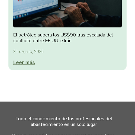
El petróleo supera los US$90 tras escalada del
conflicto entre EE.UU. e Irán
31 de julio, 2026
Leer más
Todo el conocimiento de los profesionales del
abastecimiento en un solo lugar