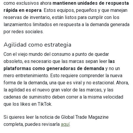
como exclusivos ahora
mantienen unidades de respuesta
rápida en espera
. Estos equipos, pequeños y que manejan
reservas de inventario, están listos para cumplir con los
lanzamientos limitados en respuesta a la demanda generada
por redes sociales.
Agilidad como estrategia
Con el viejo mundo del consumo a punto de quedar
obsoleto, es necesario que las marcas sepan leer
las
plataformas como generadoras de demanda
y no un
mero entretenimiento. Esto requiere comprender la nueva
forma de la demanda, una que es viral y no estacional. Ahora,
la agilidad es el nuevo gran valor de las marcas, y las
cadenas de suministro deben correr a la misma velocidad
que los likes en TikTok.
Si quieres leer la noticia de Global Trade Magazine
completa, puedes revisarla
aquí
.