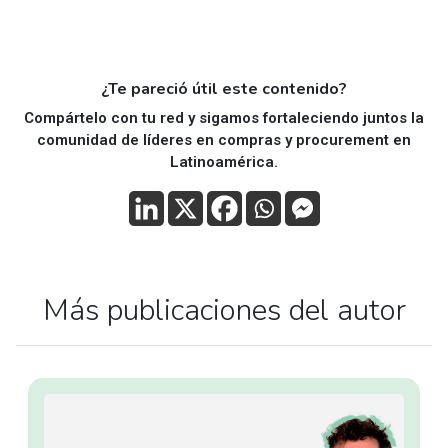
¿Te pareció útil este contenido?
Compártelo con tu red y sigamos fortaleciendo juntos la
comunidad de líderes en compras y procurement en
Latinoamérica.
Más publicaciones del autor