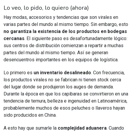
Lo veo, lo pido, lo quiero (ahora)
Hay modas, accesorios y tendencias que son virales en
varias partes del mundo al mismo tiempo. Sin embargo, esto
no garantiza la existencia de los productos en bodegas
cercanas
. El siguiente paso es desafortunadamente lógico:
sus centros de distribución comienzan a repartir a muchas
partes del mundo al mismo tiempo. Así se generan
desencuentros importantes en los equipos de logística.
Lo primero es
un inventario desalineado
. Con frecuencia,
los productos virales no se fabrican ni tienen stock cerca
del lugar donde se produjeron los auges de demanda.
Durante la época en que los capibaras se convirtieron en una
tendencia de ternura, belleza e ingenuidad en Latinoamérica,
probablemente muchos de esos peluches o llaveros hayan
sido producidos en China.
A esto hay que sumarle la
complejidad aduanera
. Cuando