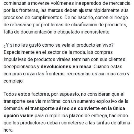
comienzan a moverse volúmenes inesperados de mercancía
por las fronteras, las marcas deben ajustar rápidamente sus
procesos de cumplimientos. De no hacerlo, corren el riesgo
de retrasarse por problemas de clasificación de productos,
falta de documentación o etiquetado inconsistente.
¿Y si no les gustó cómo se veía el producto en vivo?
Especialmente en el sector de la moda, las compras
impulsivas de productos virales terminan con sus clientes
decepcionados y
devoluciones en masa
. Cuando estas
compras cruzan las fronteras, regresarlas es aún más caro y
complejo.
Todos estos factores, por supuesto, no consideran que el
transporte sea vía marítima: con un aumento explosivo de la
demanda,
el transporte aéreo se convierte en la única
opción viable
para cumplir los plazos de entrega, haciendo
que los productores deban someterse a las tarifas de última
hora.