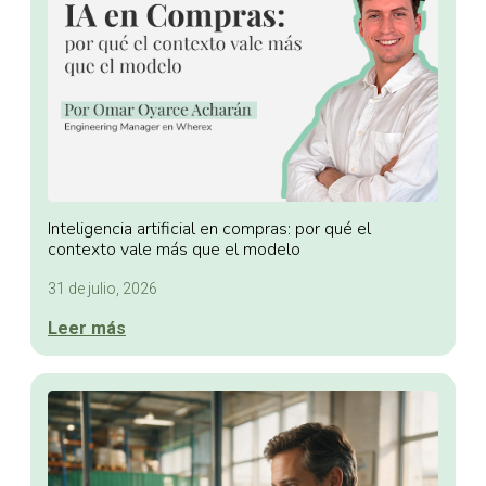
Inteligencia artificial en compras: por qué el
contexto vale más que el modelo
31 de julio, 2026
Leer más