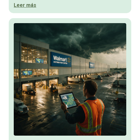
Leer más