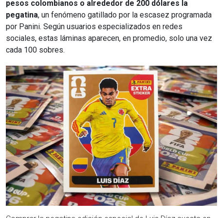
pesos colombianos o alrededor de 200 dólares la
pegatina
, un fenómeno gatillado por la escasez programada
por Panini. Según usuarios especializados en redes
sociales, estas láminas aparecen, en promedio, solo una vez
cada 100 sobres.