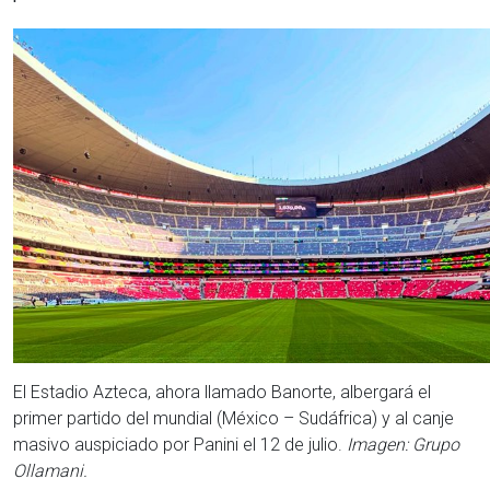
El Estadio Azteca, ahora llamado Banorte, albergará el
primer partido del mundial (México – Sudáfrica) y al canje
masivo auspiciado por Panini el 12 de julio.
Imagen: Grupo
Ollamani.