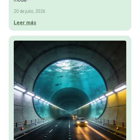
moda?
20 de julio, 2026
Leer más