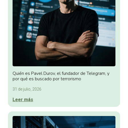
Quién es Pavel Durov, el fundador de Telegram, y
por qué es buscado por terrorismo
31 de julio, 2026
Leer más