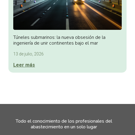
Túneles submarinos: la nueva obsesión de la
ingeniería de unir continentes bajo el mar
13 de julio, 2026
Leer más
Todo el conocimiento de los profesionales del
abastecimiento en un solo lugar