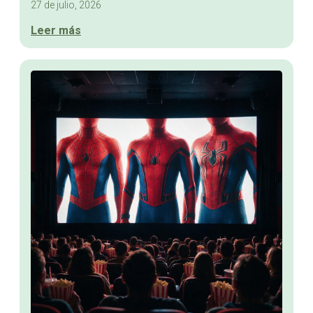
27 de julio, 2026
Leer más