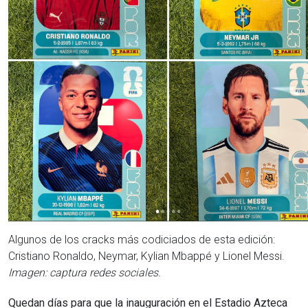
Algunos de los cracks más codiciados de esta edición:
Cristiano Ronaldo, Neymar, Kylian Mbappé y Lionel Messi.
Imagen: captura redes sociales.
Quedan días para que la inauguración en el Estadio Azteca