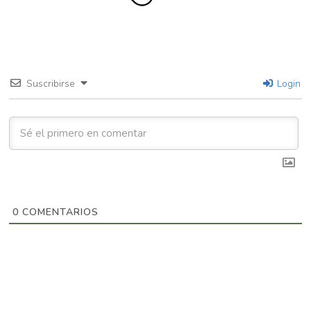
Suscribirse
Login
0
COMENTARIOS