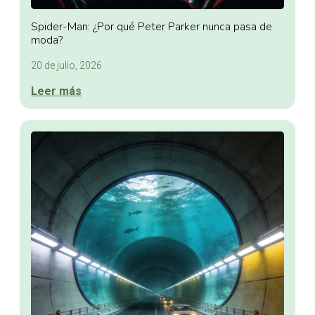
Spider-Man: ¿Por qué Peter Parker nunca pasa de
moda?
20 de julio, 2026
Leer más