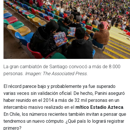
La gran cambiatón de Santiago convocó a más de 8.000
personas.
Imagen: The Associated Press.
El récord parece bajo y probablemente ya fue superado
varias veces sin validación oficial. De hecho, Panini aseguró
haber reunido en el 2014 a más de 32 mil personas en un
intercambio masivo realizado en el
mítico
Estadio Azteca
.
En Chile, los números recientes también invitan a pensar que
tendremos un nuevo cómputo. ¿Qué país lo logrará registrar
primero?