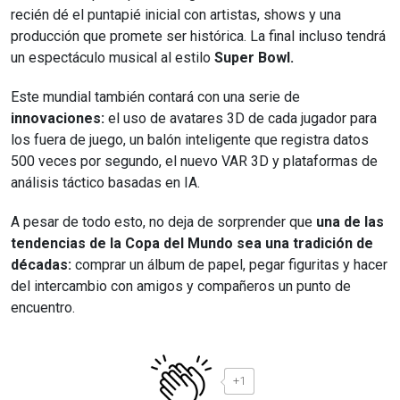
recién dé el puntapié inicial con artistas, shows y una
producción que promete ser histórica. La final incluso tendrá
un espectáculo musical al estilo
Super Bowl.
Este mundial también contará con una serie de
innovaciones:
el uso de avatares 3D de cada jugador para
los fuera de juego, un balón inteligente que registra datos
500 veces por segundo, el nuevo VAR 3D y plataformas de
análisis táctico basadas en IA.
A pesar de todo esto, no deja de sorprender que
una de las
tendencias de la Copa del Mundo sea una tradición de
décadas:
comprar un álbum de papel, pegar figuritas y hacer
del intercambio con amigos y compañeros un punto de
encuentro.
+1