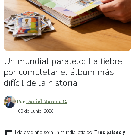
Un mundial paralelo: La fiebre
por completar el álbum más
difícil de la historia
Por
Daniel Moreno C.
08 de Junio, 2026
l de este año será un mundial atípico:
Tres países y