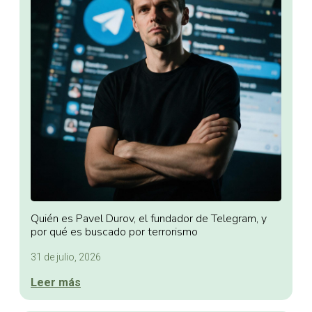
Quién es Pavel Durov, el fundador de Telegram, y
por qué es buscado por terrorismo
31 de julio, 2026
Leer más