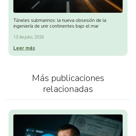
Túneles submarinos: la nueva obsesión de la
ingeniería de unir continentes bajo el mar
13 de julio, 2026
Leer más
Más publicaciones
relacionadas