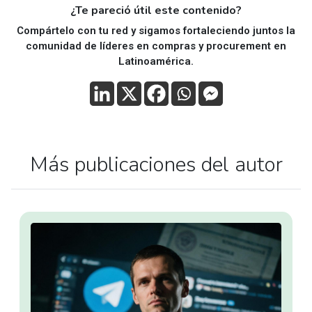
¿Te pareció útil este contenido?
Compártelo con tu red y sigamos fortaleciendo juntos la
comunidad de líderes en compras y procurement en
Latinoamérica.
Más publicaciones del autor