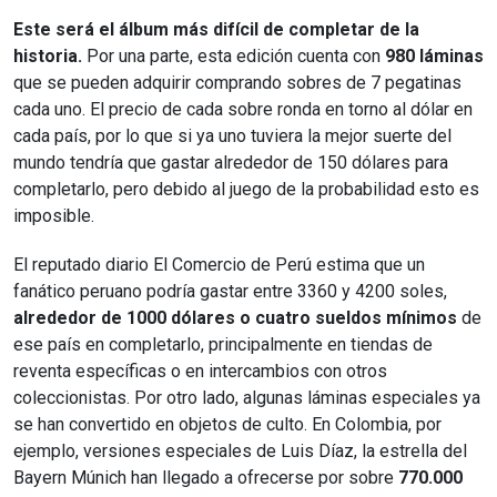
Este será el álbum más difícil de completar de la
historia.
Por una parte, esta edición cuenta con
980 láminas
que se pueden adquirir comprando sobres de 7 pegatinas
cada uno. El precio de cada sobre ronda en torno al dólar en
cada país, por lo que si ya uno tuviera la mejor suerte del
mundo tendría que gastar alrededor de 150 dólares para
completarlo, pero debido al juego de la probabilidad esto es
imposible.
El reputado diario El Comercio de Perú estima que un
fanático peruano podría gastar entre 3360 y 4200 soles,
alrededor de 1000 dólares o cuatro sueldos mínimos
de
ese país en completarlo, principalmente en tiendas de
reventa específicas o en intercambios con otros
coleccionistas.
Por otro lado, algunas láminas especiales ya
se han convertido en objetos de culto. En Colombia, por
ejemplo, versiones especiales de Luis Díaz, la estrella del
Bayern Múnich han llegado a ofrecerse por sobre
770.000