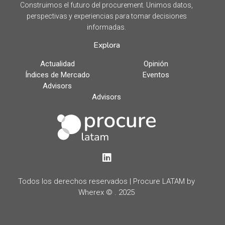
Construimos el futuro del procurement. Unimos datos,
perspectivas y experiencias para tomar decisiones
informadas.
Explora
Actualidad
Opinión
Índices de Mercado
Eventos
Advisors
Advisors
LinkedIn
Todos los derechos reservados | Procure LATAM by
Wherex © . 2025