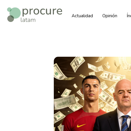
Actualidad
Opinión
Í