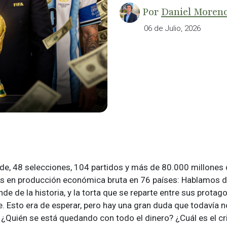
Por
Daniel Moreno
06 de Julio, 2026
de, 48 selecciones, 104 partidos y más de 80.000 millones 
s en producción económica bruta en 76 países: Hablamos d
de de la historia, y la torta que se reparte entre sus protago
. Esto era de esperar, pero hay una gran duda que todavía 
 ¿Quién se está quedando con todo el dinero? ¿Cuál es el cr