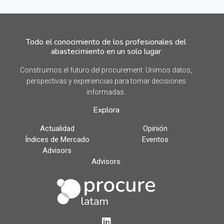
Todo el conocimiento de los profesionales del
abastecimiento en un solo lugar
Construimos el futuro del procurement. Unimos datos,
perspectivas y experiencias para tomar decisiones
informadas.
Explora
Actualidad
Opinión
Índices de Mercado
Eventos
Advisors
Advisors
LinkedIn