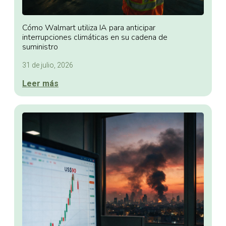
Cómo Walmart utiliza IA para anticipar
interrupciones climáticas en su cadena de
suministro
31 de julio, 2026
Leer más