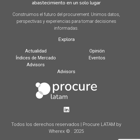
abastecimiento en un solo lugar
Construimos el futuro del procurement. Unimos datos,
perspectivas y experiencias para tomar decisiones
informadas.
Explora
Actualidad
Opinión
Índices de Mercado
Eventos
Advisors
Advisors
LinkedIn
Todos los derechos reservados | Procure LATAM by
Wherex © . 2025