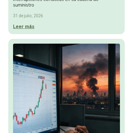
suministro
31 de julio, 2026
Leer más