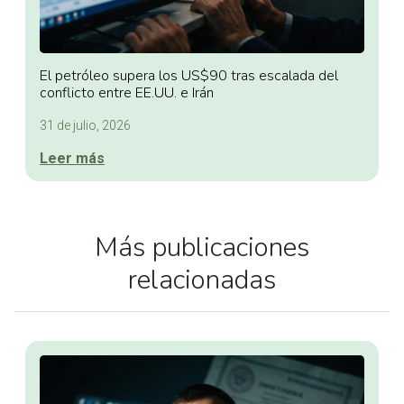
El petróleo supera los US$90 tras escalada del
conflicto entre EE.UU. e Irán
31 de julio, 2026
Leer más
Más publicaciones
relacionadas