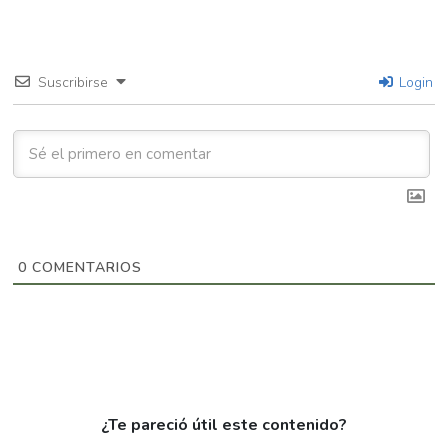
Suscribirse
Login
0
COMENTARIOS
¿Te pareció útil este contenido?