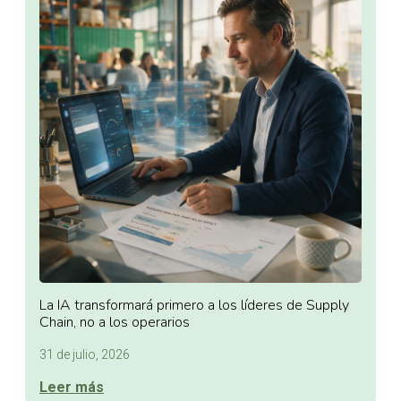
La IA transformará primero a los líderes de Supply
Chain, no a los operarios
31 de julio, 2026
Leer más