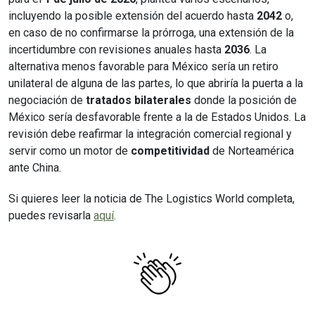
incluyendo la posible extensión del acuerdo hasta
2042
o,
en caso de no confirmarse la prórroga, una extensión de la
incertidumbre con revisiones anuales hasta
2036
. La
alternativa menos favorable para México sería un retiro
unilateral de alguna de las partes, lo que abriría la puerta a la
negociación de
tratados bilaterales
donde la posición de
México sería desfavorable frente a la de Estados Unidos. La
revisión debe reafirmar la integración comercial regional y
servir como un motor de
competitividad
de Norteamérica
ante China.
Si quieres leer la noticia de The Logistics World completa,
puedes revisarla
aquí
.