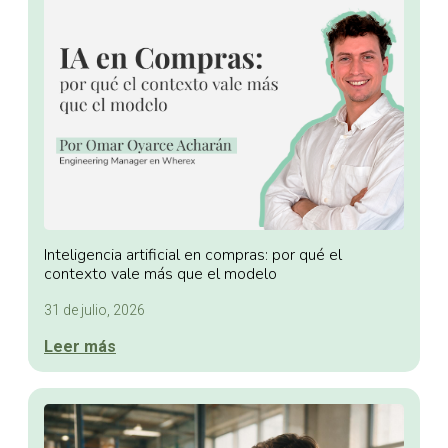
Inteligencia artificial en compras: por qué el
contexto vale más que el modelo
31 de julio, 2026
Leer más