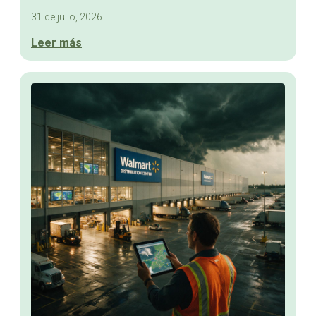
31 de julio, 2026
Leer más