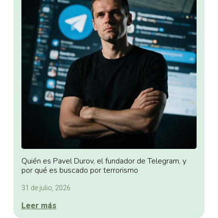
Quién es Pavel Durov, el fundador de Telegram, y
por qué es buscado por terrorismo
31 de julio, 2026
Leer más