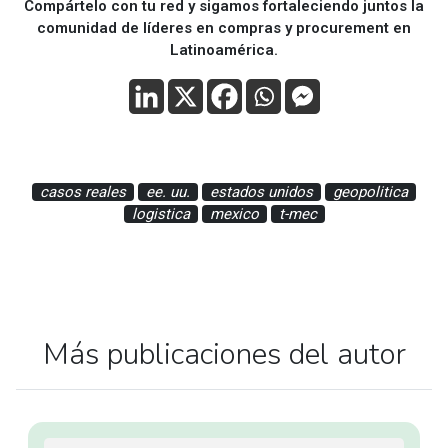
Compártelo con tu red y sigamos fortaleciendo juntos la
comunidad de líderes en compras y procurement en
Latinoamérica.
casos reales
ee. uu.
estados unidos
geopolitica
logistica
mexico
t-mec
Más publicaciones del autor