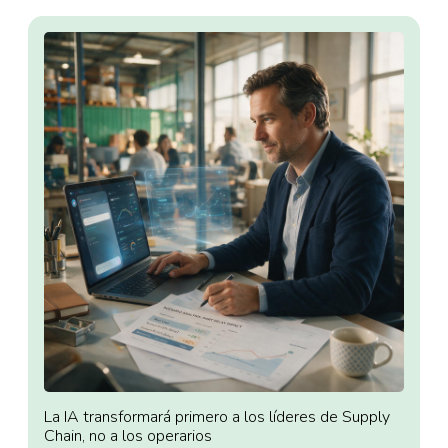
La IA transformará primero a los líderes de Supply
Chain, no a los operarios