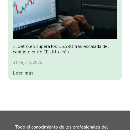
El petróleo supera los US$90 tras escalada del
conflicto entre EE.UU. e Irán
31 de julio, 2026
Leer más
Todo el conocimiento de los profesionales del