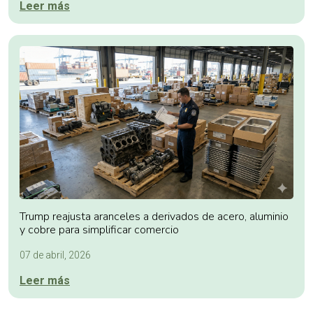
Leer más
Trump reajusta aranceles a derivados de acero, aluminio
y cobre para simplificar comercio
07 de abril, 2026
Leer más