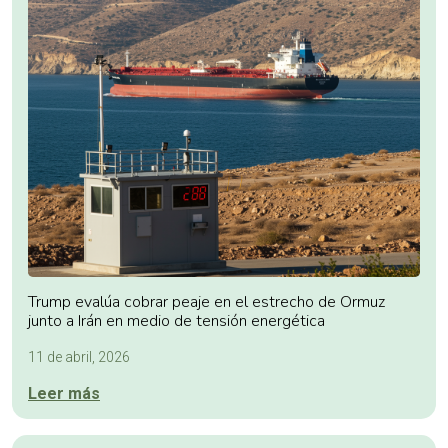
Trump evalúa cobrar peaje en el estrecho de Ormuz
junto a Irán en medio de tensión energética
11 de abril, 2026
Leer más