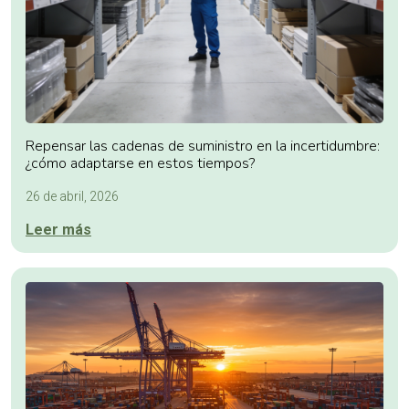
Repensar las cadenas de suministro en la incertidumbre:
¿cómo adaptarse en estos tiempos?
26 de abril, 2026
Leer más