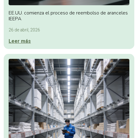
EE.UU. comienza el proceso de reembolso de aranceles
IEEPA
26 de abril, 2026
Leer más