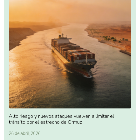
Alto riesgo y nuevos ataques vuelven a limitar el
tránsito por el estrecho de Ormuz
26 de abril, 2026