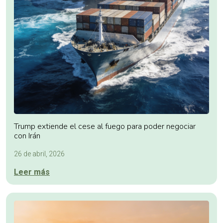
Trump extiende el cese al fuego para poder negociar
con Irán
26 de abril, 2026
Leer más