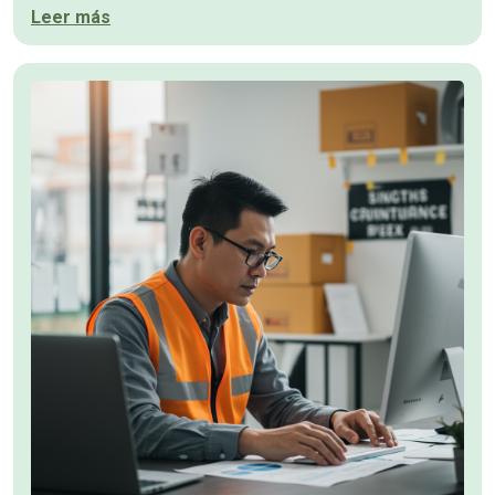
Leer más