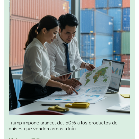
Trump impone arancel del 50% a los productos de
países que venden armas a Irán