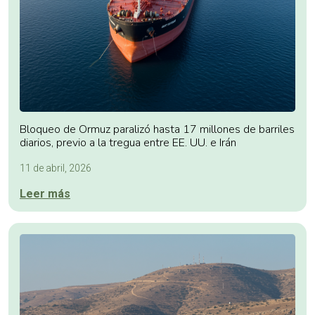
Bloqueo de Ormuz paralizó hasta 17 millones de barriles
diarios, previo a la tregua entre EE. UU. e Irán
11 de abril, 2026
Leer más