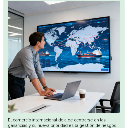
El comercio internacional deja de centrarse en las
ganancias y su nueva prioridad es la gestión de riesgos