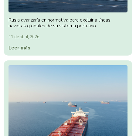
Rusia avanzaría en normativa para excluir a líneas
navieras globales de su sistema portuario
11 de abril, 2026
Leer más