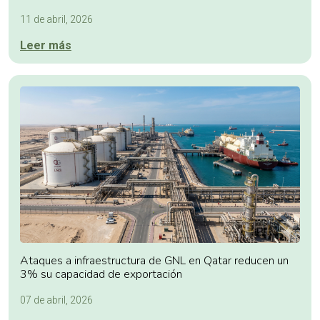
11 de abril, 2026
Leer más
Ataques a infraestructura de GNL en Qatar reducen un
3% su capacidad de exportación
07 de abril, 2026