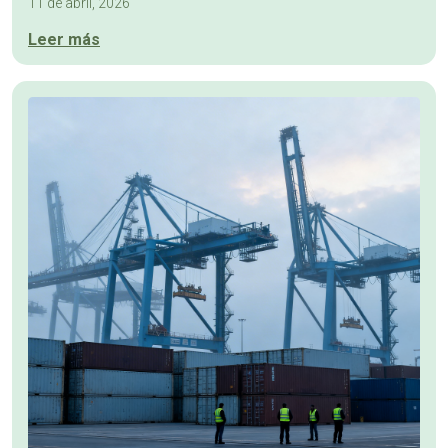
11 de abril, 2026
Leer más