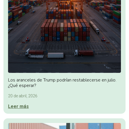
Los aranceles de Trump podrían restablecerse en julio.
¿Qué esperar?
20 de abril, 2026
Leer más