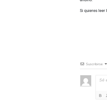
Si quieres leer
Suscribirse