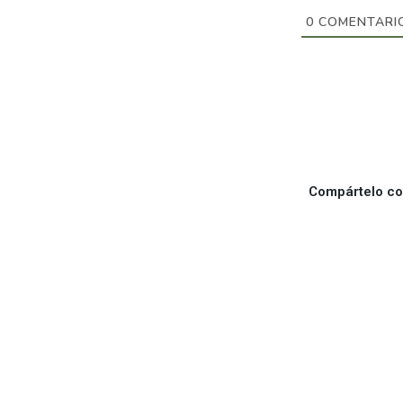
0
COMENTARI
Compártelo con