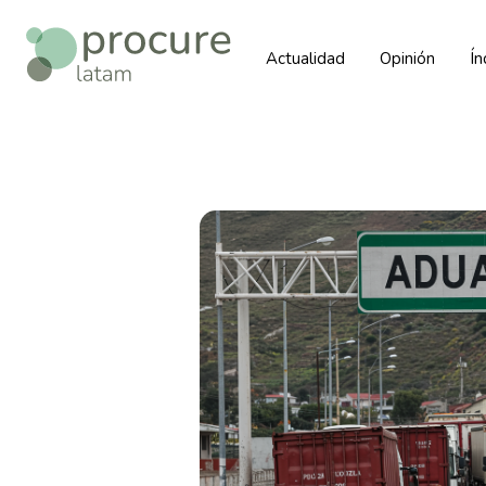
Actualidad
Opinión
Í