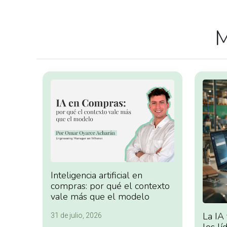
M
Inteligencia artificial en
compras: por qué el contexto
vale más que el modelo
La IA
31 de julio, 2026