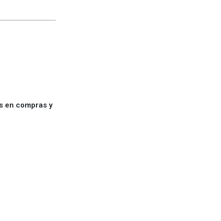
es en compras y