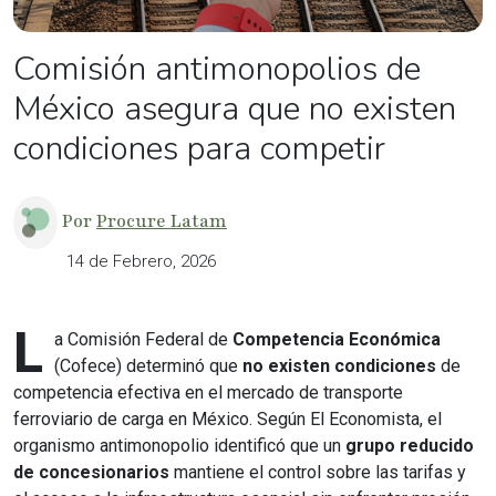
Comisión antimonopolios de
México asegura que no existen
condiciones para competir
Por
Procure Latam
14 de Febrero, 2026
L
a Comisión Federal de
Competencia Económica
(Cofece) determinó que
no existen condiciones
de
competencia efectiva en el mercado de transporte
ferroviario de carga en México. Según El Economista, el
organismo antimonopolio identificó que un
grupo reducido
de concesionarios
mantiene el control sobre las tarifas y