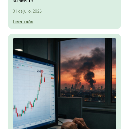
suministro
31 de julio, 2026
Leer más