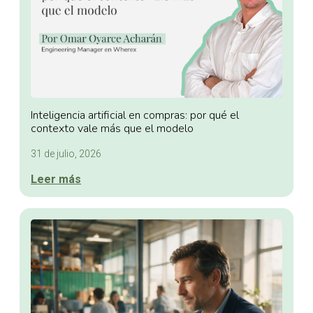
Inteligencia artificial en compras: por qué el
contexto vale más que el modelo
31 de julio, 2026
Leer más