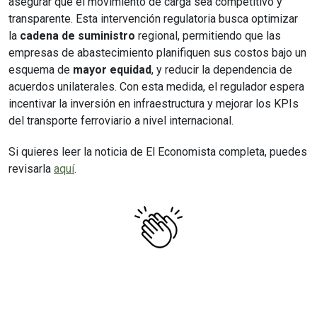
asegurar que el movimiento de carga sea competitivo y
transparente. Esta intervención regulatoria busca optimizar
la
cadena de suministro
regional, permitiendo que las
empresas de abastecimiento planifiquen sus costos bajo un
esquema de
mayor equidad
, y reducir la dependencia de
acuerdos unilaterales. Con esta medida, el regulador espera
incentivar la inversión en infraestructura y mejorar los KPIs
del transporte ferroviario a nivel internacional.
Si quieres leer la noticia de El Economista completa, puedes
revisarla
aquí
.