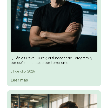
Quién es Pavel Durov, el fundador de Telegram, y
por qué es buscado por terrorismo
31 de julio, 2026
Leer más