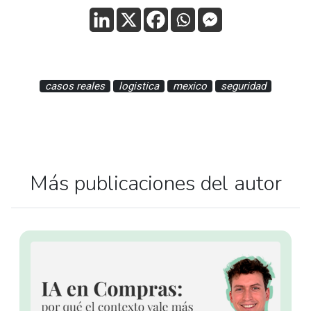
casos reales
logistica
mexico
seguridad
Más publicaciones del autor