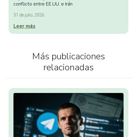
conflicto entre EE.UU. e Irán
31 de julio, 2026
Leer más
Más publicaciones
relacionadas