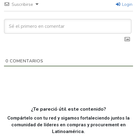
Suscribirse
Login
0
COMENTARIOS
¿Te pareció útil este contenido?
Compártelo con tu red y sigamos fortaleciendo juntos la
comunidad de líderes en compras y procurement en
Latinoamérica.