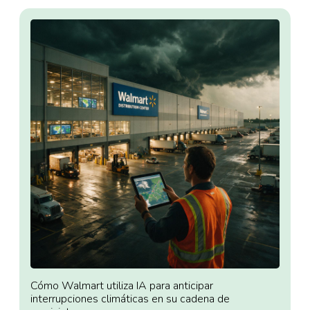
Cómo Walmart utiliza IA para anticipar
interrupciones climáticas en su cadena de