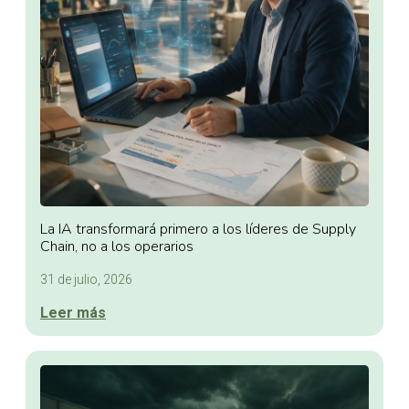
La IA transformará primero a los líderes de Supply
Chain, no a los operarios
31 de julio, 2026
Leer más