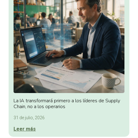
La IA transformará primero a los líderes de Supply
Chain, no a los operarios
31 de julio, 2026
Leer más