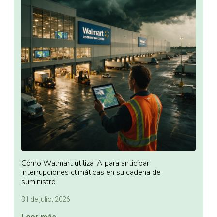
Cómo Walmart utiliza IA para anticipar
interrupciones climáticas en su cadena de
suministro
31 de julio, 2026
Leer más