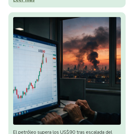
El petróleo supera los US$90 tras escalada del