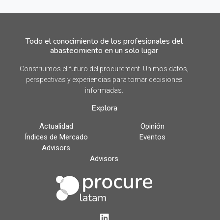
Todo el conocimiento de los profesionales del
abastecimiento en un solo lugar
Construimos el futuro del procurement. Unimos datos,
perspectivas y experiencias para tomar decisiones
informadas.
Explora
Actualidad
Opinión
Índices de Mercado
Eventos
Advisors
Advisors
LinkedIn