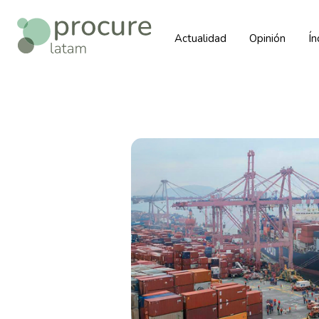
Actualidad
Opinión
Í