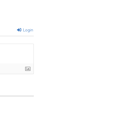
Login