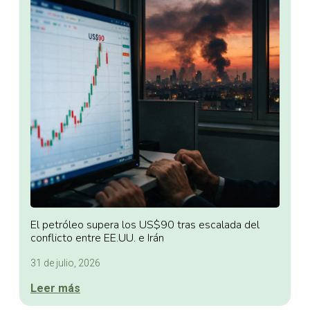
El petróleo supera los US$90 tras escalada del
conflicto entre EE.UU. e Irán
31 de julio, 2026
Leer más