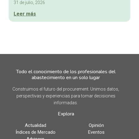
31 de julio, 2026
Leer más
Todo el conocimiento de los profesionales del
abastecimiento en un solo lugar
Construimos el futuro del procurement. Unimos datos,
perspectivas y experiencias para tomar decisiones
informadas.
Explora
Actualidad
Opinión
Índices de Mercado
Eventos