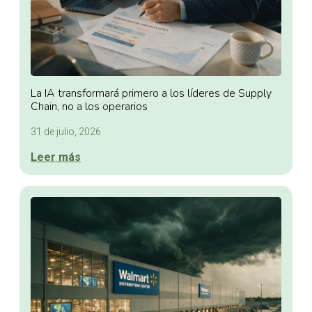
La IA transformará primero a los líderes de Supply
Chain, no a los operarios
31 de julio, 2026
Leer más