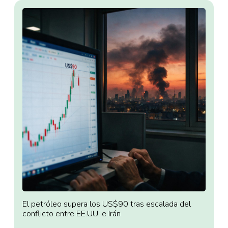
El petróleo supera los US$90 tras escalada del
conflicto entre EE.UU. e Irán