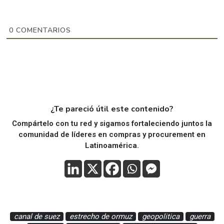
0
COMENTARIOS
¿Te pareció útil este contenido?
Compártelo con tu red y sigamos fortaleciendo juntos la
comunidad de líderes en compras y procurement en
Latinoamérica.
canal de suez
estrecho de ormuz
geopolitica
guerra