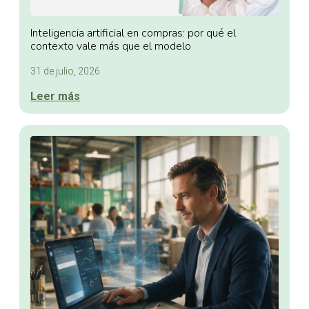
Inteligencia artificial en compras: por qué el
contexto vale más que el modelo
31 de julio, 2026
Leer más