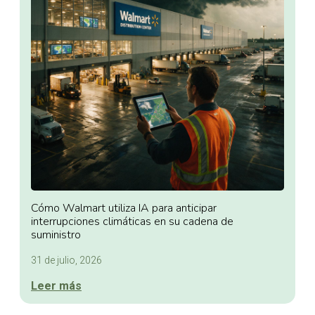
Cómo Walmart utiliza IA para anticipar
interrupciones climáticas en su cadena de
suministro
31 de julio, 2026
Leer más