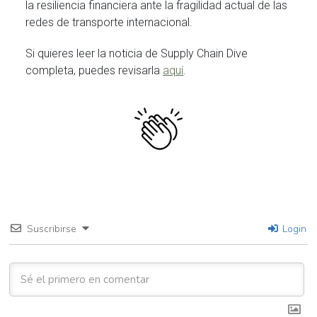
la resiliencia financiera ante la fragilidad actual de las
redes de transporte internacional.
Si quieres leer la noticia de Supply Chain Dive
completa, puedes revisarla
aquí
.
Suscribirse
Login