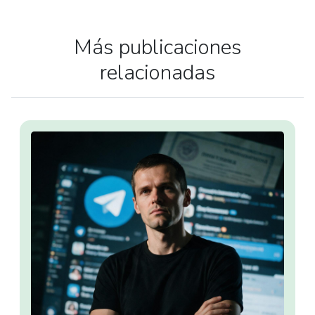
Más publicaciones
relacionadas