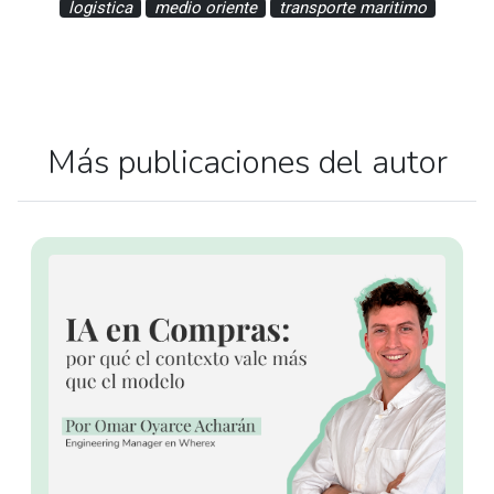
logistica
medio oriente
transporte maritimo
Más publicaciones del autor