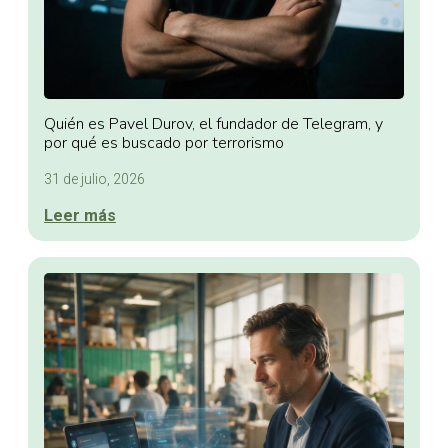
Quién es Pavel Durov, el fundador de Telegram, y
por qué es buscado por terrorismo
31 de julio, 2026
Leer más