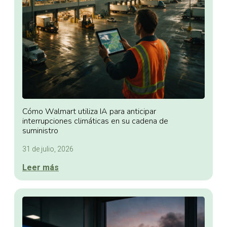
Cómo Walmart utiliza IA para anticipar
interrupciones climáticas en su cadena de
suministro
31 de julio, 2026
Leer más