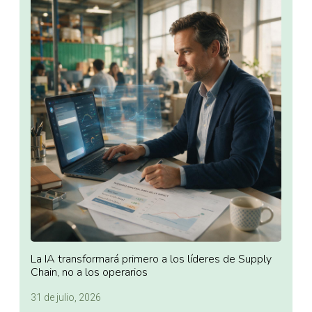
La IA transformará primero a los líderes de Supply
Chain, no a los operarios
31 de julio, 2026