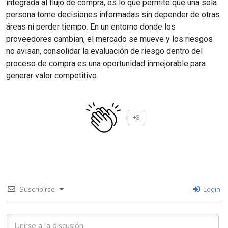
integrada al flujo de compra, es lo que permite que una sola
persona tome decisiones informadas sin depender de otras
áreas ni perder tiempo. En un entorno donde los
proveedores cambian, el mercado se mueve y los riesgos
no avisan, consolidar la evaluación de riesgo dentro del
proceso de compra es una oportunidad inmejorable para
generar valor competitivo.
+3
Suscribirse
Login