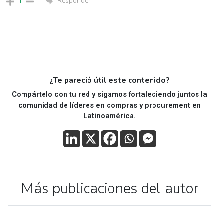
Responder
1
¿Te pareció útil este contenido?
Compártelo con tu red y sigamos fortaleciendo juntos la
comunidad de líderes en compras y procurement en
Latinoamérica.
Más publicaciones del autor