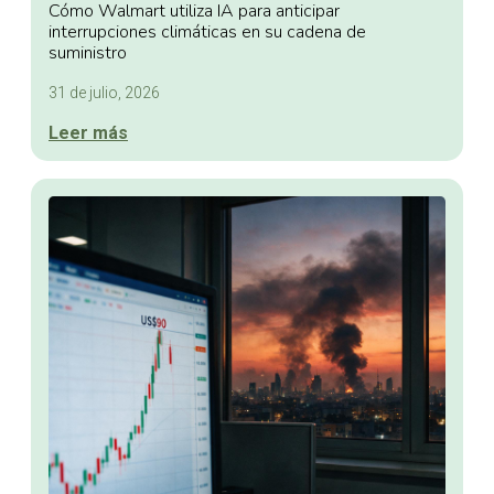
Cómo Walmart utiliza IA para anticipar
interrupciones climáticas en su cadena de
suministro
31 de julio, 2026
Leer más