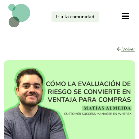
Ir a la comunidad
Volver