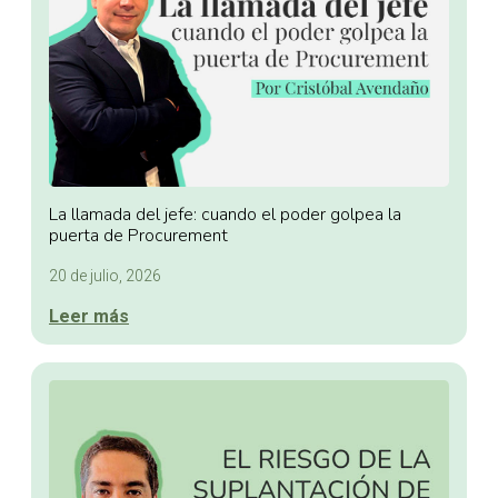
La llamada del jefe: cuando el poder golpea la
puerta de Procurement
20 de julio, 2026
Leer más