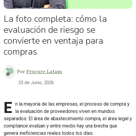
La foto completa: cómo la
evaluación de riesgo se
convierte en ventaja para
compras
Por
Procure Latam
23 de Junio, 2026
E
n la mayoría de las empresas, el proceso de compra y
la evaluación de proveedores viven en mundos
separados: El área de abastecimiento compra, el área legal y
compliance evalúan y entre medio hay una brecha que
genera ineficiencias reales todos los días.