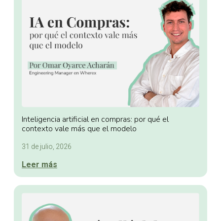
Inteligencia artificial en compras: por qué el
contexto vale más que el modelo
31 de julio, 2026
Leer más