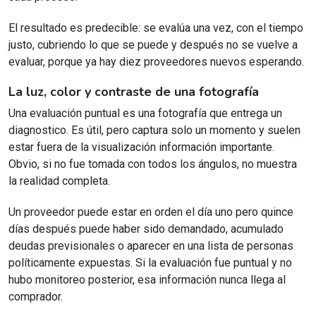
El resultado es predecible: se evalúa una vez, con el tiempo
justo, cubriendo lo que se puede y después no se vuelve a
evaluar, porque ya hay diez proveedores nuevos esperando.
La luz, color y contraste de una fotografía
Una evaluación puntual es una fotografía que entrega un
diagnostico. Es útil, pero captura solo un momento y suelen
estar fuera de la visualización información importante.
Obvio, si no fue tomada con todos los ángulos, no muestra
la realidad completa.
Un proveedor puede estar en orden el día uno pero quince
días después puede haber sido demandado, acumulado
deudas previsionales o aparecer en una lista de personas
políticamente expuestas. Si la evaluación fue puntual y no
hubo monitoreo posterior, esa información nunca llega al
comprador.