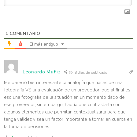
1
COMENTARIO
El más antiguo
Leonardo Muñiz
8 días de publicado
Me pareció bien interesante la analogía que haces de una
fotografía VS una evaluación de un proveedor, que al final es
eso una fotografía de la situación en un momento dado de
ese proveedor, sin embargo, habría que contrastarla con
algunos elementos que permitan contextualizarla para que
tenga validez y sea un factor importante a tomar en cuenta en
la toma de decisiones.