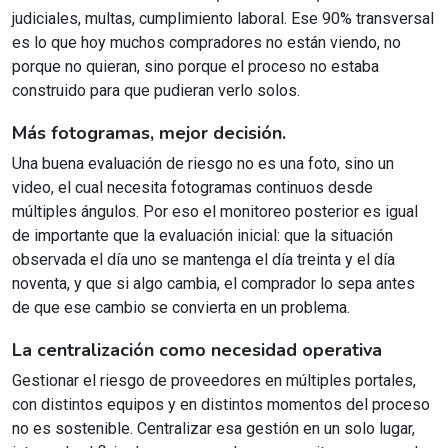
judiciales, multas, cumplimiento laboral. Ese 90% transversal
es lo que hoy muchos compradores no están viendo, no
porque no quieran, sino porque el proceso no estaba
construido para que pudieran verlo solos.
Más fotogramas, mejor decisión.
Una buena evaluación de riesgo no es una foto, sino un
video, el cual necesita fotogramas continuos desde
múltiples ángulos. Por eso el monitoreo posterior es igual
de importante que la evaluación inicial: que la situación
observada el día uno se mantenga el día treinta y el día
noventa, y que si algo cambia, el comprador lo sepa antes
de que ese cambio se convierta en un problema.
La centralización como necesidad operativa
Gestionar el riesgo de proveedores en múltiples portales,
con distintos equipos y en distintos momentos del proceso
no es sostenible. Centralizar esa gestión en un solo lugar,