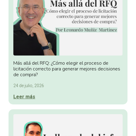
Más allá del RFQ: ¿Cómo elegir el proceso de
licitación correcto para generar mejores decisiones
de compra?
24 de julio, 2026
Leer más