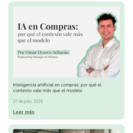
Inteligencia artificial en compras: por qué el
contexto vale más que el modelo
31 de julio, 2026
Leer más