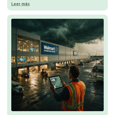
Leer más