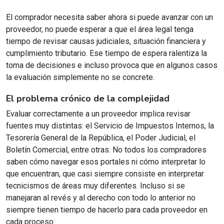
El comprador necesita saber ahora si puede avanzar con un
proveedor, no puede esperar a que el área legal tenga
tiempo de revisar causas judiciales, situación financiera y
cumplimiento tributario. Ese tiempo de espera ralentiza la
toma de decisiones e incluso provoca que en algunos casos
la evaluación simplemente no se concrete.
El problema crónico de la complejidad
Evaluar correctamente a un proveedor implica revisar
fuentes muy distintas: el Servicio de Impuestos Internos, la
Tesorería General de la República, el Poder Judicial, el
Boletín Comercial, entre otras. No todos los compradores
saben cómo navegar esos portales ni cómo interpretar lo
que encuentran, que casi siempre consiste en interpretar
tecnicismos de áreas muy diferentes. Incluso si se
manejaran al revés y al derecho con todo lo anterior no
siempre tienen tiempo de hacerlo para cada proveedor en
cada proceso.