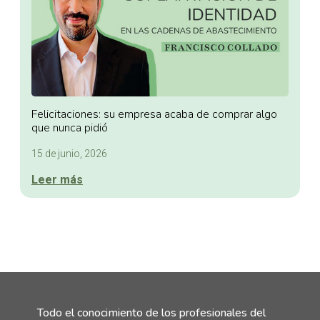
Felicitaciones: su empresa acaba de comprar algo
que nunca pidió
15 de junio, 2026
Leer más
Todo el conocimiento de los profesionales del