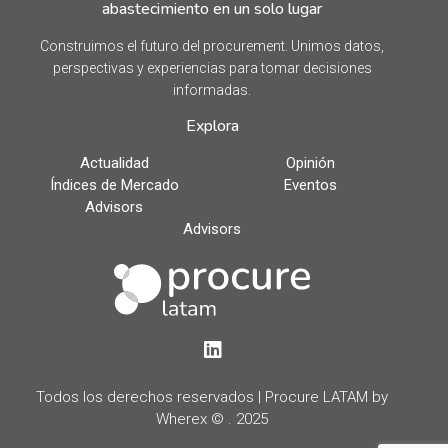
abastecimiento en un solo lugar
Construimos el futuro del procurement. Unimos datos,
perspectivas y experiencias para tomar decisiones
informadas.
Explora
Actualidad
Opinión
Índices de Mercado
Eventos
Advisors
Advisors
LinkedIn
Todos los derechos reservados | Procure LATAM by
Wherex © . 2025