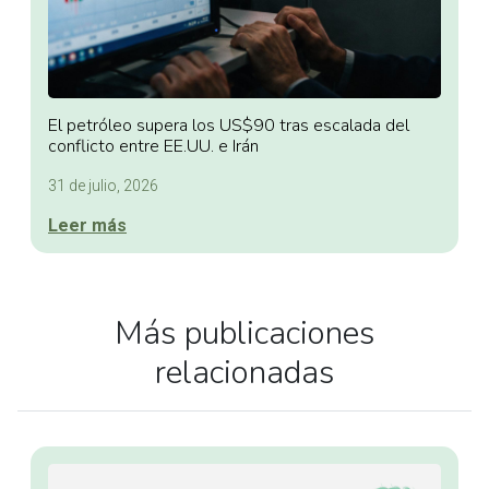
El petróleo supera los US$90 tras escalada del
conflicto entre EE.UU. e Irán
31 de julio, 2026
Leer más
Más publicaciones
relacionadas