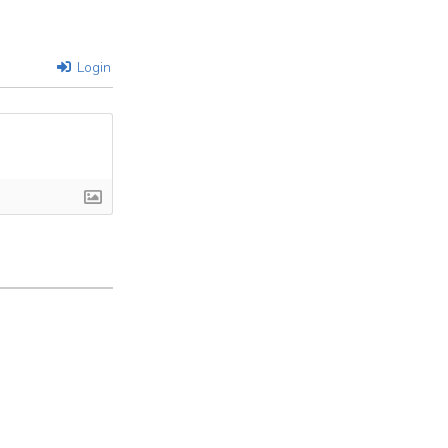
Login