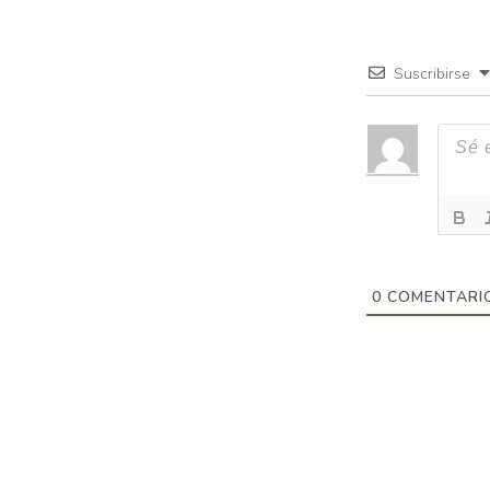
Suscribirse
0
COMENTARI