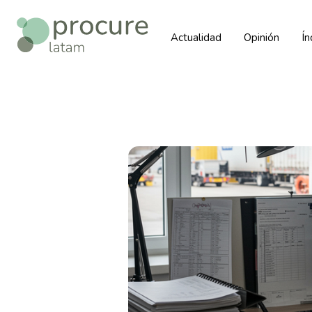
Actualidad
Opinión
Í