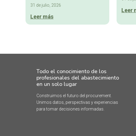
31 de julio, 2026
Leer 
Leer más
Todo el conocimiento de los
profesionales del abastecimiento
en un solo lugar
Construimos el futuro del procurement.
Unimos datos, perspectivas y experiencias
para tomar decisiones informadas.