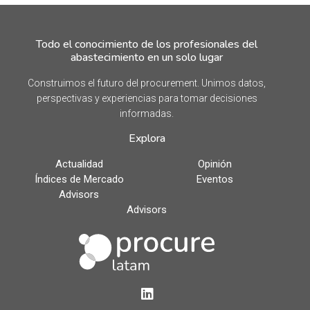
Todo el conocimiento de los profesionales del
abastecimiento en un solo lugar
Construimos el futuro del procurement. Unimos datos,
perspectivas y experiencias para tomar decisiones
informadas.
Explora
Actualidad
Opinión
Índices de Mercado
Eventos
Advisors
Advisors
LinkedIn