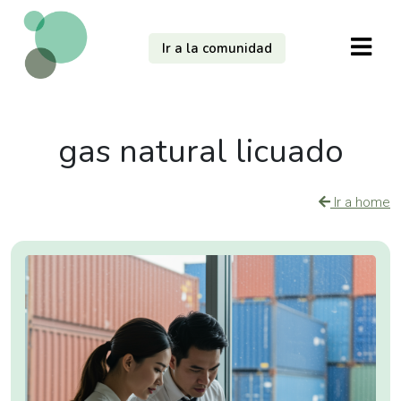
Ir a la comunidad
gas natural licuado
Ir a home