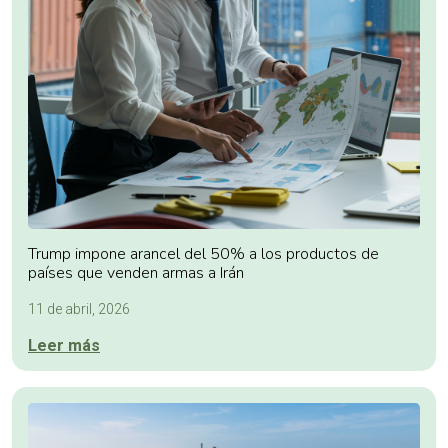
Trump impone arancel del 50% a los productos de
países que venden armas a Irán
11 de abril, 2026
Leer más