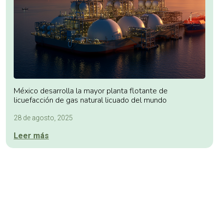
México desarrolla la mayor planta flotante de
licuefacción de gas natural licuado del mundo
28 de agosto, 2025
Leer más