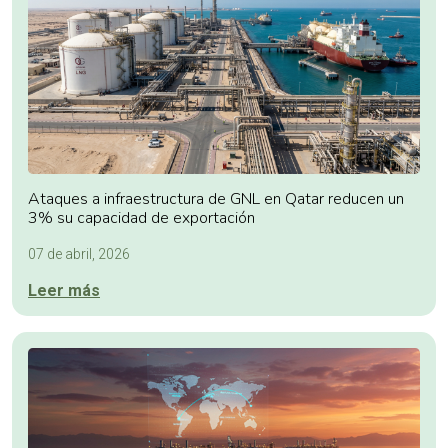
Ataques a infraestructura de GNL en Qatar reducen un
3% su capacidad de exportación
07 de abril, 2026
Leer más