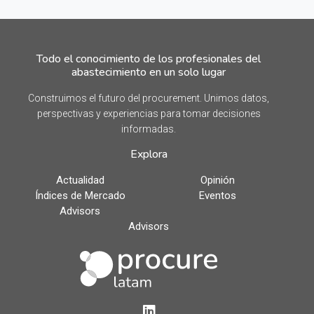
Todo el conocimiento de los profesionales del
abastecimiento en un solo lugar
Construimos el futuro del procurement. Unimos datos,
perspectivas y experiencias para tomar decisiones
informadas.
Explora
Actualidad
Opinión
Índices de Mercado
Eventos
Advisors
Advisors
LinkedIn