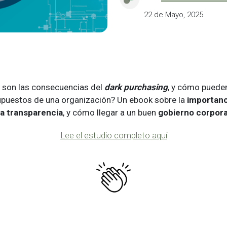
22 de Mayo, 2025
 son las consecuencias del
dark purchasing
, y cómo pueden
upuestos de una organización? Un ebook sobre la
importanc
 la transparencia
, y cómo llegar a un buen
gobierno corpora
Lee el estudio completo aquí