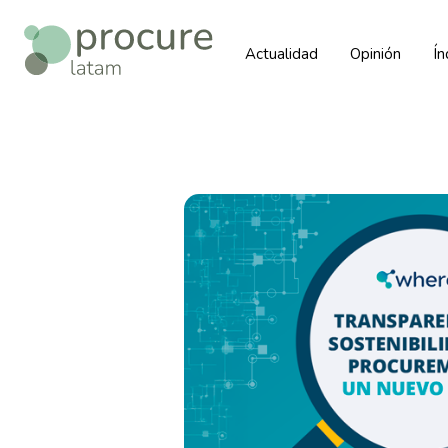
Actualidad
Opinión
Í