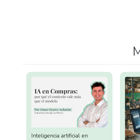
M
Inteligencia artificial en