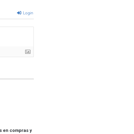
Login
es en compras y