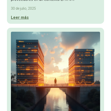
30 de julio, 2025
Leer más