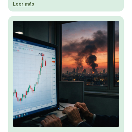
Leer más