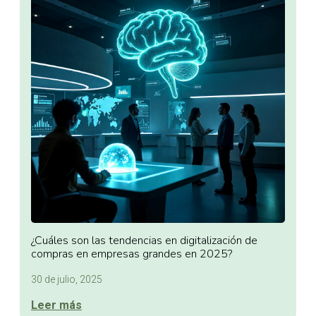
¿Cuáles son las tendencias en digitalización de
compras en empresas grandes en 2025?
30 de julio, 2025
Leer más