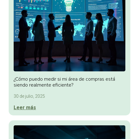
¿Cómo puedo medir si mi área de compras está
siendo realmente eficiente?
30 de julio, 2025
Leer más