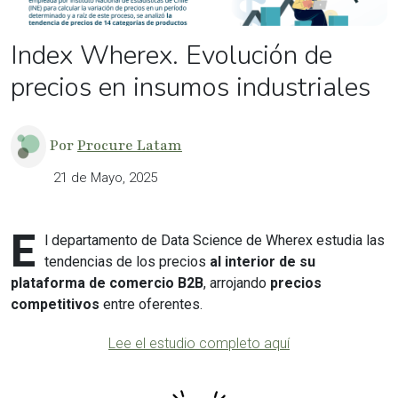
Index Wherex. Evolución de
precios en insumos industriales
Por
Procure Latam
21 de Mayo, 2025
E
l departamento de Data Science de Wherex estudia las
tendencias de los precios
al interior de su
plataforma de comercio B2B
, arrojando
precios
competitivos
entre oferentes.
Lee el estudio completo aquí