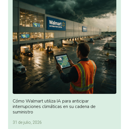
Cómo Walmart utiliza IA para anticipar
interrupciones climáticas en su cadena de
suministro
31 de julio, 2026