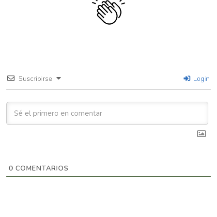
Suscribirse
Login
0
COMENTARIOS