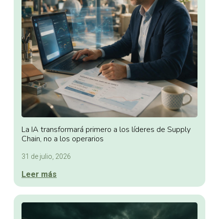
La IA transformará primero a los líderes de Supply
Chain, no a los operarios
31 de julio, 2026
Leer más