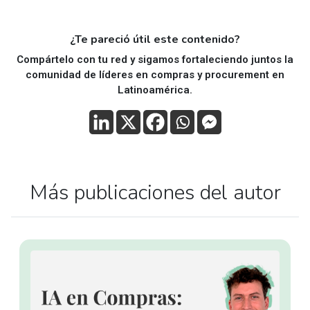
¿Te pareció útil este contenido?
Compártelo con tu red y sigamos fortaleciendo juntos la
comunidad de líderes en compras y procurement en
Latinoamérica.
Más publicaciones del autor