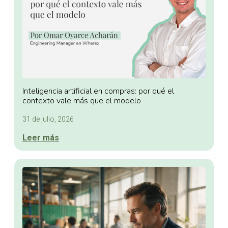
Inteligencia artificial en compras: por qué el
contexto vale más que el modelo
31 de julio, 2026
Leer más