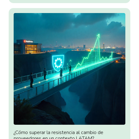
¿Cómo superar la resistencia al cambio de
proveedores en un contexto LATAM?