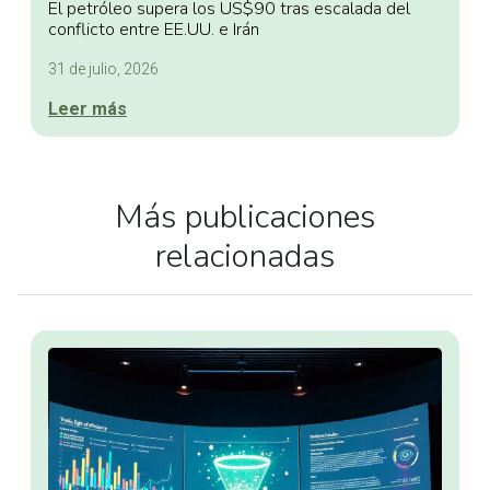
El petróleo supera los US$90 tras escalada del
conflicto entre EE.UU. e Irán
31 de julio, 2026
Leer más
Más publicaciones
relacionadas