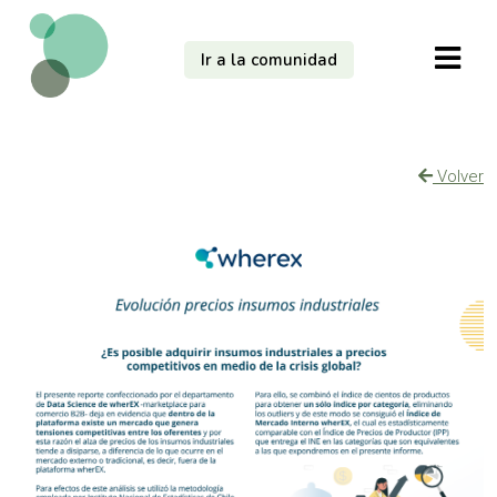
Ir a la comunidad
Volver